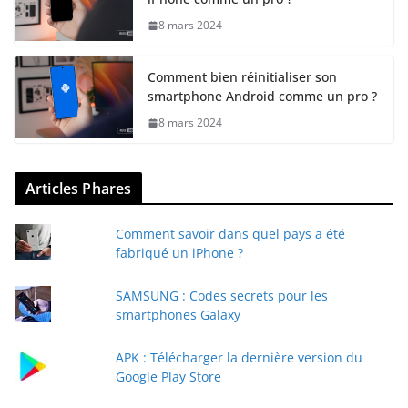
8 mars 2024
Comment bien réinitialiser son
smartphone Android comme un pro ?
8 mars 2024
Articles Phares
Comment savoir dans quel pays a été
fabriqué un iPhone ?
SAMSUNG : Codes secrets pour les
smartphones Galaxy
APK : Télécharger la dernière version du
Google Play Store