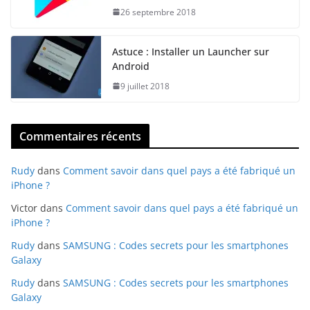
26 septembre 2018
Astuce : Installer un Launcher sur
Android
9 juillet 2018
Commentaires récents
Rudy
dans
Comment savoir dans quel pays a été fabriqué un
iPhone ?
Victor
dans
Comment savoir dans quel pays a été fabriqué un
iPhone ?
Rudy
dans
SAMSUNG : Codes secrets pour les smartphones
Galaxy
Rudy
dans
SAMSUNG : Codes secrets pour les smartphones
Galaxy