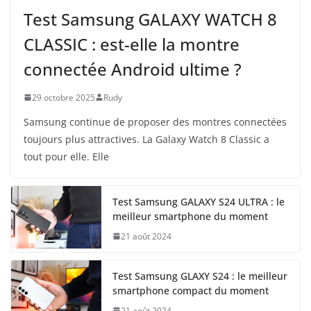
Test Samsung GALAXY WATCH 8
CLASSIC : est-elle la montre
connectée Android ultime ?
29 octobre 2025
Rudy
Samsung continue de proposer des montres connectées
toujours plus attractives. La Galaxy Watch 8 Classic a
tout pour elle. Elle
Test Samsung GALAXY S24 ULTRA : le
meilleur smartphone du moment
21 août 2024
Test Samsung GLAXY S24 : le meilleur
smartphone compact du moment
21 août 2024