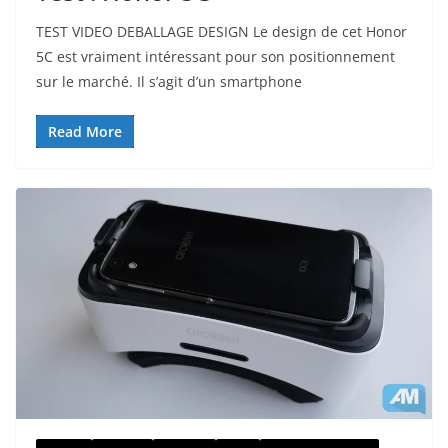
TEST VIDEO DEBALLAGE DESIGN Le design de cet Honor
5C est vraiment intéressant pour son positionnement
sur le marché. Il s’agit d’un smartphone
Read More