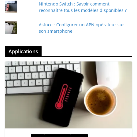
Nintendo Switch : Savoir comment
reconnaître tous les modèles disponibles ?
Astuce : Configurer un APN opérateur sur
son smartphone
Applications