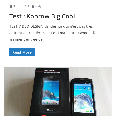
26 août 2016
Rudy
Test : Konrow Big Cool
TEST VIDEO DESIGN Un design qui n’est pas très
attirant à première vu et qui malheureusement fait
vraiment entrée de
Read More