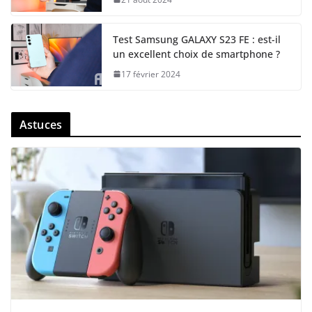
Test Samsung GALAXY S23 FE : est-il
un excellent choix de smartphone ?
17 février 2024
Astuces