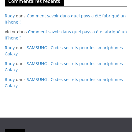
Commentaires récents
Rudy
dans
Comment savoir dans quel pays a été fabriqué un
iPhone ?
Victor
dans
Comment savoir dans quel pays a été fabriqué un
iPhone ?
Rudy
dans
SAMSUNG : Codes secrets pour les smartphones
Galaxy
Rudy
dans
SAMSUNG : Codes secrets pour les smartphones
Galaxy
Rudy
dans
SAMSUNG : Codes secrets pour les smartphones
Galaxy