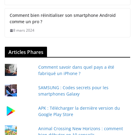
Comment bien réinitialiser son smartphone Android
comme un pro ?
8 mars 2024
Articles Phares
Comment savoir dans quel pays a été
fabriqué un iPhone ?
SAMSUNG : Codes secrets pour les
smartphones Galaxy
APK : Télécharger la dernière version du
Google Play Store
Animal Crossing New Horizons : comment
bien débuter en 10 conseils