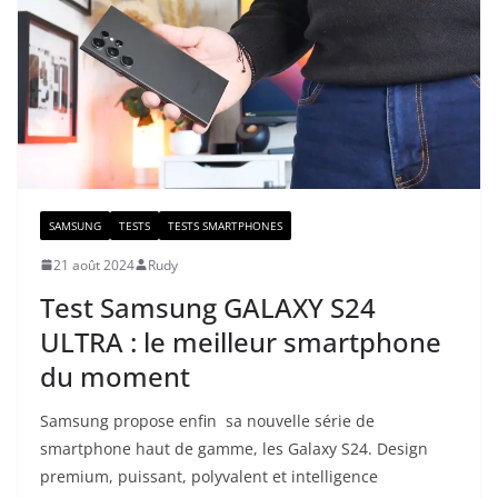
SAMSUNG
TESTS
TESTS SMARTPHONES
21 août 2024
Rudy
Test Samsung GALAXY S24
ULTRA : le meilleur smartphone
du moment
Samsung propose enfin sa nouvelle série de
smartphone haut de gamme, les Galaxy S24. Design
premium, puissant, polyvalent et intelligence