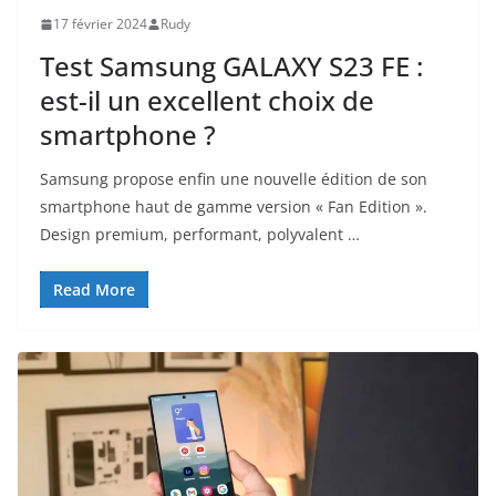
17 février 2024
Rudy
Test Samsung GALAXY S23 FE :
est-il un excellent choix de
smartphone ?
Samsung propose enfin une nouvelle édition de son
smartphone haut de gamme version « Fan Edition ».
Design premium, performant, polyvalent …
Read More