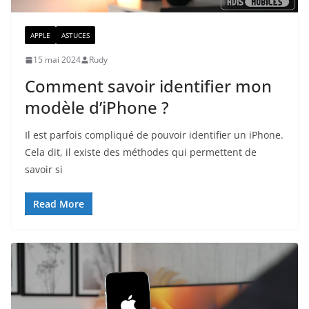
APPLE
ASTUCES
15 mai 2024
Rudy
Comment savoir identifier mon
modèle d’iPhone ?
Il est parfois compliqué de pouvoir identifier un iPhone.
Cela dit, il existe des méthodes qui permettent de
savoir si
Read More