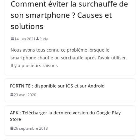
Comment éviter la surchauffe de
son smartphone ? Causes et
solutions
14 juin 2021
Rudy
Nous avons tous connu ce problème lorsque le
smartphone chauffe ou surchauffe après l’avoir utiliser.
Il y a plusieurs raisons
FORTNITE : disponible sur iOS et sur Android
23 avril 2020
APK : Télécharger la dernière version du Google Play
Store
26 septembre 2018