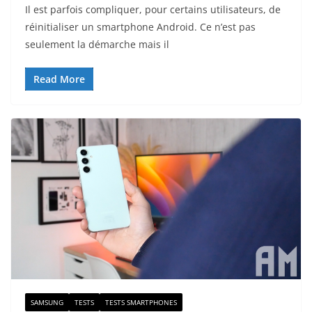
Il est parfois compliquer, pour certains utilisateurs, de
réinitialiser un smartphone Android. Ce n’est pas
seulement la démarche mais il
Read More
SAMSUNG
TESTS
TESTS SMARTPHONES