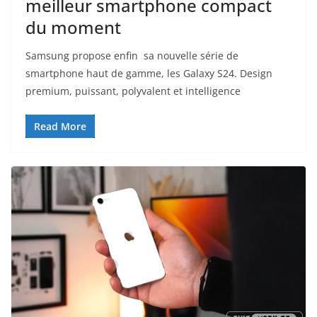
meilleur smartphone compact
du moment
Samsung propose enfin sa nouvelle série de
smartphone haut de gamme, les Galaxy S24. Design
premium, puissant, polyvalent et intelligence
Read More