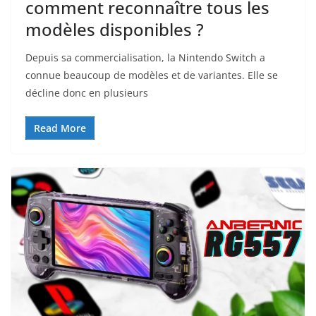
comment reconnaître tous les
modèles disponibles ?
Depuis sa commercialisation, la Nintendo Switch a
connue beaucoup de modèles et de variantes. Elle se
décline donc en plusieurs
Read More