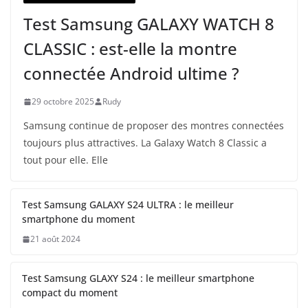
Test Samsung GALAXY WATCH 8
CLASSIC : est-elle la montre
connectée Android ultime ?
29 octobre 2025
Rudy
Samsung continue de proposer des montres connectées
toujours plus attractives. La Galaxy Watch 8 Classic a
tout pour elle. Elle
Test Samsung GALAXY S24 ULTRA : le meilleur
smartphone du moment
21 août 2024
Test Samsung GLAXY S24 : le meilleur smartphone
compact du moment