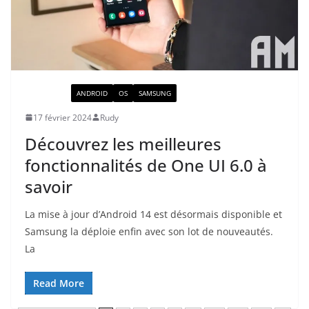
ACTUALITÉ
ANDROID
OS
SAMSUNG
17 février 2024
Rudy
Découvrez les meilleures
fonctionnalités de One UI 6.0 à
savoir
La mise à jour d’Android 14 est désormais disponible et
Samsung la déploie enfin avec son lot de nouveautés.
La
Read More