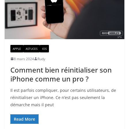
APPLE
ASTUCES
IOS
8 mars 2024
Rudy
Comment bien réinitialiser son
iPhone comme un pro ?
Il est parfois compliquer, pour certains utilisateurs, de
réinitialiser un iPhone. Ce n’est pas seulement la
démarche mais il peut
Read More