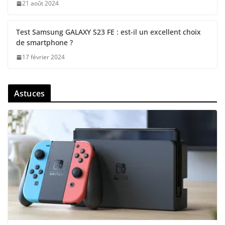
21 août 2024
Test Samsung GALAXY S23 FE : est-il un excellent choix
de smartphone ?
17 février 2024
Astuces