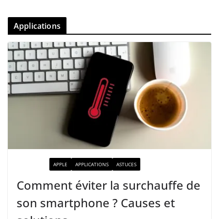
Applications
ACTUALITÉ
APPLE
APPLICATIONS
ASTUCES
Comment éviter la surchauffe de
son smartphone ? Causes et