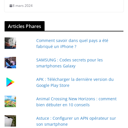
8 mars 2024
Articles Phares
Comment savoir dans quel pays a été
fabriqué un iPhone ?
SAMSUNG : Codes secrets pour les
smartphones Galaxy
APK : Télécharger la dernière version du
Google Play Store
Animal Crossing New Horizons : comment
bien débuter en 10 conseils
Astuce : Configurer un APN opérateur sur
son smartphone