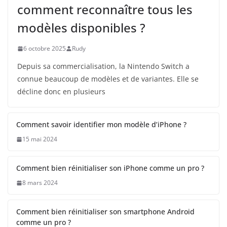
comment reconnaître tous les
modèles disponibles ?
6 octobre 2025
Rudy
Depuis sa commercialisation, la Nintendo Switch a
connue beaucoup de modèles et de variantes. Elle se
décline donc en plusieurs
Comment savoir identifier mon modèle d’iPhone ?
15 mai 2024
Comment bien réinitialiser son iPhone comme un pro ?
8 mars 2024
Comment bien réinitialiser son smartphone Android
comme un pro ?