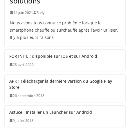
solutions
14 juin 2021
Rudy
Nous avons tous connu ce problème lorsque le
smartphone chauffe ou surchauffe après l’avoir utiliser.
Il y a plusieurs raisons
FORTNITE : disponible sur iOS et sur Android
23 avril 2020
APK : Télécharger la dernière version du Google Play
Store
26 septembre 2018
Astuce : Installer un Launcher sur Android
9 juillet 2018