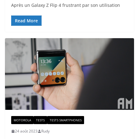
Après un Galaxy Z Flip 4 frustrant par son utilisation
Read More
MOTOROLA
TESTS
TESTS SMARTPHONES
24 août 2023
Rudy