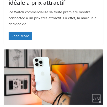
idéale a prix attractif
Ice Watch commercialise sa toute première montre
connectée à un prix très attractif. En effet, la marque a
décidée de
Read More