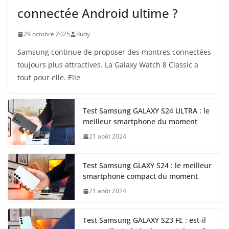
connectée Android ultime ?
29 octobre 2025
Rudy
Samsung continue de proposer des montres connectées
toujours plus attractives. La Galaxy Watch 8 Classic a
tout pour elle. Elle
Test Samsung GALAXY S24 ULTRA : le
meilleur smartphone du moment
21 août 2024
Test Samsung GLAXY S24 : le meilleur
smartphone compact du moment
21 août 2024
Test Samsung GALAXY S23 FE : est-il