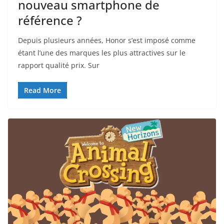
nouveau smartphone de
référence ?
Depuis plusieurs années, Honor s’est imposé comme
étant l’une des marques les plus attractives sur le
rapport qualité prix. Sur
Read More