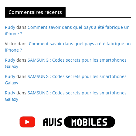
Commentaires récents
Rudy
dans
Comment savoir dans quel pays a été fabriqué un
iPhone ?
Victor
dans
Comment savoir dans quel pays a été fabriqué un
iPhone ?
Rudy
dans
SAMSUNG : Codes secrets pour les smartphones
Galaxy
Rudy
dans
SAMSUNG : Codes secrets pour les smartphones
Galaxy
Rudy
dans
SAMSUNG : Codes secrets pour les smartphones
Galaxy