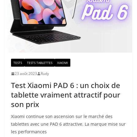
TESTS
TESTS TABLETTES
XIAOMI
23 août 2023
Rudy
Test Xiaomi PAD 6 : un choix de
tablette vraiment attractif pour
son prix
Xiaomi continue son ascension sur le marché des
tablettes avec une PAD 6 attractive. La marque mise sur
les performances