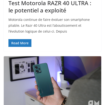
Test Motorola RAZR 40 ULTRA :
le potentiel a exploité
Motorola continue de faire évoluer son smartphone
pliable. Le Razr 40 Ultra est l’aboutissement et
l’évolution logique de celui-ci. Depuis
Read More