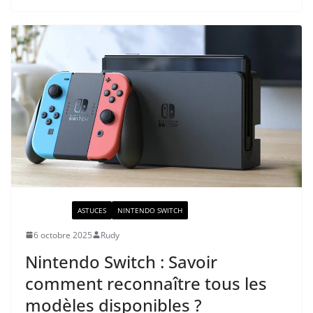
ACTUALITÉ
ASTUCES
NINTENDO SWITCH
6 octobre 2025
Rudy
Nintendo Switch : Savoir
comment reconnaître tous les
modèles disponibles ?