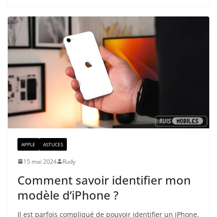
APPLE
ASTUCES
15 mai 2024
Rudy
Comment savoir identifier mon
modèle d’iPhone ?
Il est parfois compliqué de pouvoir identifier un iPhone.