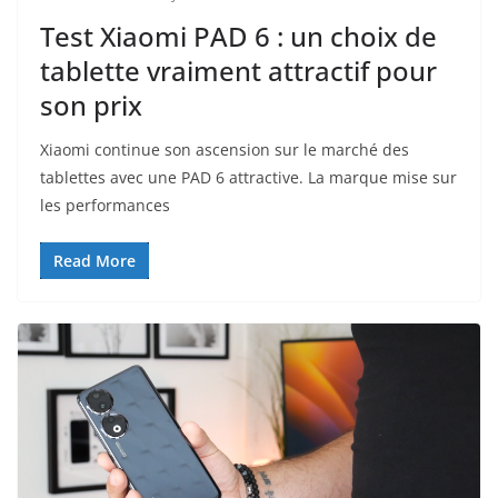
Test Xiaomi PAD 6 : un choix de
tablette vraiment attractif pour
son prix
Xiaomi continue son ascension sur le marché des
tablettes avec une PAD 6 attractive. La marque mise sur
les performances
Read More