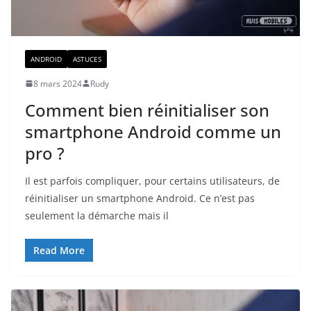
ANDROID
ASTUCES
8 mars 2024
Rudy
Comment bien réinitialiser son
smartphone Android comme un
pro ?
Il est parfois compliquer, pour certains utilisateurs, de
réinitialiser un smartphone Android. Ce n’est pas
seulement la démarche mais il
Read More