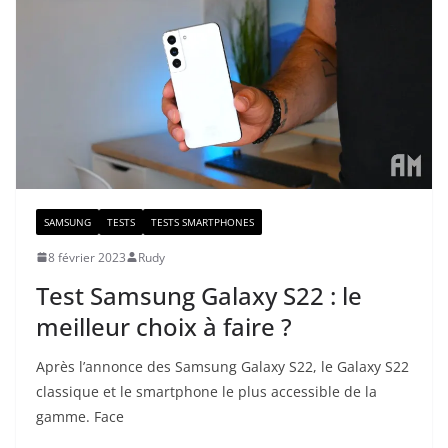
SAMSUNG
TESTS
TESTS SMARTPHONES
8 février 2023
Rudy
Test Samsung Galaxy S22 : le
meilleur choix à faire ?
Après l’annonce des Samsung Galaxy S22, le Galaxy S22
classique et le smartphone le plus accessible de la
gamme. Face