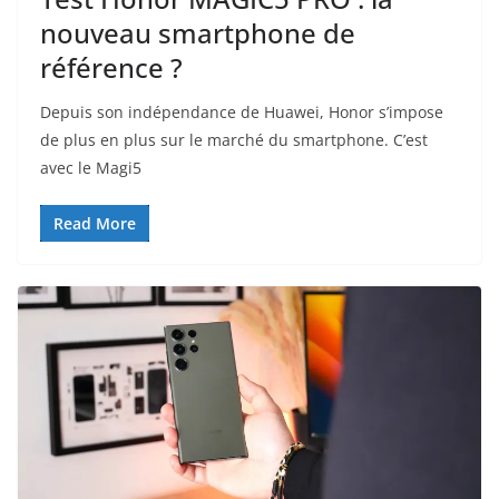
nouveau smartphone de
référence ?
Depuis son indépendance de Huawei, Honor s’impose
de plus en plus sur le marché du smartphone. C’est
avec le Magi5
Read More