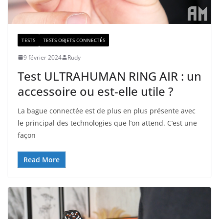
TESTS
TESTS OBJETS CONNECTÉS
9 février 2024
Rudy
Test ULTRAHUMAN RING AIR : un
accessoire ou est-elle utile ?
La bague connectée est de plus en plus présente avec
le principal des technologies que l’on attend. C’est une
façon
Read More