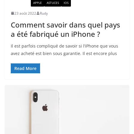
ACTUALITÉ
APPLE
ASTUCES
IOS
23 août 2022
Rudy
Comment savoir dans quel pays
a été fabriqué un iPhone ?
Il est parfois compliqué de savoir si l’iPhone que vous
avez acheté est bien sous garantie. Il est encore plus
Read More