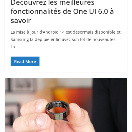
Découvrez les meilleures
fonctionnalités de One UI 6.0 à
savoir
La mise à jour d’Android 14 est désormais disponible et
Samsung la déploie enfin avec son lot de nouveautés.
La
Read More