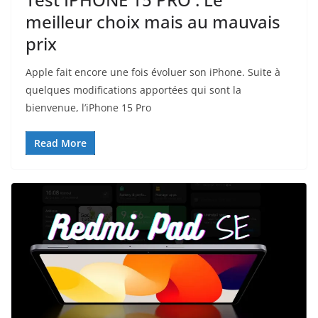
meilleur choix mais au mauvais
prix
Apple fait encore une fois évoluer son iPhone. Suite à
quelques modifications apportées qui sont la
bienvenue, l’iPhone 15 Pro
Read More