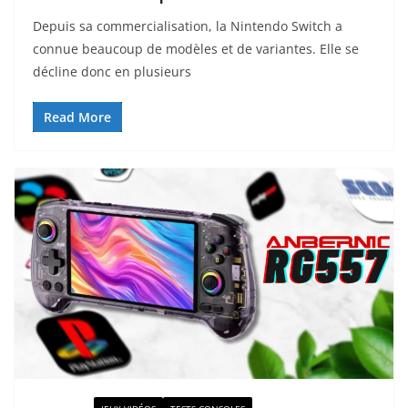
Depuis sa commercialisation, la Nintendo Switch a
connue beaucoup de modèles et de variantes. Elle se
décline donc en plusieurs
Read More