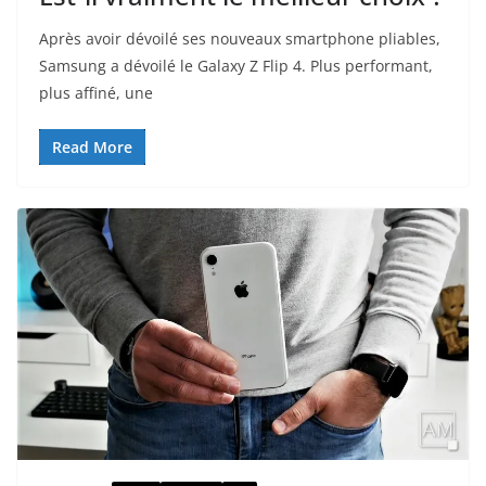
Après avoir dévoilé ses nouveaux smartphone pliables,
Samsung a dévoilé le Galaxy Z Flip 4. Plus performant,
plus affiné, une
Read More