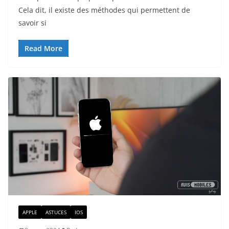
Cela dit, il existe des méthodes qui permettent de
savoir si
Read More
APPLE
ASTUCES
IOS