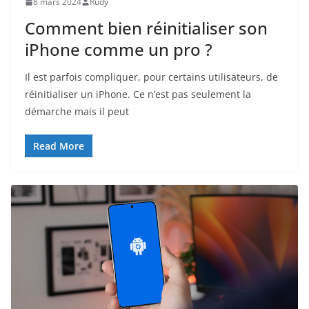
8 mars 2024
Rudy
Comment bien réinitialiser son
iPhone comme un pro ?
Il est parfois compliquer, pour certains utilisateurs, de
réinitialiser un iPhone. Ce n’est pas seulement la
démarche mais il peut
Read More