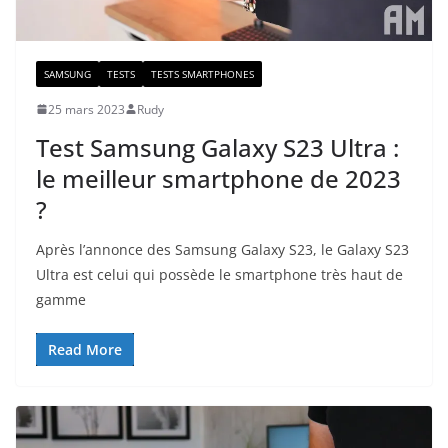
SAMSUNG
TESTS
TESTS SMARTPHONES
25 mars 2023
Rudy
Test Samsung Galaxy S23 Ultra :
le meilleur smartphone de 2023
?
Après l’annonce des Samsung Galaxy S23, le Galaxy S23
Ultra est celui qui possède le smartphone très haut de
gamme
Read More