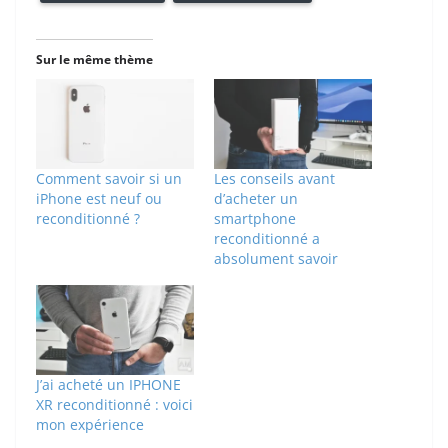
Sur le même thème
Comment savoir si un
Les conseils avant
iPhone est neuf ou
d’acheter un
reconditionné ?
smartphone
reconditionné a
absolument savoir
J’ai acheté un IPHONE
XR reconditionné : voici
mon expérience