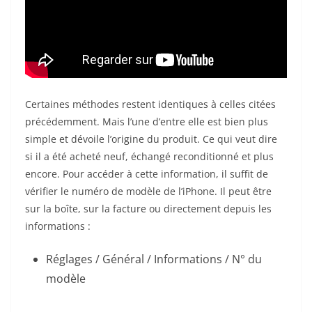
Certaines méthodes restent identiques à celles citées
précédemment. Mais l’une d’entre elle est bien plus
simple et dévoile l’origine du produit. Ce qui veut dire
si il a été acheté neuf, échangé reconditionné et plus
encore. Pour accéder à cette information, il suffit de
vérifier le numéro de modèle de l’iPhone. Il peut être
sur la boîte, sur la facture ou directement depuis les
informations :
Réglages / Général / Informations / N° du
modèle