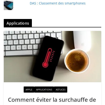
DAS : Classement des smartphones
Applications
ACTUALITÉ
APPLE
APPLICATIONS
ASTUCES
Comment éviter la surchauffe de