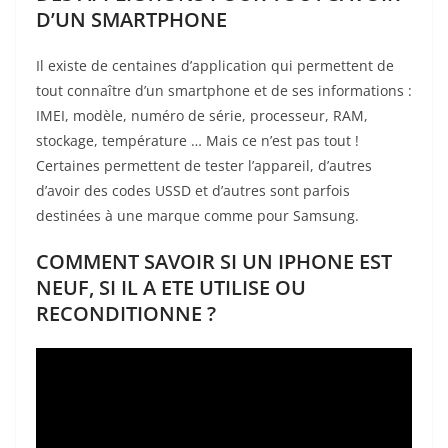
D’UN SMARTPHONE
Il existe de centaines d’application qui permettent de
tout connaître d’un smartphone et de ses informations :
IMEI, modèle, numéro de série, processeur, RAM,
stockage, température … Mais ce n’est pas tout !
Certaines permettent de tester l’appareil, d’autres
d’avoir des codes USSD et d’autres sont parfois
destinées à une marque comme pour Samsung.
COMMENT SAVOIR SI UN IPHONE EST
NEUF, SI IL A ETE UTILISE OU
RECONDITIONNE ?