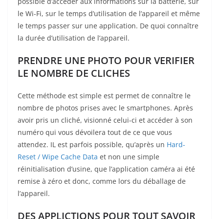
possible d’accéder aux informations sur la batterie, sur
le Wi-Fi, sur le temps d’utilisation de l’appareil et même
le temps passer sur une application. De quoi connaître
la durée d’utilisation de l’appareil.
PRENDRE UNE PHOTO POUR VERIFIER
LE NOMBRE DE CLICHES
Cette méthode est simple est permet de connaître le
nombre de photos prises avec le smartphones. Après
avoir pris un cliché, visionné celui-ci et accéder à son
numéro qui vous dévoilera tout de ce que vous
attendez. IL est parfois possible, qu’après un
Hard-
Reset / Wipe Cache Data
et non une simple
réinitialisation d’usine, que l’application caméra ai été
remise à zéro et donc, comme lors du déballage de
l’appareil.
DES APPLICTIONS POUR TOUT SAVOIR