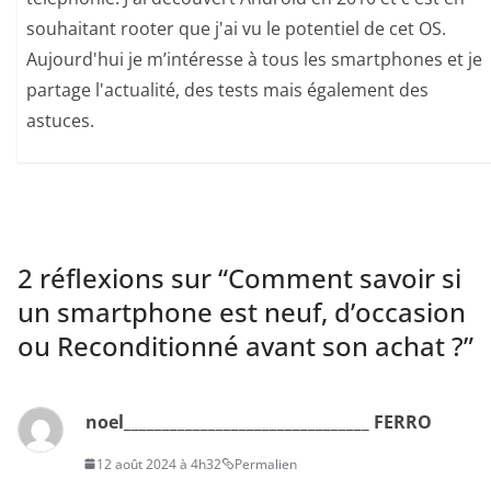
souhaitant rooter que j'ai vu le potentiel de cet OS.
Aujourd'hui je m’intéresse à tous les smartphones et je
partage l'actualité, des tests mais également des
astuces.
2 réflexions sur “
Comment savoir si
un smartphone est neuf, d’occasion
ou Reconditionné avant son achat ?
”
noel________________________________ FERRO
12 août 2024 à 4h32
Permalien