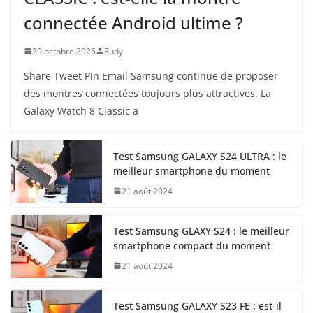
connectée Android ultime ?
29 octobre 2025
Rudy
Share Tweet Pin Email Samsung continue de proposer
des montres connectées toujours plus attractives. La
Galaxy Watch 8 Classic a
Test Samsung GALAXY S24 ULTRA : le
meilleur smartphone du moment
21 août 2024
Test Samsung GLAXY S24 : le meilleur
smartphone compact du moment
21 août 2024
Test Samsung GALAXY S23 FE : est-il