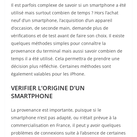
Il est parfois complexe de savoir si un smartphone a été
utilisé mais surtout combien de temps ? Hors l’achat
neuf d’un smartphone, l’acquisition d’un appareil
d’occasion, de seconde main, demande plus de
vérifications et de test avant de faire son choix. Il existe
quelques méthodes simples pour connaître la
provenance du terminal mais aussi savoir combien de
temps il a été utilisé. Cela permettra de prendre une
décision plus réfléchie. Certaines méthodes sont
également valables pour les iPhone.
VERIFIER L’ORIGINE D’UN
SMARTPHONE
La provenance est importante, puisque si le
smartphone n’est pas adapté, ou n’était prévue à la
commercialisation en France, il peut y avoir quelques
problèmes de connexions suite à l’absence de certaines