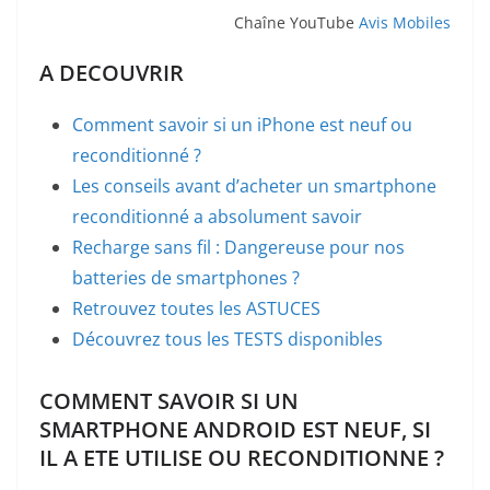
Chaîne YouTube
Avis Mobiles
A DECOUVRIR
Comment savoir si un iPhone est neuf ou
reconditionné ?
Les conseils avant d’acheter un smartphone
reconditionné a absolument savoir
Recharge sans fil : Dangereuse pour nos
batteries de smartphones ?
Retrouvez toutes les ASTUCES
Découvrez tous les TESTS disponibles
COMMENT SAVOIR SI UN
SMARTPHONE ANDROID EST NEUF, SI
IL A ETE UTILISE OU RECONDITIONNE ?