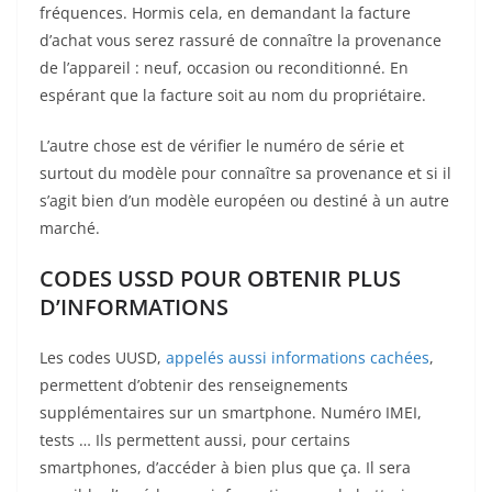
fréquences. Hormis cela, en demandant la facture
d’achat vous serez rassuré de connaître la provenance
de l’appareil : neuf, occasion ou reconditionné. En
espérant que la facture soit au nom du propriétaire.
L’autre chose est de vérifier le numéro de série et
surtout du modèle pour connaître sa provenance et si il
s’agit bien d’un modèle européen ou destiné à un autre
marché.
CODES USSD POUR OBTENIR PLUS
D’INFORMATIONS
Les codes UUSD,
appelés aussi informations cachées
,
permettent d’obtenir des renseignements
supplémentaires sur un smartphone. Numéro IMEI,
tests … Ils permettent aussi, pour certains
smartphones, d’accéder à bien plus que ça. Il sera