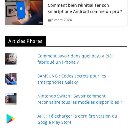
Comment bien réinitialiser son
smartphone Android comme un pro ?
8 mars 2024
Articles Phares
Comment savoir dans quel pays a été
fabriqué un iPhone ?
SAMSUNG : Codes secrets pour les
smartphones Galaxy
Nintendo Switch : Savoir comment
reconnaître tous les modèles disponibles ?
APK : Télécharger la dernière version du
Google Play Store