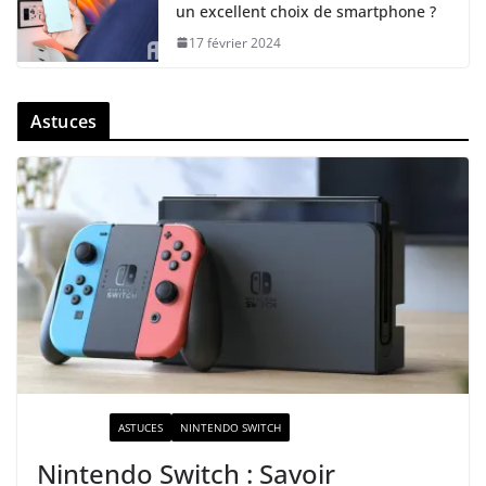
un excellent choix de smartphone ?
17 février 2024
Astuces
ACTUALITÉ
ASTUCES
NINTENDO SWITCH
Nintendo Switch : Savoir