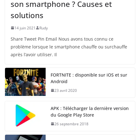
son smartphone ? Causes et
solutions
14 juin 2021
Rudy
Share Tweet Pin Email Nous avons tous connu ce
problème lorsque le smartphone chauffe ou surchauffe
après l’avoir utiliser. Il
FORTNITE : disponible sur iOS et sur
Android
23 avril 2020
APK : Télécharger la dernière version
du Google Play Store
26 septembre 2018