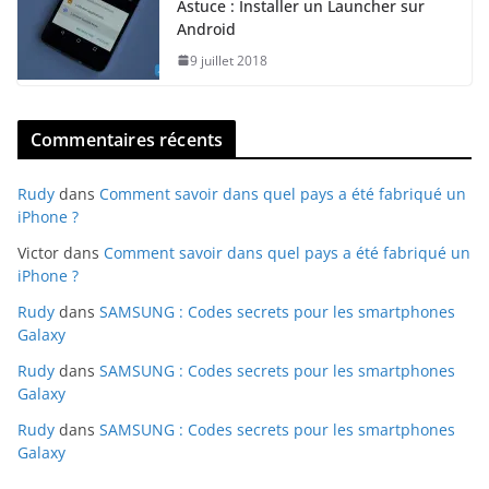
Astuce : Installer un Launcher sur
Android
9 juillet 2018
Commentaires récents
Rudy
dans
Comment savoir dans quel pays a été fabriqué un
iPhone ?
Victor
dans
Comment savoir dans quel pays a été fabriqué un
iPhone ?
Rudy
dans
SAMSUNG : Codes secrets pour les smartphones
Galaxy
Rudy
dans
SAMSUNG : Codes secrets pour les smartphones
Galaxy
Rudy
dans
SAMSUNG : Codes secrets pour les smartphones
Galaxy