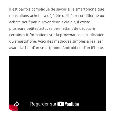
Il est parfois compliqué de savoir si le smartphone que
nous allons acheter à déjà été utilisé, reconditionné ou
acheté neuf par le revendeur. Cela dit, il existe
plusieurs petites astuces permettant de découvrir
certaines informations sur la provenance et l’utilisation
du smartphone. Voici des méthodes simples à réaliser
avant l’achat d’un smartphone Android ou d’un iPhone.