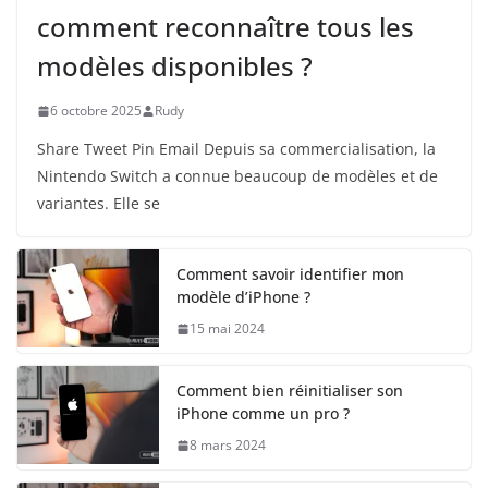
comment reconnaître tous les
modèles disponibles ?
6 octobre 2025
Rudy
Share Tweet Pin Email Depuis sa commercialisation, la
Nintendo Switch a connue beaucoup de modèles et de
variantes. Elle se
Comment savoir identifier mon
modèle d’iPhone ?
15 mai 2024
Comment bien réinitialiser son
iPhone comme un pro ?
8 mars 2024