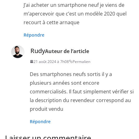
J’ai acheter un smartphone neuf je viens de
m’apercevoir que c’est un modèle 2020 quel
recourt à cette arnaque
Répondre
Rudy
Auteur de l’article
21 août 2024 à 7h08
Permalien
Des smartphones neufs sortis il y a
plusieurs années sont encore
commercialisés. Il faut simplement vérifier si
la description du revendeur correspond au
produit vendu
Répondre
Laisser un commentaire