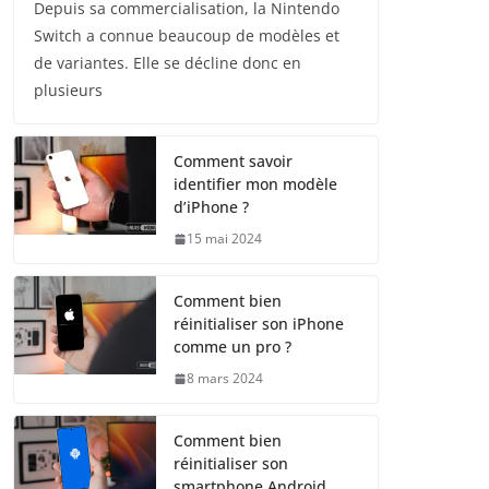
Depuis sa commercialisation, la Nintendo
Switch a connue beaucoup de modèles et
de variantes. Elle se décline donc en
plusieurs
Comment savoir
identifier mon modèle
d’iPhone ?
15 mai 2024
Comment bien
réinitialiser son iPhone
comme un pro ?
8 mars 2024
Comment bien
réinitialiser son
smartphone Android