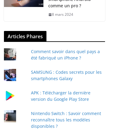
comme un pro ?
8 mars 2024
Articles Phares
Comment savoir dans quel pays a
été fabriqué un iPhone ?
SAMSUNG : Codes secrets pour les
smartphones Galaxy
APK : Télécharger la dernière
version du Google Play Store
Nintendo Switch : Savoir comment
reconnaître tous les modèles
disponibles ?