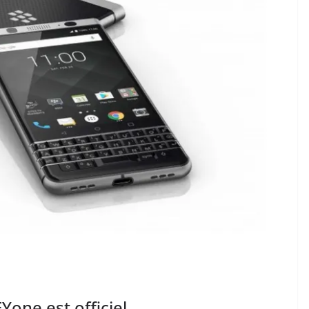
one est officiel