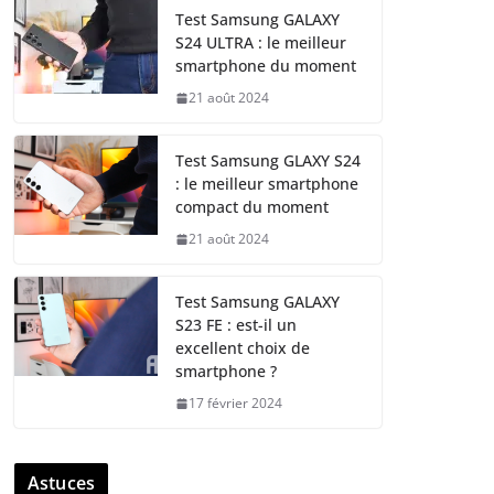
Test Samsung GALAXY
S24 ULTRA : le meilleur
smartphone du moment
21 août 2024
Test Samsung GLAXY S24
: le meilleur smartphone
compact du moment
21 août 2024
Test Samsung GALAXY
S23 FE : est-il un
excellent choix de
smartphone ?
17 février 2024
Astuces