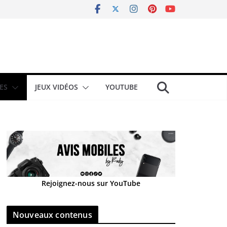
ES
JEUX VIDÉOS
YOUTUBE
Rejoignez-nous sur YouTube
Nouveaux contenus