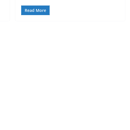
Read More