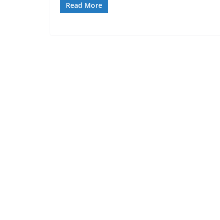
Read More