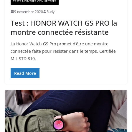
TESTS MONTRES CONNECTÉES
9 novembre 2020
Rudy
Test : HONOR WATCH GS PRO la
montre connectée résistante
La Honor Watch GS Pro promet d’être une montre
connectée faite pour résister dans le temps. Certifiée
MIL STD 810,
Read More