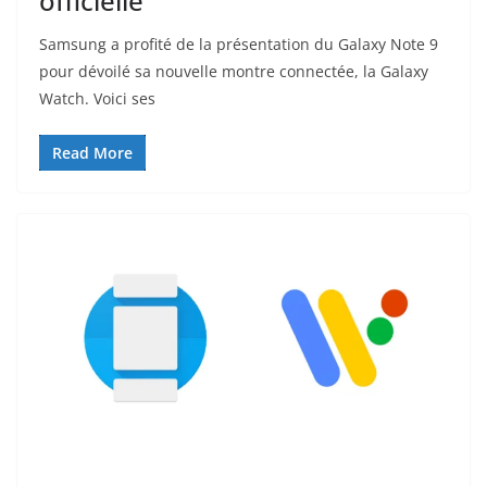
officielle
Samsung a profité de la présentation du Galaxy Note 9
pour dévoilé sa nouvelle montre connectée, la Galaxy
Watch. Voici ses
Read More