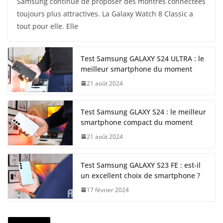
Samsung continue de proposer des montres connectées
toujours plus attractives. La Galaxy Watch 8 Classic a
tout pour elle. Elle
Test Samsung GALAXY S24 ULTRA : le
meilleur smartphone du moment
21 août 2024
Test Samsung GLAXY S24 : le meilleur
smartphone compact du moment
21 août 2024
Test Samsung GALAXY S23 FE : est-il
un excellent choix de smartphone ?
17 février 2024