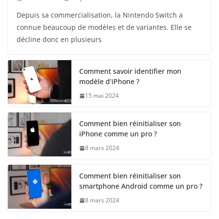
Depuis sa commercialisation, la Nintendo Switch a
connue beaucoup de modèles et de variantes. Elle se
décline donc en plusieurs
Comment savoir identifier mon
modèle d’iPhone ?
15 mai 2024
Comment bien réinitialiser son
iPhone comme un pro ?
8 mars 2024
Comment bien réinitialiser son
smartphone Android comme un pro ?
8 mars 2024