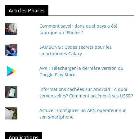
Articles Phares
Comment savoir dans quel pays a été
fabriqué un iPhone ?
SAMSUNG : Codes secrets pour les
smartphones Galaxy
APK : Télécharger la dernière version du
Google Play Store
Informations cachées sur Android : A quoi
servent-elles? Comment accéder à ses USSD?
Astuce : Configurer un APN opérateur sur
son smartphone
Applications