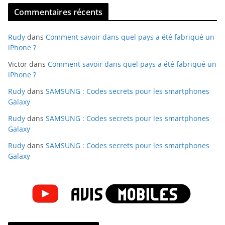
Commentaires récents
Rudy
dans
Comment savoir dans quel pays a été fabriqué un
iPhone ?
Victor
dans
Comment savoir dans quel pays a été fabriqué un
iPhone ?
Rudy
dans
SAMSUNG : Codes secrets pour les smartphones
Galaxy
Rudy
dans
SAMSUNG : Codes secrets pour les smartphones
Galaxy
Rudy
dans
SAMSUNG : Codes secrets pour les smartphones
Galaxy