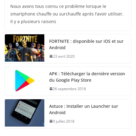
Nous avons tous connu ce problème lorsque le
smartphone chauffe ou surchauffe après l’avoir utiliser.
Il y a plusieurs raisons
FORTNITE : disponible sur iOS et sur
Android
23 avril 2020
APK : Télécharger la dernière version
du Google Play Store
26 septembre 2018
Astuce : Installer un Launcher sur
Android
9 juillet 2018