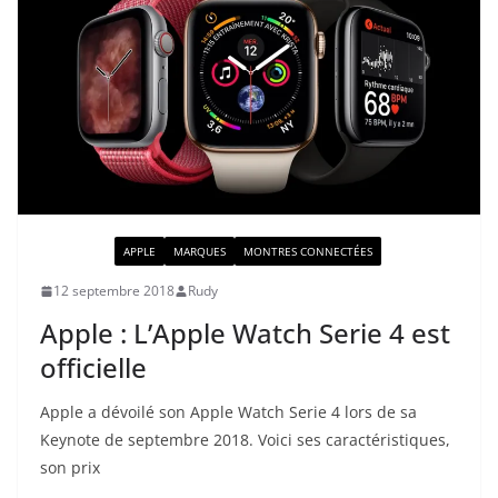
ACTUALITÉ
APPLE
MARQUES
MONTRES CONNECTÉES
12 septembre 2018
Rudy
Apple : L’Apple Watch Serie 4 est
officielle
Apple a dévoilé son Apple Watch Serie 4 lors de sa
Keynote de septembre 2018. Voici ses caractéristiques,
son prix