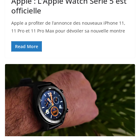
Apple : L’Apple Watch Serie 5 est
officielle
Apple a profiter de l’annonce des nouveaux iPhone 11,
11 Pro et 11 Pro Max pour dévoiler sa nouvelle montre
Read More