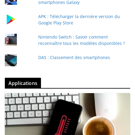
smartphones Galaxy
APK : Télécharger la dernière version du
Google Play Store
Nintendo Switch : Savoir comment
reconnaître tous les modèles disponibles ?
DAS : Classement des smartphones
Applications