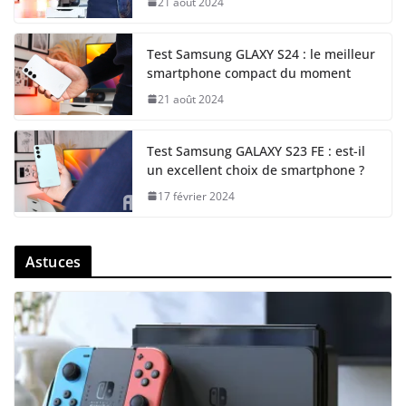
21 août 2024
Test Samsung GLAXY S24 : le meilleur
smartphone compact du moment
21 août 2024
Test Samsung GALAXY S23 FE : est-il
un excellent choix de smartphone ?
17 février 2024
Astuces