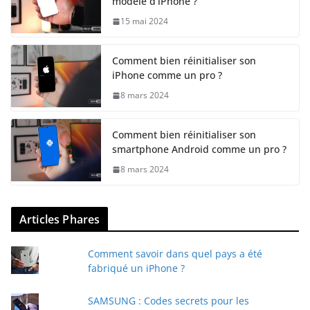
modèle d’iPhone ?
15 mai 2024
Comment bien réinitialiser son
iPhone comme un pro ?
8 mars 2024
Comment bien réinitialiser son
smartphone Android comme un pro ?
8 mars 2024
Articles Phares
Comment savoir dans quel pays a été
fabriqué un iPhone ?
SAMSUNG : Codes secrets pour les