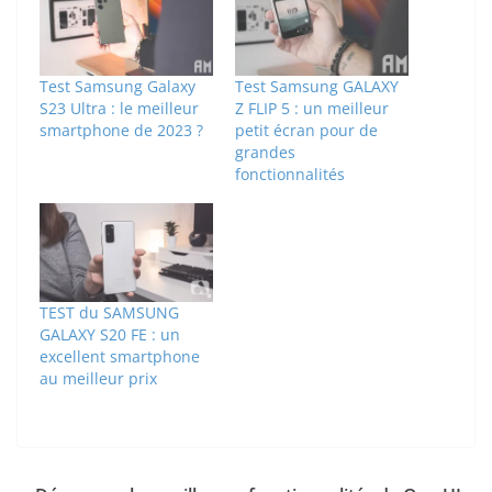
Test Samsung Galaxy
Test Samsung GALAXY
S23 Ultra : le meilleur
Z FLIP 5 : un meilleur
smartphone de 2023 ?
petit écran pour de
grandes
fonctionnalités
TEST du SAMSUNG
GALAXY S20 FE : un
excellent smartphone
au meilleur prix