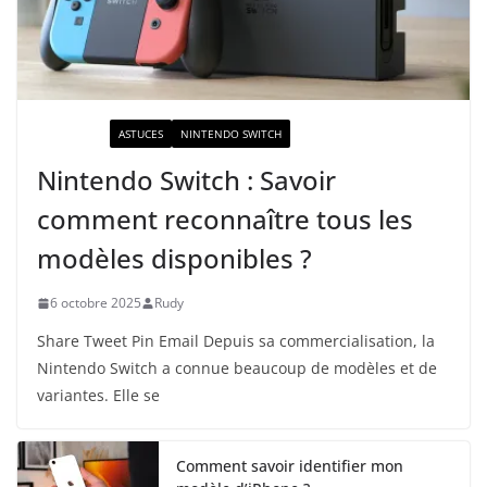
ACTUALITÉ
ASTUCES
NINTENDO SWITCH
Nintendo Switch : Savoir
comment reconnaître tous les
modèles disponibles ?
6 octobre 2025
Rudy
Share Tweet Pin Email Depuis sa commercialisation, la
Nintendo Switch a connue beaucoup de modèles et de
variantes. Elle se
Comment savoir identifier mon