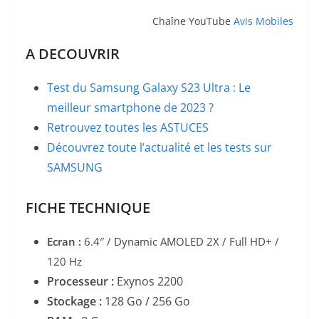
Chaîne YouTube
Avis Mobiles
A DECOUVRIR
Test du Samsung Galaxy S23 Ultra : Le
meilleur smartphone de 2023 ?
Retrouvez toutes les ASTUCES
Découvrez toute l’actualité et les tests sur
SAMSUNG
FICHE TECHNIQUE
Ecran :
6.4″ / Dynamic AMOLED 2X / Full HD+
/
120 Hz
Processeur :
Exynos 2200
Stockage :
128 Go / 256 Go