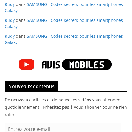
Rudy
dans
SAMSUNG : Codes secrets pour les smartphones
Galaxy
Rudy
dans
SAMSUNG : Codes secrets pour les smartphones
Galaxy
Rudy
dans
SAMSUNG : Codes secrets pour les smartphones
Galaxy
Nouveaux contenus
De nouveaux articles et de nouvelles vidéos vous attendent
quotidiennement ! N'hésitez pas à vous abonner pour ne rien
rater.
E