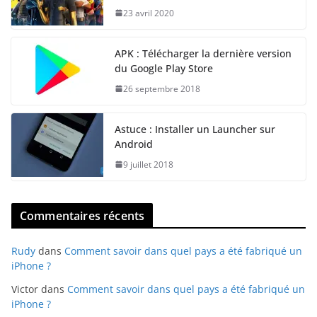
23 avril 2020
APK : Télécharger la dernière version
du Google Play Store
26 septembre 2018
Astuce : Installer un Launcher sur
Android
9 juillet 2018
Commentaires récents
Rudy
dans
Comment savoir dans quel pays a été fabriqué un
iPhone ?
Victor
dans
Comment savoir dans quel pays a été fabriqué un
iPhone ?