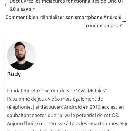
Découvrez les meilleures fonctionnalités de One UI
6.0 à savoir
Comment bien réinitialiser son smartphone Android
comme un pro ?
Rudy
Fondateur et rédacteur du site "Avis Mobiles".
Passionné de jeux vidéo mais également de
téléphonie. J'ai découvert Android en 2010 et c'est en
souhaitant rooter que j'ai vu le potentiel de cet OS.
Aujourd'hui je m’intéresse à tous les smartphones et je