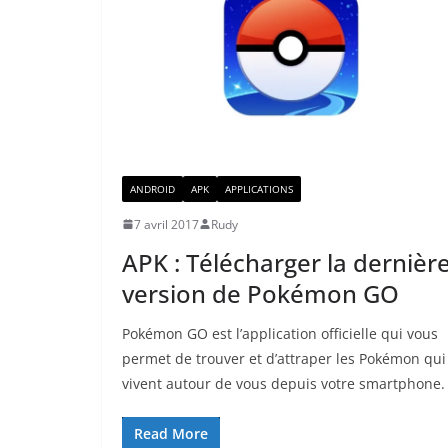
ANDROID
APK
APPLICATIONS
7 avril 2017
Rudy
APK : Télécharger la dernièr
version de Pokémon GO
Pokémon GO est l’application officielle qui vous
permet de trouver et d’attraper les Pokémon qui
vivent autour de vous depuis votre smartphone.
Read More