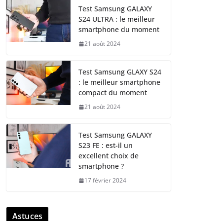
Test Samsung GALAXY
S24 ULTRA : le meilleur
smartphone du moment
21 août 2024
Test Samsung GLAXY S24
: le meilleur smartphone
compact du moment
21 août 2024
Test Samsung GALAXY
S23 FE : est-il un
excellent choix de
smartphone ?
17 février 2024
Astuces