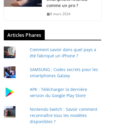
comme un pro ?
8 mars 2024
Articles Phares
Comment savoir dans quel pays a
été fabriqué un iPhone ?
SAMSUNG : Codes secrets pour les
smartphones Galaxy
APK : Télécharger la dernière
version du Google Play Store
Nintendo Switch : Savoir comment
reconnaître tous les modèles
disponibles ?