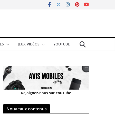
ES
JEUX VIDÉOS
YOUTUBE
Rejoignez-nous sur YouTube
Nouveaux contenus