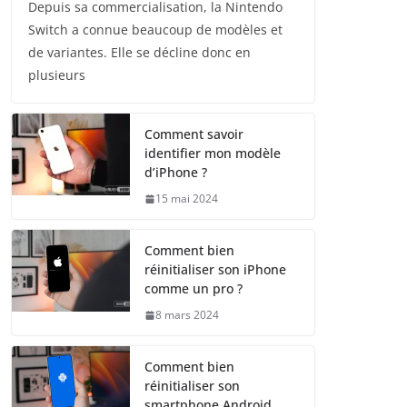
Depuis sa commercialisation, la Nintendo
Switch a connue beaucoup de modèles et
de variantes. Elle se décline donc en
plusieurs
Comment savoir
identifier mon modèle
d’iPhone ?
15 mai 2024
Comment bien
réinitialiser son iPhone
comme un pro ?
8 mars 2024
Comment bien
réinitialiser son
smartphone Android