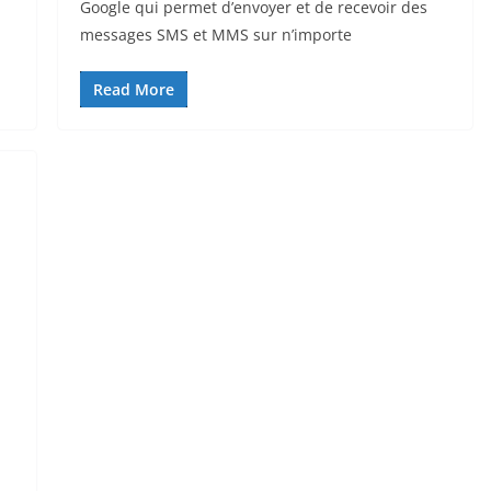
Google qui permet d’envoyer et de recevoir des
messages SMS et MMS sur n’importe
Read More