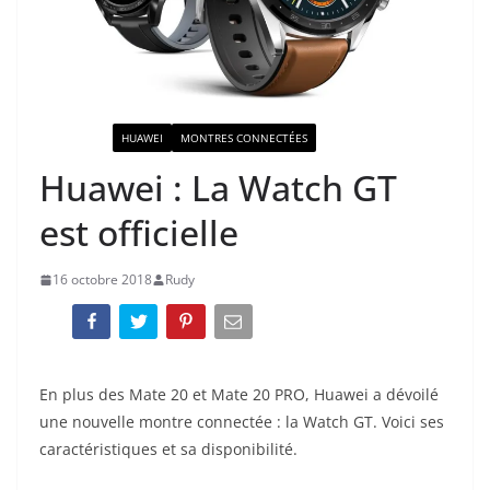
ACTUALITÉ
HUAWEI
MONTRES CONNECTÉES
Huawei : La Watch GT
est officielle
16 octobre 2018
Rudy
En plus des Mate 20 et Mate 20 PRO, Huawei a dévoilé
une nouvelle montre connectée : la Watch GT. Voici ses
caractéristiques et sa disponibilité.