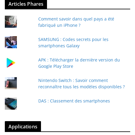
Articles Phares
Comment savoir dans quel pays a été
fabriqué un iPhone ?
SAMSUNG : Codes secrets pour les
smartphones Galaxy
APK : Télécharger la dernière version du
Google Play Store
Nintendo Switch : Savoir comment
reconnaître tous les modèles disponibles ?
DAS : Classement des smartphones
Applications