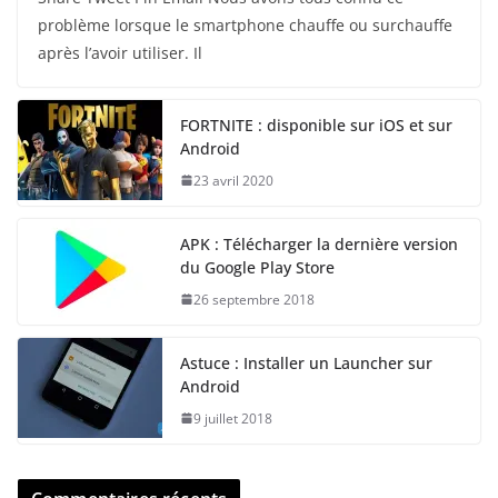
problème lorsque le smartphone chauffe ou surchauffe
après l’avoir utiliser. Il
FORTNITE : disponible sur iOS et sur
Android
23 avril 2020
APK : Télécharger la dernière version
du Google Play Store
26 septembre 2018
Astuce : Installer un Launcher sur
Android
9 juillet 2018