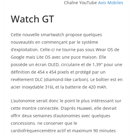
Chaîne YouTube
Avis Mobiles
Watch GT
Cette nouvelle smartwatch propose quelques
nouveautés en commençant par le système
d’exploitation. Celle-ci ne tourne pas sous Wear OS de
Google mais Lite OS avec une puce maison. Elle
possède un écran OLED, circulaire et de 1,39″ pour une
définition de 454 x 454 pixels et protégé par un
revêtement DLC (diamond-like carbon). Le boîtier est en
acier inoxydable 316L et la batterie de 420 mAh.
L’autonomie serait donc le point le plus intéressant sur
cette montre connectée. D’après Huawei, elle devrait
offrir deux semaines d’autonomies avec quelques
concessions. ne conserver que le
cardiofréquencemètre actif et maximum 90 minutes