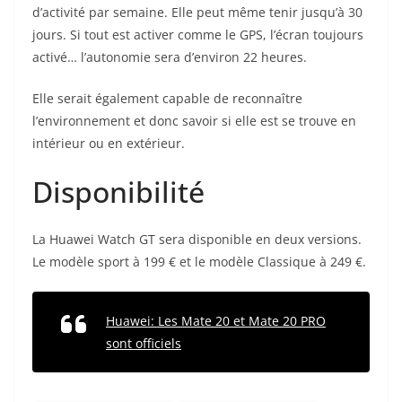
d’activité par semaine. Elle peut même tenir jusqu’à 30
jours. Si tout est activer comme le GPS, l’écran toujours
activé… l’autonomie sera d’environ 22 heures.
Elle serait également capable de reconnaître
l’environnement et donc savoir si elle est se trouve en
intérieur ou en extérieur.
Disponibilité
La Huawei Watch GT sera disponible en deux versions.
Le modèle sport à 199 € et le modèle Classique à 249 €.
Huawei: Les Mate 20 et Mate 20 PRO
sont officiels