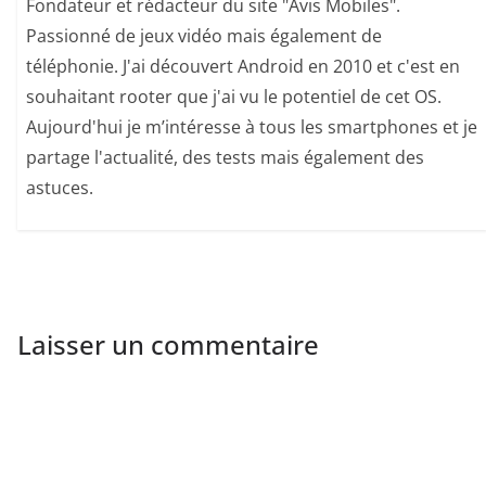
Fondateur et rédacteur du site "Avis Mobiles".
Passionné de jeux vidéo mais également de
téléphonie. J'ai découvert Android en 2010 et c'est en
souhaitant rooter que j'ai vu le potentiel de cet OS.
Aujourd'hui je m’intéresse à tous les smartphones et je
partage l'actualité, des tests mais également des
astuces.
Laisser un commentaire