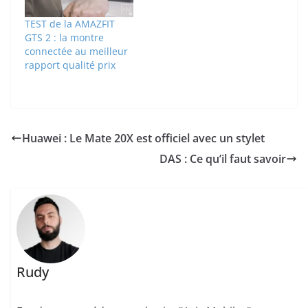
TEST de la AMAZFIT
GTS 2 : la montre
connectée au meilleur
rapport qualité prix
Huawei : Le Mate 20X est officiel avec un stylet
DAS : Ce qu’il faut savoir
Rudy