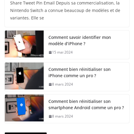
Share Tweet Pin Email Depuis sa commercialisation, la
Nintendo Switch a connue beaucoup de modèles et de
variantes. Elle se
Comment savoir identifier mon
modèle d’iPhone ?
15 mai 2024
Comment bien réinitialiser son
iPhone comme un pro ?
8 mars 2024
Comment bien réinitialiser son
smartphone Android comme un pro ?
8 mars 2024