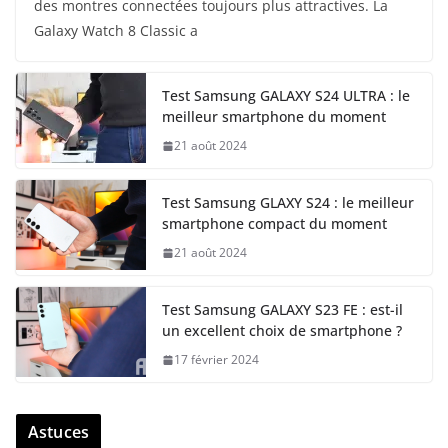
des montres connectées toujours plus attractives. La
Galaxy Watch 8 Classic a
Test Samsung GALAXY S24 ULTRA : le
meilleur smartphone du moment
21 août 2024
Test Samsung GLAXY S24 : le meilleur
smartphone compact du moment
21 août 2024
Test Samsung GALAXY S23 FE : est-il
un excellent choix de smartphone ?
17 février 2024
Astuces