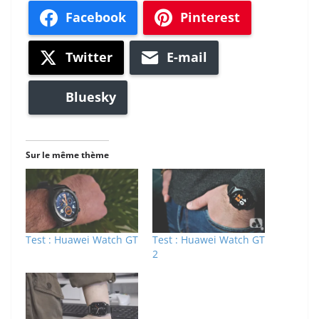
Facebook
Pinterest
Twitter
E-mail
Bluesky
Sur le même thème
Test : Huawei Watch GT
Test : Huawei Watch GT
2