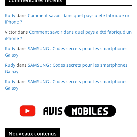
Commentaires récents
Rudy
dans
Comment savoir dans quel pays a été fabriqué un
iPhone ?
Victor
dans
Comment savoir dans quel pays a été fabriqué un
iPhone ?
Rudy
dans
SAMSUNG : Codes secrets pour les smartphones
Galaxy
Rudy
dans
SAMSUNG : Codes secrets pour les smartphones
Galaxy
Rudy
dans
SAMSUNG : Codes secrets pour les smartphones
Galaxy
Nouveaux contenus