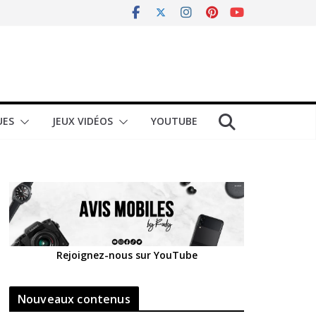
UES
JEUX VIDÉOS
YOUTUBE
Rejoignez-nous sur YouTube
Nouveaux contenus