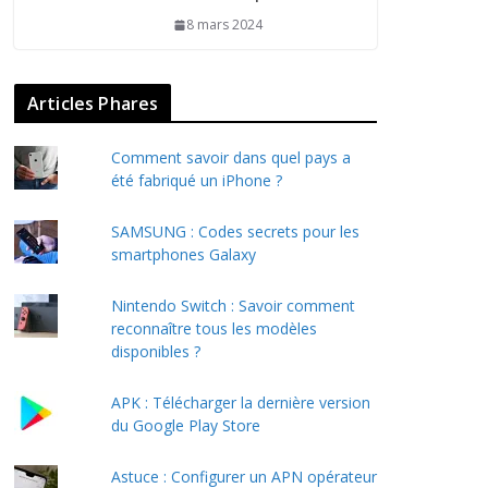
8 mars 2024
Articles Phares
Comment savoir dans quel pays a
été fabriqué un iPhone ?
SAMSUNG : Codes secrets pour les
smartphones Galaxy
Nintendo Switch : Savoir comment
reconnaître tous les modèles
disponibles ?
APK : Télécharger la dernière version
du Google Play Store
Astuce : Configurer un APN opérateur