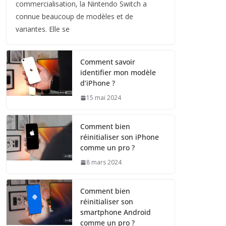
commercialisation, la Nintendo Switch a
connue beaucoup de modèles et de
variantes. Elle se
Comment savoir
identifier mon modèle
d’iPhone ?
15 mai 2024
Comment bien
réinitialiser son iPhone
comme un pro ?
8 mars 2024
Comment bien
réinitialiser son
smartphone Android
comme un pro ?