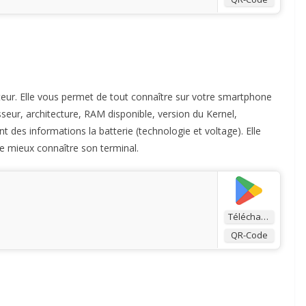
isateur. Elle vous permet de tout connaître sur votre smartphone
sseur, architecture, RAM disponible, version du Kernel,
 des informations la batterie (technologie et voltage). Elle
e mieux connaître son terminal.
Télécharger
QR-Code