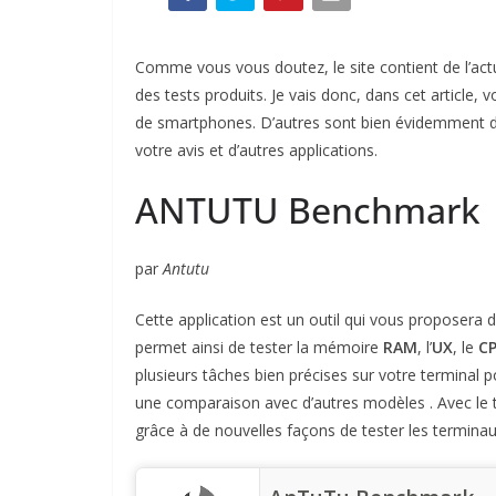
Comme vous vous doutez, le site contient de l’ac
des tests produits. Je vais donc, dans cet article, v
de smartphones. D’autres sont bien évidemment disp
votre avis et d’autres applications.
ANTUTU Benchmark
par
Antutu
Cette application est un outil qui vous proposera 
permet ainsi de tester la mémoire
RAM
, l’
UX
, le
C
plusieurs tâches bien précises sur votre terminal p
une comparaison avec d’autres modèles . Avec le
grâce à de nouvelles façons de tester les terminau