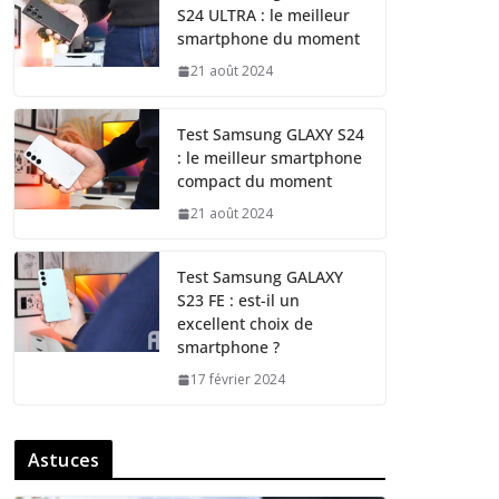
S24 ULTRA : le meilleur
smartphone du moment
21 août 2024
Test Samsung GLAXY S24
: le meilleur smartphone
compact du moment
21 août 2024
Test Samsung GALAXY
S23 FE : est-il un
excellent choix de
smartphone ?
17 février 2024
Astuces