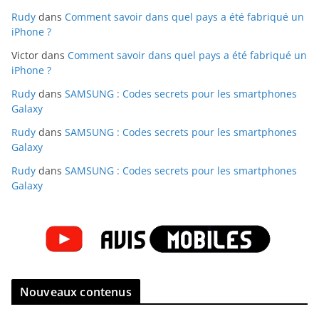
Rudy
dans
Comment savoir dans quel pays a été fabriqué un
iPhone ?
Victor
dans
Comment savoir dans quel pays a été fabriqué un
iPhone ?
Rudy
dans
SAMSUNG : Codes secrets pour les smartphones
Galaxy
Rudy
dans
SAMSUNG : Codes secrets pour les smartphones
Galaxy
Rudy
dans
SAMSUNG : Codes secrets pour les smartphones
Galaxy
Nouveaux contenus