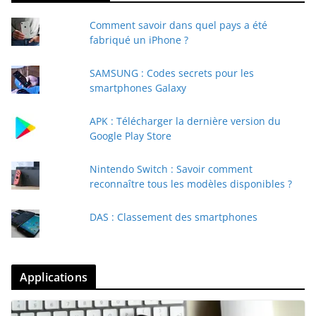
Comment savoir dans quel pays a été
fabriqué un iPhone ?
SAMSUNG : Codes secrets pour les
smartphones Galaxy
APK : Télécharger la dernière version du
Google Play Store
Nintendo Switch : Savoir comment
reconnaître tous les modèles disponibles ?
DAS : Classement des smartphones
Applications