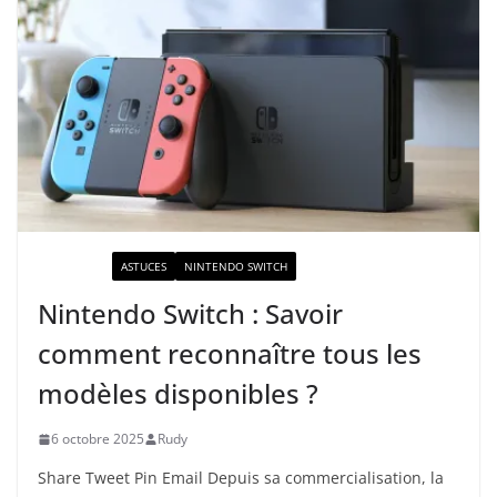
ACTUALITÉ
ASTUCES
NINTENDO SWITCH
Nintendo Switch : Savoir
comment reconnaître tous les
modèles disponibles ?
6 octobre 2025
Rudy
Share Tweet Pin Email Depuis sa commercialisation, la