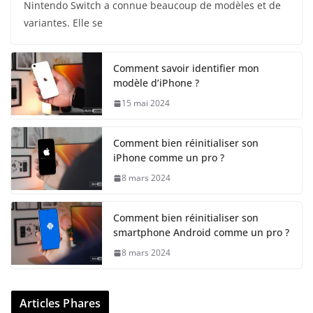
Nintendo Switch a connue beaucoup de modèles et de
variantes. Elle se
Comment savoir identifier mon
modèle d’iPhone ?
15 mai 2024
Comment bien réinitialiser son
iPhone comme un pro ?
8 mars 2024
Comment bien réinitialiser son
smartphone Android comme un pro ?
8 mars 2024
Articles Phares