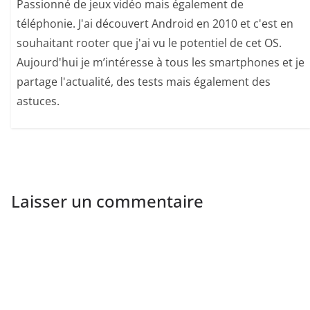
Passionné de jeux vidéo mais également de
téléphonie. J'ai découvert Android en 2010 et c'est en
souhaitant rooter que j'ai vu le potentiel de cet OS.
Aujourd'hui je m’intéresse à tous les smartphones et je
partage l'actualité, des tests mais également des
astuces.
Laisser un commentaire