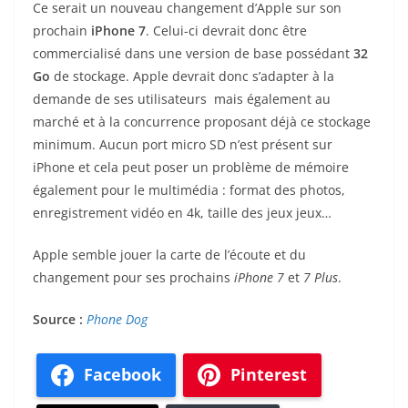
Ce serait un nouveau changement d’Apple sur son
prochain
iPhone 7
. Celui-ci devrait donc être
commercialisé dans une version de base possédant
32
Go
de stockage. Apple devrait donc s’adapter à la
demande de ses utilisateurs mais également au
marché et à la concurrence proposant déjà ce stockage
minimum. Aucun port micro SD n’est présent sur
iPhone et cela peut poser un problème de mémoire
également pour le multimédia : format des photos,
enregistrement vidéo en 4k, taille des jeux jeux…
Apple semble jouer la carte de l’écoute et du
changement pour ses prochains
iPhone 7
et
7 Plus
.
Source :
Phone Dog
Facebook
Pinterest