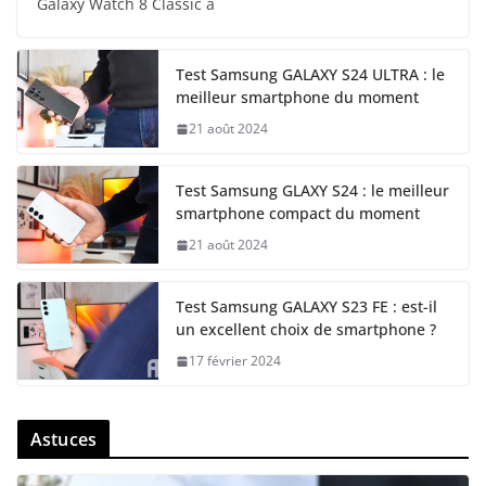
Galaxy Watch 8 Classic a
Test Samsung GALAXY S24 ULTRA : le
meilleur smartphone du moment
21 août 2024
Test Samsung GLAXY S24 : le meilleur
smartphone compact du moment
21 août 2024
Test Samsung GALAXY S23 FE : est-il
un excellent choix de smartphone ?
17 février 2024
Astuces