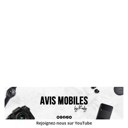
Rejoignez-nous sur YouTube