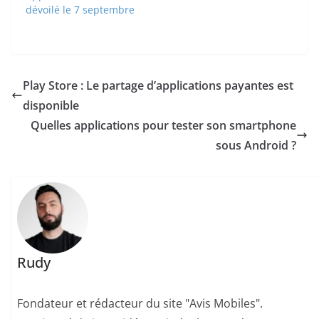
dévoilé le 7 septembre
Play Store : Le partage d’applications payantes est
disponible
Quelles applications pour tester son smartphone
sous Android ?
Rudy
Fondateur et rédacteur du site "Avis Mobiles".