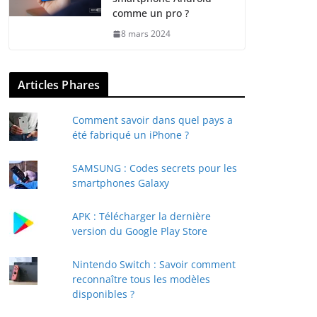
comme un pro ?
8 mars 2024
Articles Phares
Comment savoir dans quel pays a
été fabriqué un iPhone ?
SAMSUNG : Codes secrets pour les
smartphones Galaxy
APK : Télécharger la dernière
version du Google Play Store
Nintendo Switch : Savoir comment
reconnaître tous les modèles
disponibles ?