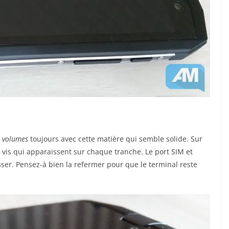
t
volumes
toujours avec cette matière qui semble solide. Sur
s vis qui apparaissent sur chaque tranche. Le port SIM et
sser. Pensez-à bien la refermer pour que le terminal reste