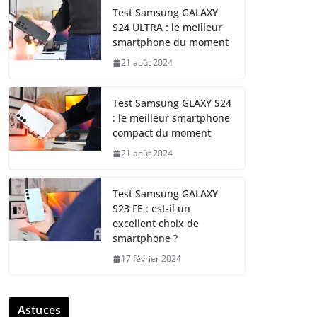
Test Samsung GALAXY
S24 ULTRA : le meilleur
smartphone du moment
21 août 2024
Test Samsung GLAXY S24
: le meilleur smartphone
compact du moment
21 août 2024
Test Samsung GALAXY
S23 FE : est-il un
excellent choix de
smartphone ?
17 février 2024
Astuces