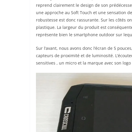
reprend clairement le design de son prédécesse
une approche au Soft Touch et une sensation de
robustesse est donc rassurante. Sur les côtés 
plastique. La largeur du produit est conséquente
représente bien le smartphone outdoor sur lequ
Sur l’avant, nous avons donc l’écran de 5 pouces, 
capteurs de proximité et de luminosité. L’écouteur
sensitives , un micro et la marque avec son logo