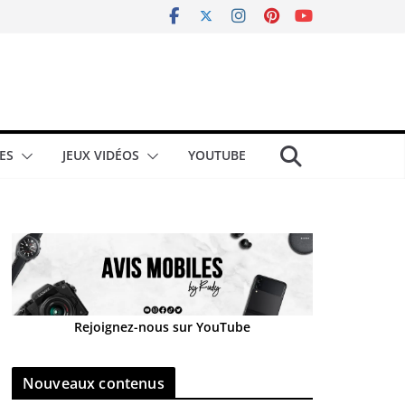
ES
JEUX VIDÉOS
YOUTUBE
Rejoignez-nous sur YouTube
Nouveaux contenus