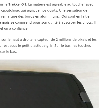
ur le
Trekker-X1
. La matière est agréable au toucher avec
 caoutchouc qui agrippe nos doigts. Une sensation de
on remarque des bords en aluminium… Qui sont en fait en
 mais se comprend pour son utilité à absorber les chocs. Il
el on a confiance.
sur le haut à droite le capteur de 2 millions de pixels et les
 est sous le petit plastique gris. Sur le bas, les touches
 sur le bas.