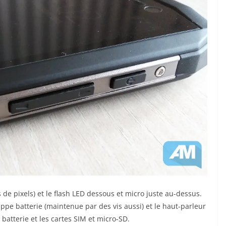
 de pixels) et le flash LED dessous et micro juste au-dessus.
appe batterie (maintenue par des vis aussi) et le haut-parleur
a batterie et les cartes SIM et micro-SD.