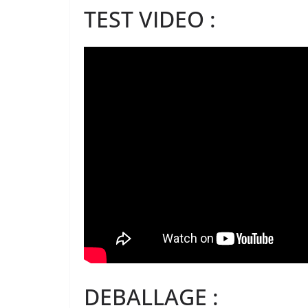
TEST VIDEO :
DEBALLAGE :