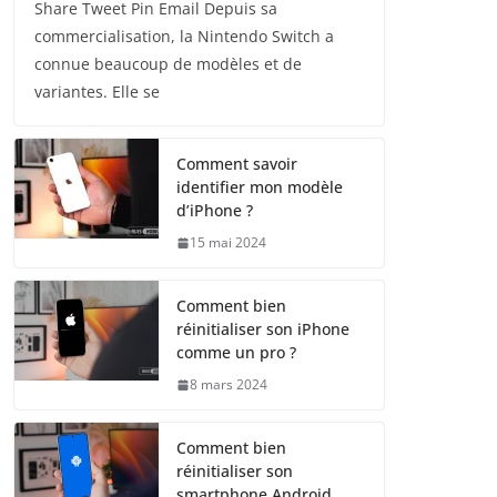
Share Tweet Pin Email Depuis sa
commercialisation, la Nintendo Switch a
connue beaucoup de modèles et de
variantes. Elle se
Comment savoir
identifier mon modèle
d’iPhone ?
15 mai 2024
Comment bien
réinitialiser son iPhone
comme un pro ?
8 mars 2024
Comment bien
réinitialiser son
smartphone Android