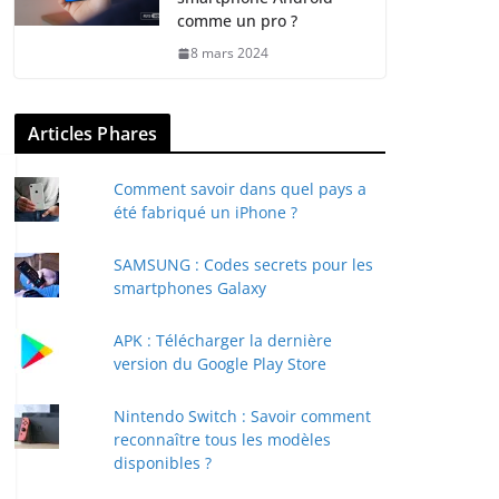
comme un pro ?
8 mars 2024
Articles Phares
Comment savoir dans quel pays a
été fabriqué un iPhone ?
SAMSUNG : Codes secrets pour les
smartphones Galaxy
APK : Télécharger la dernière
version du Google Play Store
Nintendo Switch : Savoir comment
reconnaître tous les modèles
disponibles ?