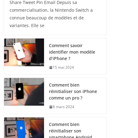
Share Tweet Pin Email Depuis sa
commercialisation, la Nintendo Switch a
connue beaucoup de modèles et de
variantes. Elle se
Comment savoir
identifier mon modèle
d’iPhone ?
15 mai 2024
Comment bien
réinitialiser son iPhone
comme un pro ?
8 mars 2024
Comment bien
réinitialiser son
smartphone Android