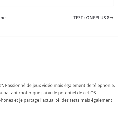
une
TEST : ONEPLUS 8
s". Passionné de jeux vidéo mais également de téléphonie.
uhaitant rooter que j'ai vu le potentiel de cet OS.
hones et je partage l'actualité, des tests mais également