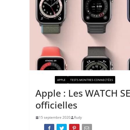
ACTUALITÉ
APPLE
TESTS MONTRES CONNECTÉES
Apple : Les WATCH S
officielles
15 septembre 2020
Rudy