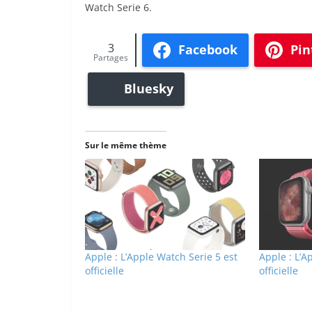
Watch Serie 6.
3
Facebook
Pin
Partages
Bluesky
Sur le même thème
Apple : L’Apple Watch Serie 5 est
Apple : L’A
officielle
officielle