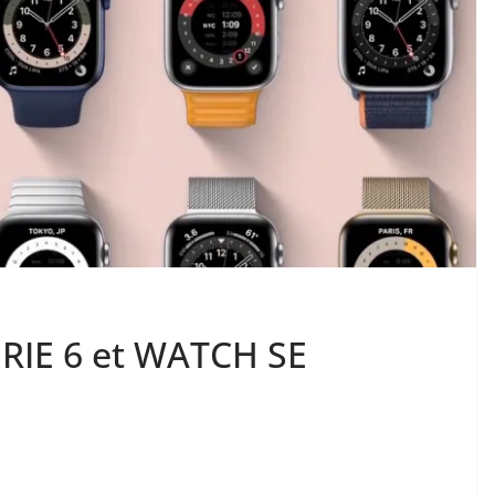
ERIE 6 et WATCH SE