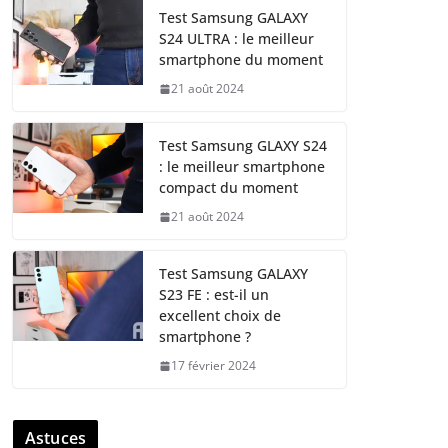
Test Samsung GALAXY
S24 ULTRA : le meilleur
smartphone du moment
21 août 2024
Test Samsung GLAXY S24
: le meilleur smartphone
compact du moment
21 août 2024
Test Samsung GALAXY
S23 FE : est-il un
excellent choix de
smartphone ?
17 février 2024
Astuces