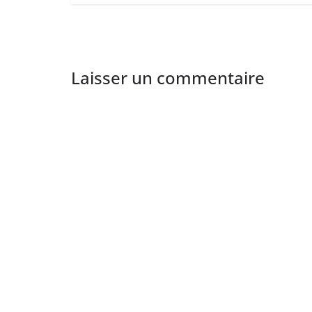
Laisser un commentaire