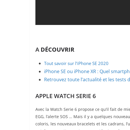
A
DÉCOUVRIR
Tout savoir sur l’iPhone SE 2020
iPhone SE ou iPhone XR : Quel smartph
Retrouvez toute l’actualité et les tests
APPLE WATCH SERIE 6
Avec la Watch Serie 6 propose ce qu’il fait de mieu
EGG, l’alerte SOS … Mais il y a quelques nouvea
coloris, les nouveaux bracelets et les cadrans, l’