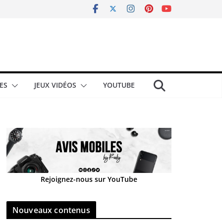
ES
JEUX VIDÉOS
YOUTUBE
Rejoignez-nous sur YouTube
Nouveaux contenus