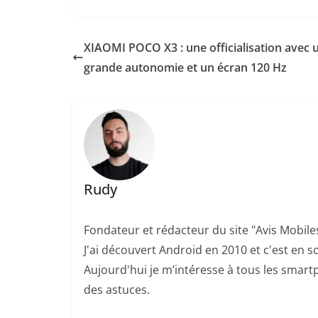
XIAOMI POCO X3 : une officialisation avec 
grande autonomie et un écran 120 Hz
Rudy
Fondateur et rédacteur du site "Avis Mobile
J'ai découvert Android en 2010 et c'est en so
Aujourd'hui je m’intéresse à tous les smartp
des astuces.