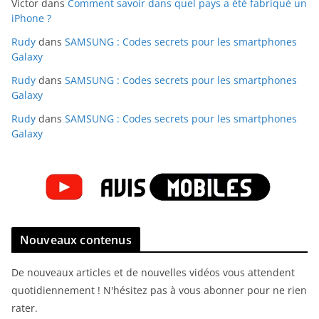
Victor
dans
Comment savoir dans quel pays a été fabriqué un
iPhone ?
Rudy
dans
SAMSUNG : Codes secrets pour les smartphones
Galaxy
Rudy
dans
SAMSUNG : Codes secrets pour les smartphones
Galaxy
Rudy
dans
SAMSUNG : Codes secrets pour les smartphones
Galaxy
Nouveaux contenus
De nouveaux articles et de nouvelles vidéos vous attendent
quotidiennement ! N'hésitez pas à vous abonner pour ne rien
rater.