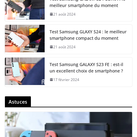
meilleur smartphone du moment
21 août 2024
Test Samsung GLAXY S24 : le meilleur
smartphone compact du moment
21 août 2024
Test Samsung GALAXY S23 FE : est-il
un excellent choix de smartphone ?
17 février 2024
Astuces