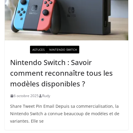
ACTUALITÉ
ASTUCES
NINTENDO SWITCH
Nintendo Switch : Savoir
comment reconnaître tous les
modèles disponibles ?
6 octobre 2025
Rudy
Share Tweet Pin Email Depuis sa commercialisation, la
Nintendo Switch a connue beaucoup de modèles et de
variantes. Elle se