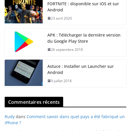
FORTNITE : disponible sur iOS et sur
Android
23 avril 2020
APK : Télécharger la dernière version
du Google Play Store
26 septembre 2018
Astuce : Installer un Launcher sur
Android
9 juillet 2018
Commentaires récents
Rudy
dans
Comment savoir dans quel pays a été fabriqué un
iPhone ?