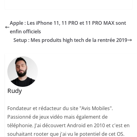
Apple : Les iPhone 11, 11 PRO et 11 PRO MAX sont
enfin officiels
Setup : Mes produits high tech de la rentrée 2019
Rudy
Fondateur et rédacteur du site "Avis Mobiles".
Passionné de jeux vidéo mais également de
téléphonie. J'ai découvert Android en 2010 et c'est en
souhaitant rooter que j'ai vu le potentiel de cet OS.