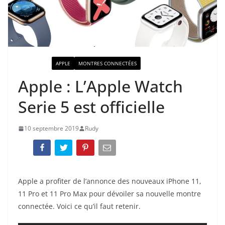
ACTUALITÉ
APPLE
MONTRES CONNECTÉES
Apple : L’Apple Watch
Serie 5 est officielle
10 septembre 2019
Rudy
Apple a profiter de l’annonce des nouveaux iPhone 11,
11 Pro et 11 Pro Max pour dévoiler sa nouvelle montre
connectée. Voici ce qu’il faut retenir.