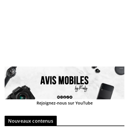
Rejoignez-nous sur YouTube
Nouveaux contenus