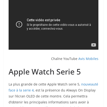
Chaîne YouTube
Avis Mobiles
Apple Watch Serie 5
La plus grande de cette Apple Watch serie 5,
nouveauté
face à la serie 4
, est la présence du Always On Display
sur l’écran OLED de cette montre. Cela permettra
d’obtenir les principales informations sans avoir à