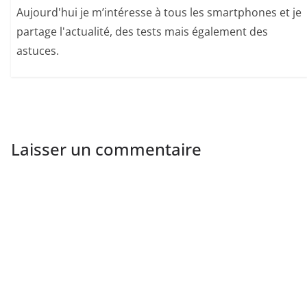
Aujourd'hui je m’intéresse à tous les smartphones et je
partage l'actualité, des tests mais également des
astuces.
Laisser un commentaire