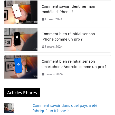
Comment savoir identifier mon
modèle d’iPhone ?
15 mai 2024
Comment bien réinitialiser son
iPhone comme un pro ?
8 mars 2024
Comment bien réinitialiser son
smartphone Android comme un pro ?
8 mars 2024
Articles Phares
Comment savoir dans quel pays a été
fabriqué un iPhone ?