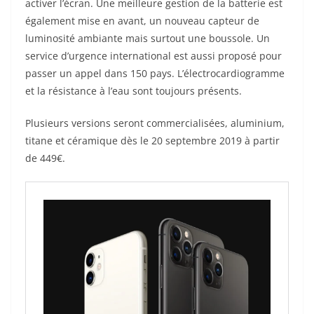
activer l’écran. Une meilleure gestion de la batterie est
également mise en avant, un nouveau capteur de
luminosité ambiante mais surtout une boussole. Un
service d’urgence international est aussi proposé pour
passer un appel dans 150 pays. L’électrocardiogramme
et la résistance à l’eau sont toujours présents.
Plusieurs versions seront commercialisées, aluminium,
titane et céramique dès le 20 septembre 2019 à partir
de 449€.