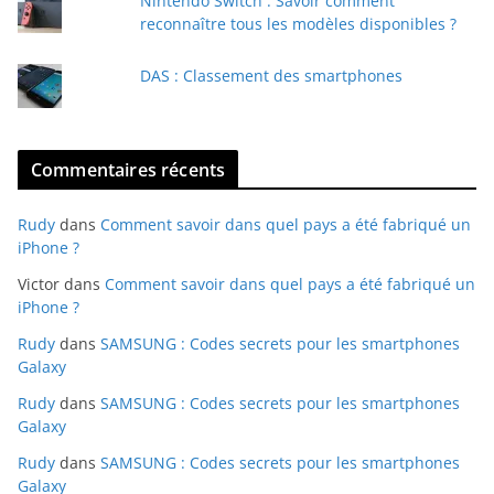
Nintendo Switch : Savoir comment
reconnaître tous les modèles disponibles ?
DAS : Classement des smartphones
Commentaires récents
Rudy
dans
Comment savoir dans quel pays a été fabriqué un
iPhone ?
Victor
dans
Comment savoir dans quel pays a été fabriqué un
iPhone ?
Rudy
dans
SAMSUNG : Codes secrets pour les smartphones
Galaxy
Rudy
dans
SAMSUNG : Codes secrets pour les smartphones
Galaxy
Rudy
dans
SAMSUNG : Codes secrets pour les smartphones
Galaxy