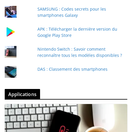
SAMSUNG : Codes secrets pour les
smartphones Galaxy
APK : Télécharger la dernière version du
Google Play Store
Nintendo Switch : Savoir comment
reconnaître tous les modèles disponibles ?
DAS : Classement des smartphones
Applications