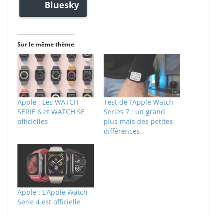
Bluesky
Sur le même thème
Apple : Les WATCH
Test de l’Apple Watch
SERIE 6 et WATCH SE
Series 7 : un grand
officielles
plus mais des petites
différences
Apple : L’Apple Watch
Serie 4 est officielle