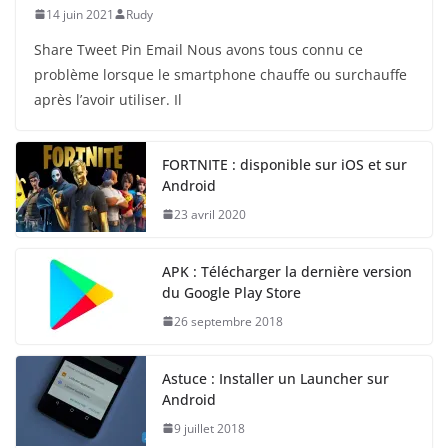
14 juin 2021
Rudy
Share Tweet Pin Email Nous avons tous connu ce
problème lorsque le smartphone chauffe ou surchauffe
après l’avoir utiliser. Il
FORTNITE : disponible sur iOS et sur
Android
23 avril 2020
APK : Télécharger la dernière version
du Google Play Store
26 septembre 2018
Astuce : Installer un Launcher sur
Android
9 juillet 2018