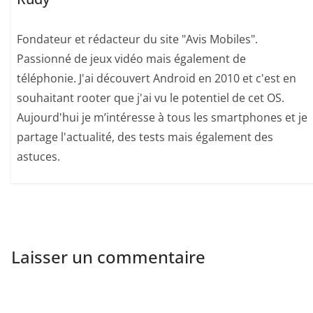
Fondateur et rédacteur du site "Avis Mobiles".
Passionné de jeux vidéo mais également de
téléphonie. J'ai découvert Android en 2010 et c'est en
souhaitant rooter que j'ai vu le potentiel de cet OS.
Aujourd'hui je m’intéresse à tous les smartphones et je
partage l'actualité, des tests mais également des
astuces.
Laisser un commentaire