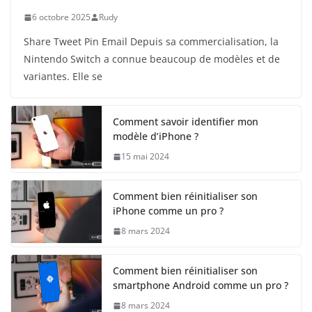
6 octobre 2025
Rudy
Share Tweet Pin Email Depuis sa commercialisation, la
Nintendo Switch a connue beaucoup de modèles et de
variantes. Elle se
Comment savoir identifier mon
modèle d’iPhone ?
15 mai 2024
Comment bien réinitialiser son
iPhone comme un pro ?
8 mars 2024
Comment bien réinitialiser son
smartphone Android comme un pro ?
8 mars 2024