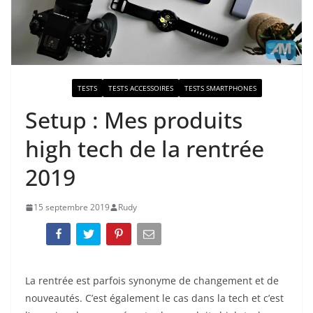
ACTUALITÉ
TESTS
TESTS ACCESSOIRES
TESTS SMARTPHONES
Setup : Mes produits
high tech de la rentrée
2019
15 septembre 2019
Rudy
La rentrée est parfois synonyme de changement et de
nouveautés. C’est également le cas dans la tech et c’est