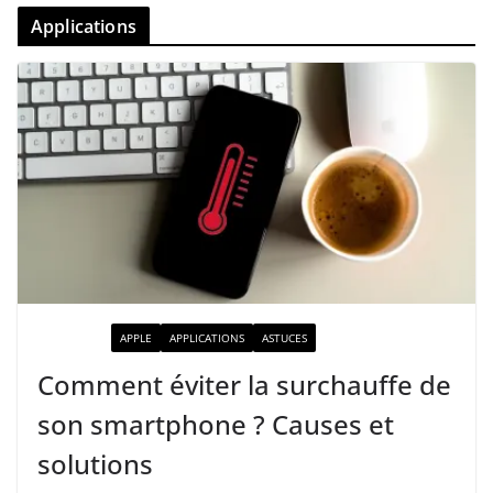
Applications
ACTUALITÉ
APPLE
APPLICATIONS
ASTUCES
Comment éviter la surchauffe de
son smartphone ? Causes et
solutions