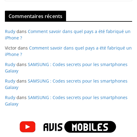
Commentaires récents
Rudy
dans
Comment savoir dans quel pays a été fabriqué un
iPhone ?
Victor
dans
Comment savoir dans quel pays a été fabriqué un
iPhone ?
Rudy
dans
SAMSUNG : Codes secrets pour les smartphones
Galaxy
Rudy
dans
SAMSUNG : Codes secrets pour les smartphones
Galaxy
Rudy
dans
SAMSUNG : Codes secrets pour les smartphones
Galaxy