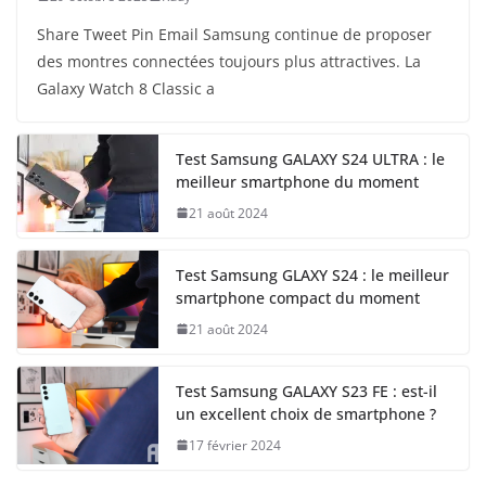
Share Tweet Pin Email Samsung continue de proposer
des montres connectées toujours plus attractives. La
Galaxy Watch 8 Classic a
Test Samsung GALAXY S24 ULTRA : le
meilleur smartphone du moment
21 août 2024
Test Samsung GLAXY S24 : le meilleur
smartphone compact du moment
21 août 2024
Test Samsung GALAXY S23 FE : est-il
un excellent choix de smartphone ?
17 février 2024