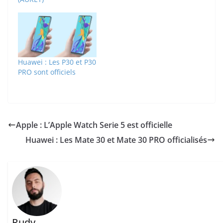
Huawei : Les P30 et P30
PRO sont officiels
Apple : L’Apple Watch Serie 5 est officielle
Huawei : Les Mate 30 et Mate 30 PRO officialisés
Rudy