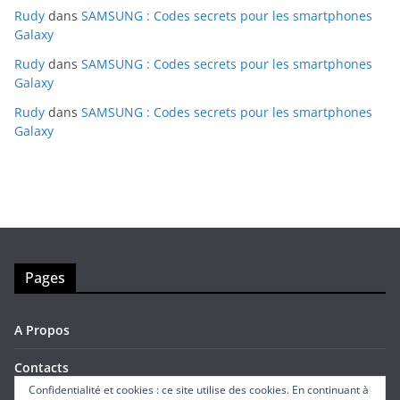
Rudy
dans
SAMSUNG : Codes secrets pour les smartphones
Galaxy
Rudy
dans
SAMSUNG : Codes secrets pour les smartphones
Galaxy
Rudy
dans
SAMSUNG : Codes secrets pour les smartphones
Galaxy
Pages
A Propos
Contacts
Confidentialité et cookies : ce site utilise des cookies. En continuant à