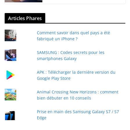
Articles Phares
Comment savoir dans quel pays a été
fabriqué un iPhone ?
SAMSUNG : Codes secrets pour les
smartphones Galaxy
APK : Télécharger la dernière version du
Google Play Store
Animal Crossing New Horizons : comment
bien débuter en 10 conseils
Prise en main des Samsung Galaxy S7 / S7
Edge