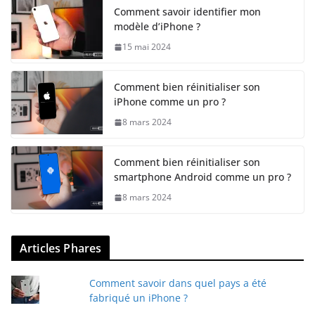
Comment savoir identifier mon
modèle d’iPhone ?
15 mai 2024
Comment bien réinitialiser son
iPhone comme un pro ?
8 mars 2024
Comment bien réinitialiser son
smartphone Android comme un pro ?
8 mars 2024
Articles Phares
Comment savoir dans quel pays a été
fabriqué un iPhone ?