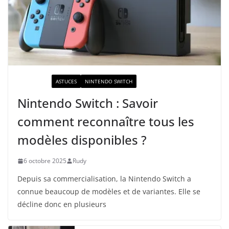
ACTUALITÉ
ASTUCES
NINTENDO SWITCH
Nintendo Switch : Savoir
comment reconnaître tous les
modèles disponibles ?
6 octobre 2025
Rudy
Depuis sa commercialisation, la Nintendo Switch a
connue beaucoup de modèles et de variantes. Elle se
décline donc en plusieurs