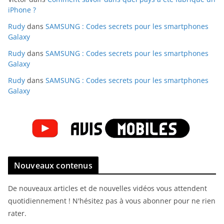
iPhone ?
Rudy
dans
SAMSUNG : Codes secrets pour les smartphones
Galaxy
Rudy
dans
SAMSUNG : Codes secrets pour les smartphones
Galaxy
Rudy
dans
SAMSUNG : Codes secrets pour les smartphones
Galaxy
Nouveaux contenus
De nouveaux articles et de nouvelles vidéos vous attendent
quotidiennement ! N'hésitez pas à vous abonner pour ne rien
rater.