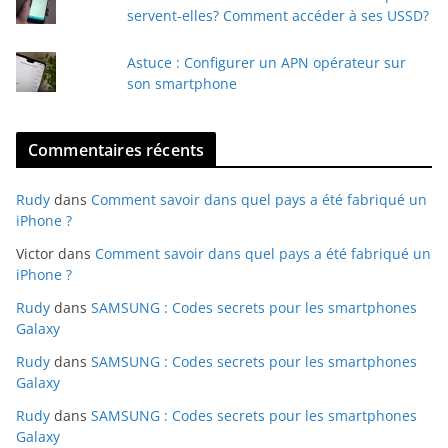
servent-elles? Comment accéder à ses USSD?
Astuce : Configurer un APN opérateur sur
son smartphone
Commentaires récents
Rudy
dans
Comment savoir dans quel pays a été fabriqué un
iPhone ?
Victor
dans
Comment savoir dans quel pays a été fabriqué un
iPhone ?
Rudy
dans
SAMSUNG : Codes secrets pour les smartphones
Galaxy
Rudy
dans
SAMSUNG : Codes secrets pour les smartphones
Galaxy
Rudy
dans
SAMSUNG : Codes secrets pour les smartphones
Galaxy