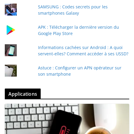
SAMSUNG : Codes secrets pour les
smartphones Galaxy
APK : Télécharger la dernière version du
Google Play Store
Informations cachées sur Android : A quoi
servent-elles? Comment accéder à ses USSD?
Astuce : Configurer un APN opérateur sur
son smartphone
Applications