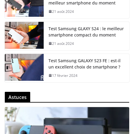
meilleur smartphone du moment
21 août 2024
Test Samsung GLAXY S24 : le meilleur
smartphone compact du moment
21 août 2024
Test Samsung GALAXY S23 FE : est-il
un excellent choix de smartphone ?
17 février 2024
Astuces