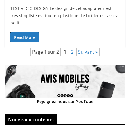
TEST VIDEO DESIGN Le design de cet adaptateur est
très simpliste est tout en plastique. Le boîtier est assez
petit
Read More
Page 1 sur 2
1
2
Suivant »
Rejoignez-nous sur YouTube
Nouveaux contenus