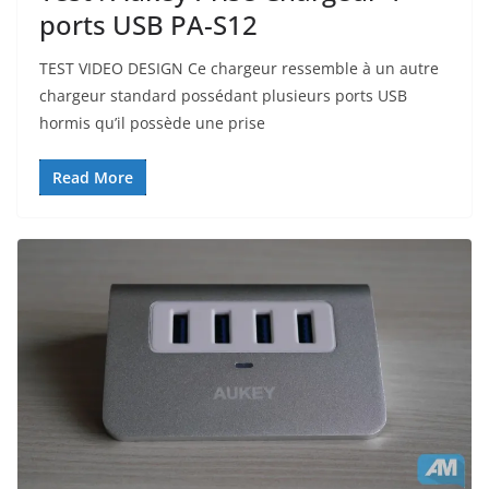
ports USB PA-S12
TEST VIDEO DESIGN Ce chargeur ressemble à un autre
chargeur standard possédant plusieurs ports USB
hormis qu’il possède une prise
Read More