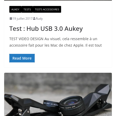
AUKEY
TESTS
TESTS ACCESSOIRES
19 juillet 2017
Rudy
Test : Hub USB 3.0 Aukey
TEST VIDEO DESIGN Au visuel, cela ressemble à un
accessoire fait pour les Mac de chez Apple. Il est tout
Read More