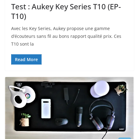
Test : Aukey Key Series T10 (EP-
T10)
Avec les Key Series, Aukey propose une gamme
d’écouteurs sans fil au bons rapport qualité prix. Ces
T10 sont la
Read More