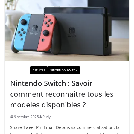
ACTUALITÉ
ASTUCES
NINTENDO SWITCH
Nintendo Switch : Savoir
comment reconnaître tous les
modèles disponibles ?
6 octobre 2025
Rudy
Share Tweet Pin Email Depuis sa commercialisation, la