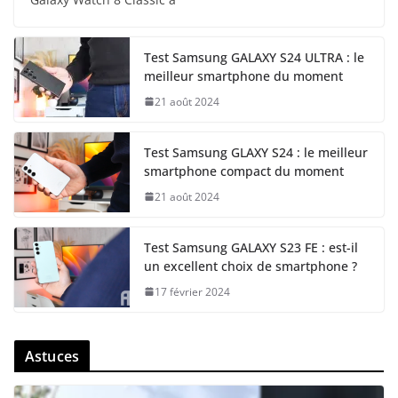
Test Samsung GALAXY S24 ULTRA : le
meilleur smartphone du moment
21 août 2024
Test Samsung GLAXY S24 : le meilleur
smartphone compact du moment
21 août 2024
Test Samsung GALAXY S23 FE : est-il
un excellent choix de smartphone ?
17 février 2024
Astuces