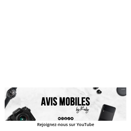
Rejoignez-nous sur YouTube