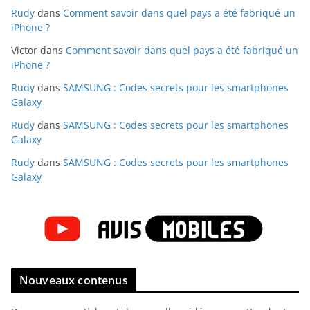
Rudy
dans
Comment savoir dans quel pays a été fabriqué un
iPhone ?
Victor
dans
Comment savoir dans quel pays a été fabriqué un
iPhone ?
Rudy
dans
SAMSUNG : Codes secrets pour les smartphones
Galaxy
Rudy
dans
SAMSUNG : Codes secrets pour les smartphones
Galaxy
Rudy
dans
SAMSUNG : Codes secrets pour les smartphones
Galaxy
Nouveaux contenus