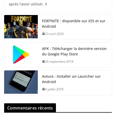
après l’avoir utiliser. Il
FORTNITE : disponible sur iOS et sur
Android
23 avril 2020
APK : Télécharger la dernière version
du Google Play Store
26 septembre 2018
Astuce : Installer un Launcher sur
Android
9 juillet 2018
Commentaires récents