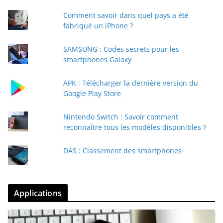
Comment savoir dans quel pays a été
fabriqué un iPhone ?
SAMSUNG : Codes secrets pour les
smartphones Galaxy
APK : Télécharger la dernière version du
Google Play Store
Nintendo Switch : Savoir comment
reconnaître tous les modèles disponibles ?
DAS : Classement des smartphones
Applications