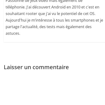
Passionné de jeux vidéo mais également de
téléphonie. J'ai découvert Android en 2010 et c'est en
souhaitant rooter que j'ai vu le potentiel de cet OS.
Aujourd'hui je m’intéresse à tous les smartphones et je
partage l'actualité, des tests mais également des
astuces.
Laisser un commentaire