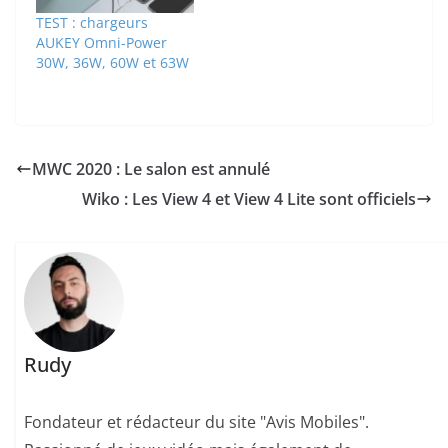
TEST : chargeurs
AUKEY Omni-Power
30W, 36W, 60W et 63W
MWC 2020 : Le salon est annulé
Wiko : Les View 4 et View 4 Lite sont officiels
Rudy
Fondateur et rédacteur du site "Avis Mobiles".