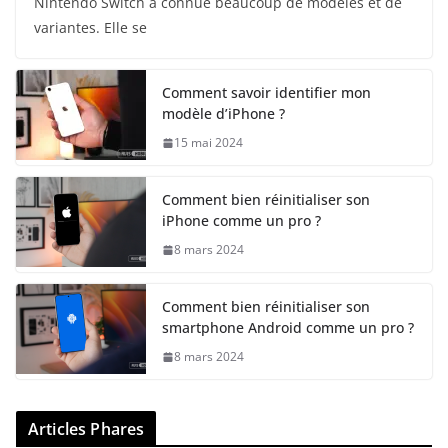
Nintendo Switch a connue beaucoup de modèles et de
variantes. Elle se
Comment savoir identifier mon
modèle d’iPhone ?
15 mai 2024
Comment bien réinitialiser son
iPhone comme un pro ?
8 mars 2024
Comment bien réinitialiser son
smartphone Android comme un pro ?
8 mars 2024
Articles Phares