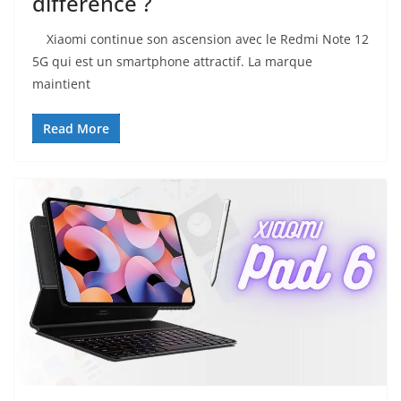
différence ?
Xiaomi continue son ascension avec le Redmi Note 12
5G qui est un smartphone attractif. La marque
maintient
Read More