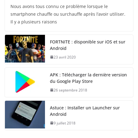
Nous avons tous connu ce problème lorsque le
smartphone chauffe ou surchauffe après l’avoir utiliser.
Il y a plusieurs raisons
FORTNITE : disponible sur iOS et sur
Android
23 avril 2020
APK : Télécharger la dernière version
du Google Play Store
26 septembre 2018
Astuce : Installer un Launcher sur
Android
9 juillet 2018