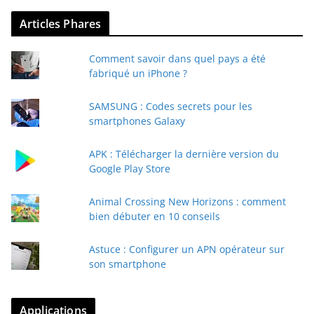
Articles Phares
Comment savoir dans quel pays a été
fabriqué un iPhone ?
SAMSUNG : Codes secrets pour les
smartphones Galaxy
APK : Télécharger la dernière version du
Google Play Store
Animal Crossing New Horizons : comment
bien débuter en 10 conseils
Astuce : Configurer un APN opérateur sur
son smartphone
Applications