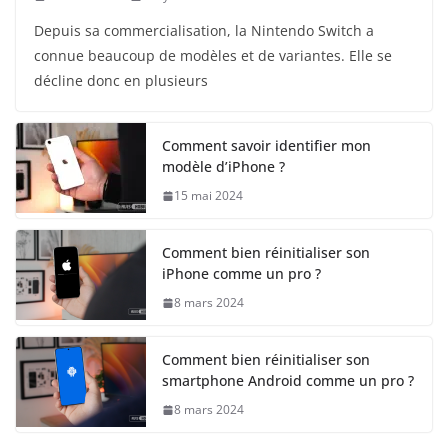
Depuis sa commercialisation, la Nintendo Switch a
connue beaucoup de modèles et de variantes. Elle se
décline donc en plusieurs
Comment savoir identifier mon
modèle d’iPhone ?
15 mai 2024
Comment bien réinitialiser son
iPhone comme un pro ?
8 mars 2024
Comment bien réinitialiser son
smartphone Android comme un pro ?
8 mars 2024