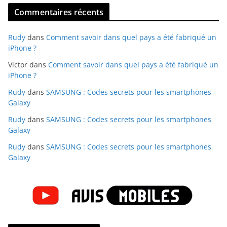
Commentaires récents
Rudy
dans
Comment savoir dans quel pays a été fabriqué un
iPhone ?
Victor
dans
Comment savoir dans quel pays a été fabriqué un
iPhone ?
Rudy
dans
SAMSUNG : Codes secrets pour les smartphones
Galaxy
Rudy
dans
SAMSUNG : Codes secrets pour les smartphones
Galaxy
Rudy
dans
SAMSUNG : Codes secrets pour les smartphones
Galaxy