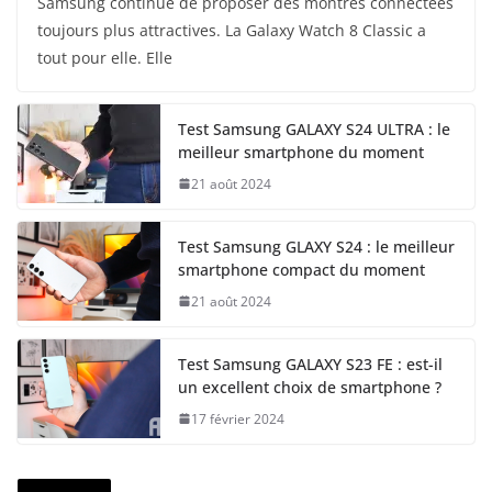
Samsung continue de proposer des montres connectées
toujours plus attractives. La Galaxy Watch 8 Classic a
tout pour elle. Elle
Test Samsung GALAXY S24 ULTRA : le
meilleur smartphone du moment
21 août 2024
Test Samsung GLAXY S24 : le meilleur
smartphone compact du moment
21 août 2024
Test Samsung GALAXY S23 FE : est-il
un excellent choix de smartphone ?
17 février 2024