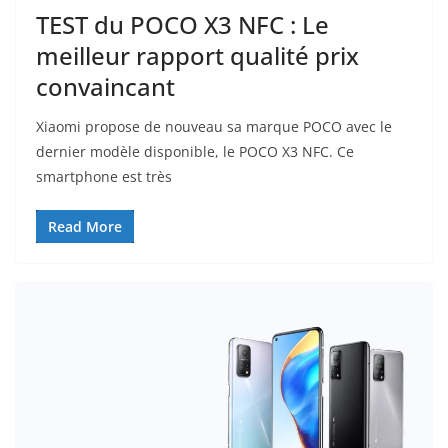
TEST du POCO X3 NFC : Le
meilleur rapport qualité prix
convaincant
Xiaomi propose de nouveau sa marque POCO avec le
dernier modèle disponible, le POCO X3 NFC. Ce
smartphone est très
Read More