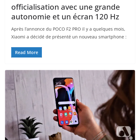
officialisation avec une grande
autonomie et un écran 120 Hz
Après l’annonce du POCO F2 PRO il y a quelques mois,
Xiaomi a décidé de présenté un nouveau smartphone :
Read More