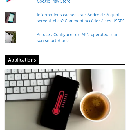
Google Play Store
Informations cachées sur Android : A quoi
servent-elles? Comment accéder à ses USSD?
Astuce : Configurer un APN opérateur sur
son smartphone
Applications