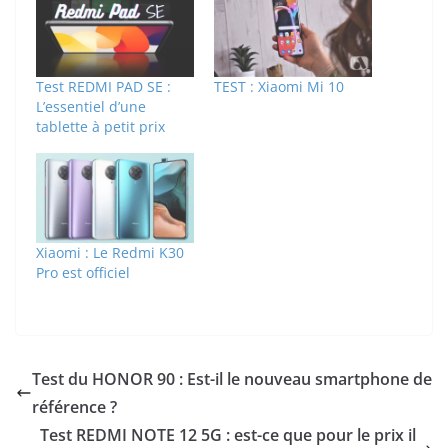
Test REDMI PAD SE :
TEST : Xiaomi Mi 10
L’essentiel d’une
tablette à petit prix
Xiaomi : Le Redmi K30
Pro est officiel
Test du HONOR 90 : Est-il le nouveau smartphone de
référence ?
Test REDMI NOTE 12 5G : est-ce que pour le prix il