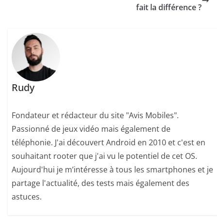
fait la différence ?
Rudy
Fondateur et rédacteur du site "Avis Mobiles".
Passionné de jeux vidéo mais également de
téléphonie. J'ai découvert Android en 2010 et c'est en
souhaitant rooter que j'ai vu le potentiel de cet OS.
Aujourd'hui je m’intéresse à tous les smartphones et je
partage l'actualité, des tests mais également des
astuces.