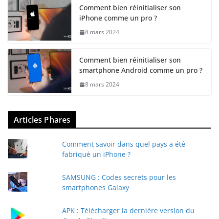
Comment bien réinitialiser son
iPhone comme un pro ?
8 mars 2024
Comment bien réinitialiser son
smartphone Android comme un pro ?
8 mars 2024
Articles Phares
Comment savoir dans quel pays a été
fabriqué un iPhone ?
SAMSUNG : Codes secrets pour les
smartphones Galaxy
APK : Télécharger la dernière version du