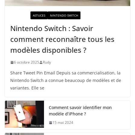
ACTUALITÉ
ASTUCES
NINTENDO SWITCH
Nintendo Switch : Savoir
comment reconnaître tous les
modèles disponibles ?
6 octobre 2025
Rudy
Share Tweet Pin Email Depuis sa commercialisation, la
Nintendo Switch a connue beaucoup de modèles et de
variantes. Elle se
Comment savoir identifier mon
modèle d’iPhone ?
15 mai 2024