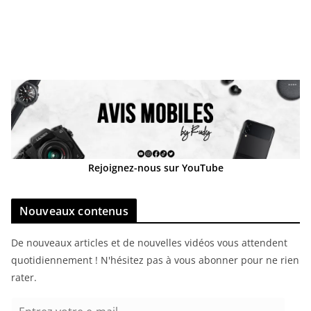
Rejoignez-nous sur YouTube
Nouveaux contenus
De nouveaux articles et de nouvelles vidéos vous attendent
quotidiennement ! N'hésitez pas à vous abonner pour ne rien
rater.
E