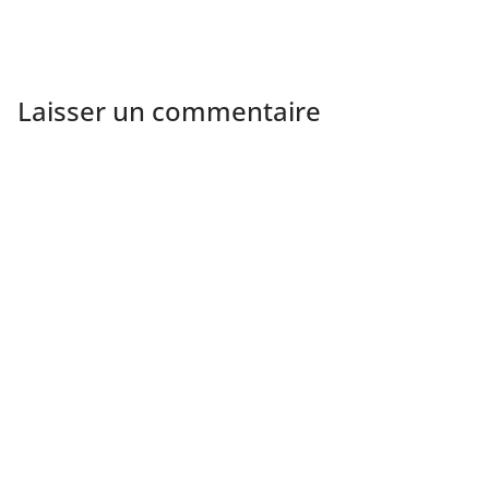
Laisser un commentaire