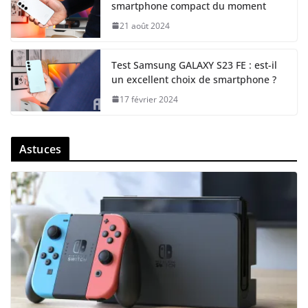
smartphone compact du moment
21 août 2024
Test Samsung GALAXY S23 FE : est-il
un excellent choix de smartphone ?
17 février 2024
Astuces