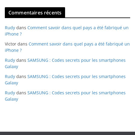
Commentaires récents
Rudy
dans
Comment savoir dans quel pays a été fabriqué un
iPhone ?
Victor
dans
Comment savoir dans quel pays a été fabriqué un
iPhone ?
Rudy
dans
SAMSUNG : Codes secrets pour les smartphones
Galaxy
Rudy
dans
SAMSUNG : Codes secrets pour les smartphones
Galaxy
Rudy
dans
SAMSUNG : Codes secrets pour les smartphones
Galaxy