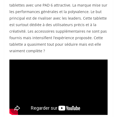
tablettes avec une PAD 6 attractive. La marque mise sur
les performances générales et la polyvalence. Le but
principal est de rivaliser avec les leaders. Cette tablette
est surtout dédiée à des utilisateurs précis et à la
créativité. Les accessoires supplémentaires ne sont pas
fournis mais intensifient l’expérience proposée. Cette
tablette a quasiment tout pour séduire mais est-elle
vraiment complète ?