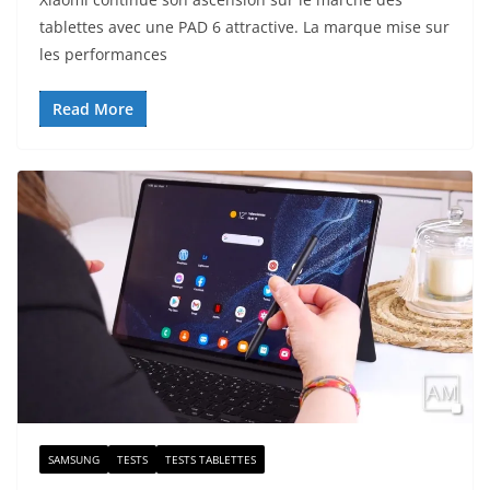
tablettes avec une PAD 6 attractive. La marque mise sur
les performances
Read More
SAMSUNG
TESTS
TESTS TABLETTES