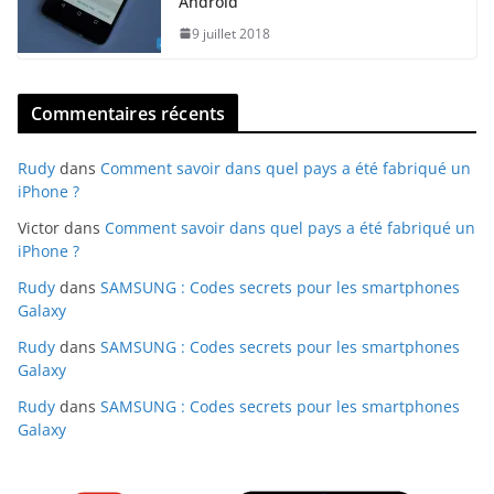
Android
9 juillet 2018
Commentaires récents
Rudy
dans
Comment savoir dans quel pays a été fabriqué un
iPhone ?
Victor
dans
Comment savoir dans quel pays a été fabriqué un
iPhone ?
Rudy
dans
SAMSUNG : Codes secrets pour les smartphones
Galaxy
Rudy
dans
SAMSUNG : Codes secrets pour les smartphones
Galaxy
Rudy
dans
SAMSUNG : Codes secrets pour les smartphones
Galaxy