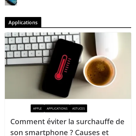
Applications
ACTUALITÉ
APPLE
APPLICATIONS
ASTUCES
Comment éviter la surchauffe de
son smartphone ? Causes et