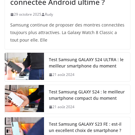
connectée Android ultime ?
29 octobre 2025
Rudy
Samsung continue de proposer des montres connectées
toujours plus attractives. La Galaxy Watch 8 Classic a
tout pour elle. Elle
Test Samsung GALAXY S24 ULTRA : le
meilleur smartphone du moment
21 août 2024
Test Samsung GLAXY S24 : le meilleur
smartphone compact du moment
21 août 2024
Test Samsung GALAXY S23 FE : est-il
un excellent choix de smartphone ?