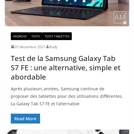
ANDROID
TESTS
TESTS TABLETTES
20 décembre 2021
Rudy
Test de la Samsung Galaxy Tab
S7 FE : une alternative, simple et
abordable
Après plusieurs années, Samsung continue de
proposer des tablettes pour des utilisations différentes.
La Galaxy Tab S7 FE et l’alternative
Read More