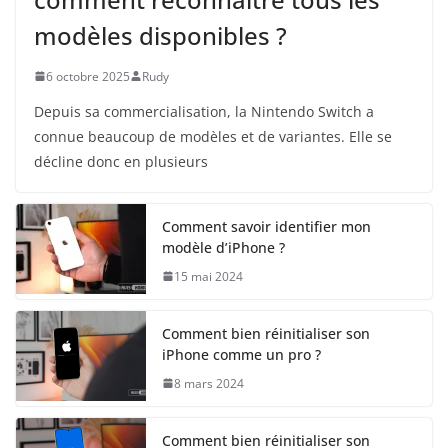
modèles disponibles ?
6 octobre 2025
Rudy
Depuis sa commercialisation, la Nintendo Switch a
connue beaucoup de modèles et de variantes. Elle se
décline donc en plusieurs
Comment savoir identifier mon
modèle d’iPhone ?
15 mai 2024
Comment bien réinitialiser son
iPhone comme un pro ?
8 mars 2024
Comment bien réinitialiser son