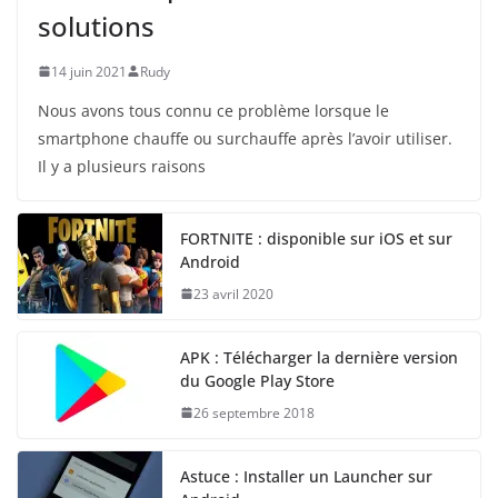
solutions
14 juin 2021
Rudy
Nous avons tous connu ce problème lorsque le
smartphone chauffe ou surchauffe après l’avoir utiliser.
Il y a plusieurs raisons
FORTNITE : disponible sur iOS et sur
Android
23 avril 2020
APK : Télécharger la dernière version
du Google Play Store
26 septembre 2018
Astuce : Installer un Launcher sur