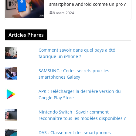
smartphone Android comme un pro ?
8 mars 2024
Articles Phares
Comment savoir dans quel pays a été
fabriqué un iPhone ?
SAMSUNG : Codes secrets pour les
smartphones Galaxy
APK : Télécharger la dernière version du
Google Play Store
Nintendo Switch : Savoir comment
reconnaître tous les modèles disponibles ?
DAS : Classement des smartphones