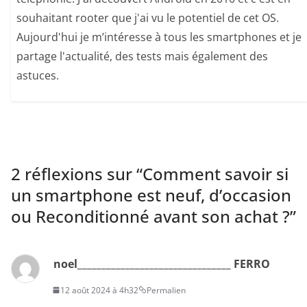
souhaitant rooter que j'ai vu le potentiel de cet OS.
Aujourd'hui je m’intéresse à tous les smartphones et je
partage l'actualité, des tests mais également des
astuces.
2 réflexions sur “
Comment savoir si
un smartphone est neuf, d’occasion
ou Reconditionné avant son achat ?
”
noel________________________________ FERRO
12 août 2024 à 4h32
Permalien