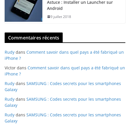
Astuce : Installer un Launcher sur
Android
9 juillet 2018
Commentaires récents
Rudy
dans
Comment savoir dans quel pays a été fabriqué un
iPhone ?
Victor
dans
Comment savoir dans quel pays a été fabriqué un
iPhone ?
Rudy
dans
SAMSUNG : Codes secrets pour les smartphones
Galaxy
Rudy
dans
SAMSUNG : Codes secrets pour les smartphones
Galaxy
Rudy
dans
SAMSUNG : Codes secrets pour les smartphones
Galaxy