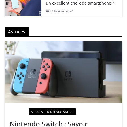
un excellent choix de smartphone ?
17 février 2024
Astuces
ACTUALITÉ
ASTUCES
NINTENDO SWITCH
Nintendo Switch : Savoir