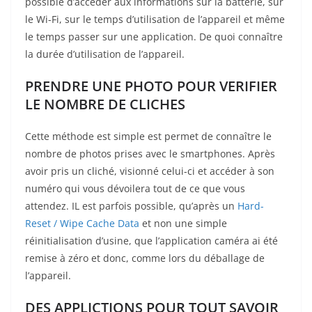
possible d’accéder aux informations sur la batterie, sur
le Wi-Fi, sur le temps d’utilisation de l’appareil et même
le temps passer sur une application. De quoi connaître
la durée d’utilisation de l’appareil.
PRENDRE UNE PHOTO POUR VERIFIER
LE NOMBRE DE CLICHES
Cette méthode est simple est permet de connaître le
nombre de photos prises avec le smartphones. Après
avoir pris un cliché, visionné celui-ci et accéder à son
numéro qui vous dévoilera tout de ce que vous
attendez. IL est parfois possible, qu’après un
Hard-
Reset / Wipe Cache Data
et non une simple
réinitialisation d’usine, que l’application caméra ai été
remise à zéro et donc, comme lors du déballage de
l’appareil.
DES APPLICTIONS POUR TOUT SAVOIR