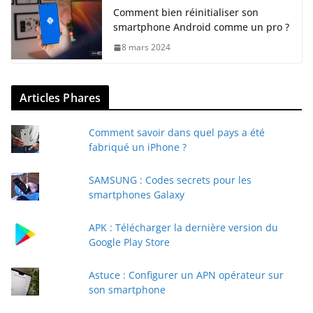
Comment bien réinitialiser son
smartphone Android comme un pro ?
8 mars 2024
Articles Phares
Comment savoir dans quel pays a été
fabriqué un iPhone ?
SAMSUNG : Codes secrets pour les
smartphones Galaxy
APK : Télécharger la dernière version du
Google Play Store
Astuce : Configurer un APN opérateur sur
son smartphone