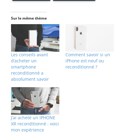
Sur le même thème
Les conseils avant
Comment savoir si un
d’acheter un
iPhone est neuf ou
smartphone
reconditionné ?
reconditionné a
absolument savoir
J’ai acheté un IPHONE
XR reconditionné : voici
mon expérience