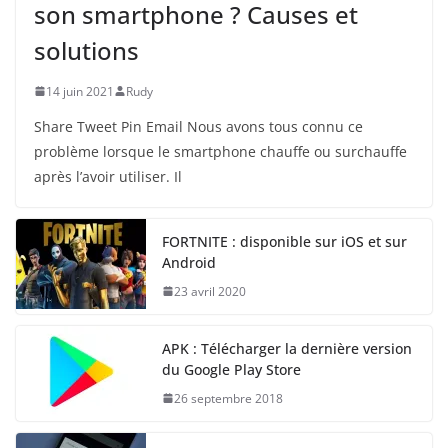
son smartphone ? Causes et
solutions
14 juin 2021
Rudy
Share Tweet Pin Email Nous avons tous connu ce
problème lorsque le smartphone chauffe ou surchauffe
après l’avoir utiliser. Il
FORTNITE : disponible sur iOS et sur
Android
23 avril 2020
APK : Télécharger la dernière version
du Google Play Store
26 septembre 2018