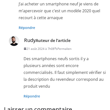
J’ai acheter un smartphone neuf je viens de
m’apercevoir que c’est un modèle 2020 quel
recourt à cette arnaque
Répondre
Rudy
Auteur de l’article
21 août 2024 à 7h08
Permalien
Des smartphones neufs sortis il y a
plusieurs années sont encore
commercialisés. Il faut simplement vérifier si
la description du revendeur correspond au
produit vendu
Répondre
Laisser un commentaire