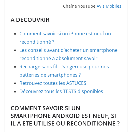
Chaîne YouTube
Avis Mobiles
A DECOUVRIR
Comment savoir si un iPhone est neuf ou
reconditionné ?
Les conseils avant d’acheter un smartphone
reconditionné a absolument savoir
Recharge sans fil : Dangereuse pour nos
batteries de smartphones ?
Retrouvez toutes les ASTUCES
Découvrez tous les TESTS disponibles
COMMENT SAVOIR SI UN
SMARTPHONE ANDROID EST NEUF, SI
IL A ETE UTILISE OU RECONDITIONNE ?