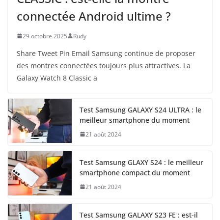
connectée Android ultime ?
29 octobre 2025
Rudy
Share Tweet Pin Email Samsung continue de proposer
des montres connectées toujours plus attractives. La
Galaxy Watch 8 Classic a
Test Samsung GALAXY S24 ULTRA : le
meilleur smartphone du moment
21 août 2024
Test Samsung GLAXY S24 : le meilleur
smartphone compact du moment
21 août 2024
Test Samsung GALAXY S23 FE : est-il