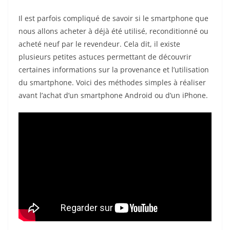
Il est parfois compliqué de savoir si le smartphone que
nous allons acheter à déjà été utilisé, reconditionné ou
acheté neuf par le revendeur. Cela dit, il existe
plusieurs petites astuces permettant de découvrir
certaines informations sur la provenance et l’utilisation
du smartphone. Voici des méthodes simples à réaliser
avant l’achat d’un smartphone Android ou d’un iPhone.