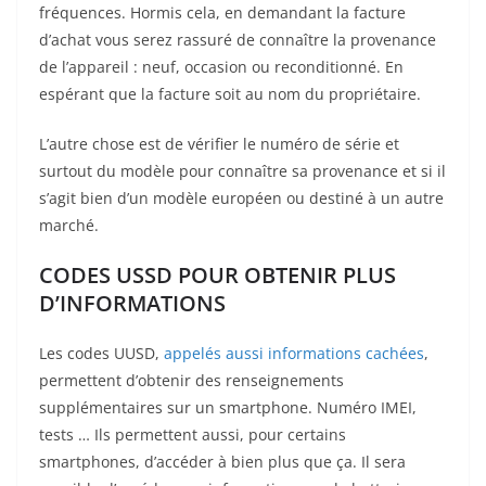
fréquences. Hormis cela, en demandant la facture
d’achat vous serez rassuré de connaître la provenance
de l’appareil : neuf, occasion ou reconditionné. En
espérant que la facture soit au nom du propriétaire.
L’autre chose est de vérifier le numéro de série et
surtout du modèle pour connaître sa provenance et si il
s’agit bien d’un modèle européen ou destiné à un autre
marché.
CODES USSD POUR OBTENIR PLUS
D’INFORMATIONS
Les codes UUSD,
appelés aussi informations cachées
,
permettent d’obtenir des renseignements
supplémentaires sur un smartphone. Numéro IMEI,
tests … Ils permettent aussi, pour certains
smartphones, d’accéder à bien plus que ça. Il sera