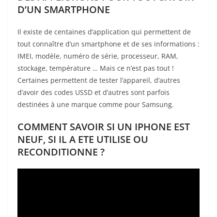
D’UN SMARTPHONE
Il existe de centaines d’application qui permettent de
tout connaître d’un smartphone et de ses informations :
IMEI, modèle, numéro de série, processeur, RAM,
stockage, température … Mais ce n’est pas tout !
Certaines permettent de tester l’appareil, d’autres
d’avoir des codes USSD et d’autres sont parfois
destinées à une marque comme pour Samsung.
COMMENT SAVOIR SI UN IPHONE EST
NEUF, SI IL A ETE UTILISE OU
RECONDITIONNE ?