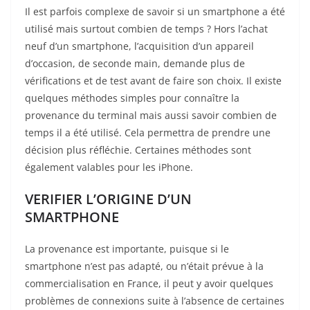
Il est parfois complexe de savoir si un smartphone a été
utilisé mais surtout combien de temps ? Hors l’achat
neuf d’un smartphone, l’acquisition d’un appareil
d’occasion, de seconde main, demande plus de
vérifications et de test avant de faire son choix. Il existe
quelques méthodes simples pour connaître la
provenance du terminal mais aussi savoir combien de
temps il a été utilisé. Cela permettra de prendre une
décision plus réfléchie. Certaines méthodes sont
également valables pour les iPhone.
VERIFIER L’ORIGINE D’UN
SMARTPHONE
La provenance est importante, puisque si le
smartphone n’est pas adapté, ou n’était prévue à la
commercialisation en France, il peut y avoir quelques
problèmes de connexions suite à l’absence de certaines