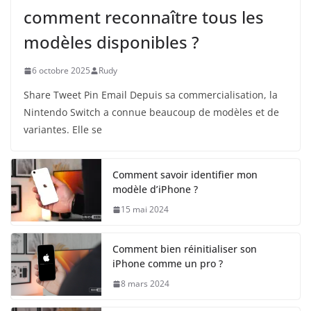
comment reconnaître tous les
modèles disponibles ?
6 octobre 2025
Rudy
Share Tweet Pin Email Depuis sa commercialisation, la
Nintendo Switch a connue beaucoup de modèles et de
variantes. Elle se
Comment savoir identifier mon
modèle d’iPhone ?
15 mai 2024
Comment bien réinitialiser son
iPhone comme un pro ?
8 mars 2024