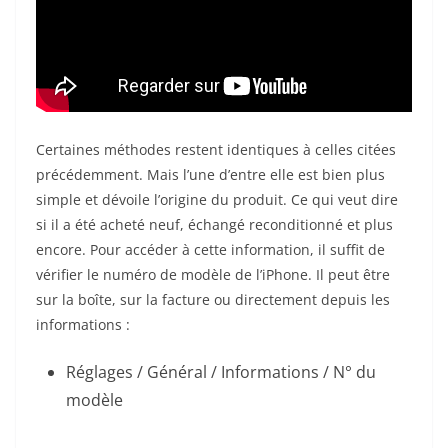
Certaines méthodes restent identiques à celles citées
précédemment. Mais l’une d’entre elle est bien plus
simple et dévoile l’origine du produit. Ce qui veut dire
si il a été acheté neuf, échangé reconditionné et plus
encore. Pour accéder à cette information, il suffit de
vérifier le numéro de modèle de l’iPhone. Il peut être
sur la boîte, sur la facture ou directement depuis les
informations :
Réglages / Général / Informations / N° du
modèle