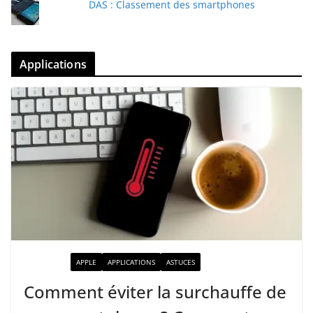
DAS : Classement des smartphones
Applications
ACTUALITÉ
APPLE
APPLICATIONS
ASTUCES
Comment éviter la surchauffe de