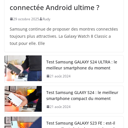
connectée Android ultime ?
29 octobre 2025
Rudy
Samsung continue de proposer des montres connectées
toujours plus attractives. La Galaxy Watch 8 Classic a
tout pour elle. Elle
Test Samsung GALAXY S24 ULTRA : le
meilleur smartphone du moment
21 août 2024
Test Samsung GLAXY S24 : le meilleur
smartphone compact du moment
21 août 2024
Test Samsung GALAXY S23 FE : est-il