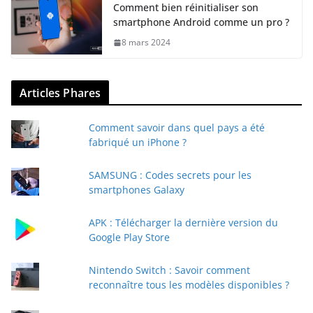
Comment bien réinitialiser son
smartphone Android comme un pro ?
8 mars 2024
Articles Phares
Comment savoir dans quel pays a été
fabriqué un iPhone ?
SAMSUNG : Codes secrets pour les
smartphones Galaxy
APK : Télécharger la dernière version du
Google Play Store
Nintendo Switch : Savoir comment
reconnaître tous les modèles disponibles ?