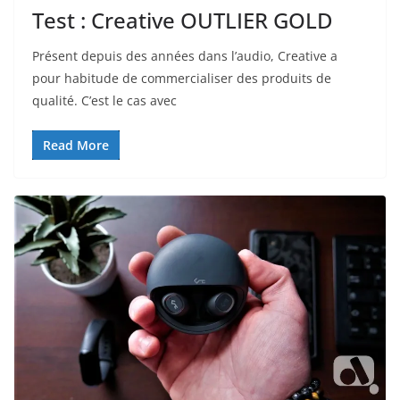
Test : Creative OUTLIER GOLD
Présent depuis des années dans l’audio, Creative a
pour habitude de commercialiser des produits de
qualité. C’est le cas avec
Read More