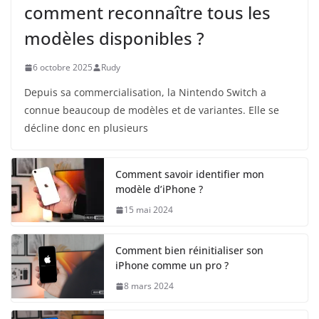
comment reconnaître tous les
modèles disponibles ?
6 octobre 2025
Rudy
Depuis sa commercialisation, la Nintendo Switch a
connue beaucoup de modèles et de variantes. Elle se
décline donc en plusieurs
Comment savoir identifier mon
modèle d’iPhone ?
15 mai 2024
Comment bien réinitialiser son
iPhone comme un pro ?
8 mars 2024