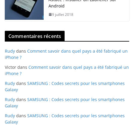
Android
9 juillet 2018
Commentaires récents
Rudy
dans
Comment savoir dans quel pays a été fabriqué un
iPhone ?
Victor
dans
Comment savoir dans quel pays a été fabriqué un
iPhone ?
Rudy
dans
SAMSUNG : Codes secrets pour les smartphones
Galaxy
Rudy
dans
SAMSUNG : Codes secrets pour les smartphones
Galaxy
Rudy
dans
SAMSUNG : Codes secrets pour les smartphones
Galaxy