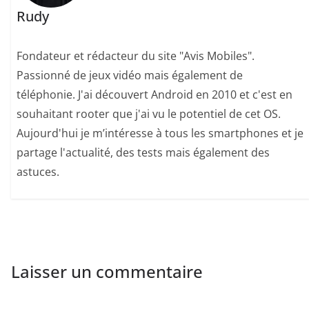
Rudy
Fondateur et rédacteur du site "Avis Mobiles".
Passionné de jeux vidéo mais également de
téléphonie. J'ai découvert Android en 2010 et c'est en
souhaitant rooter que j'ai vu le potentiel de cet OS.
Aujourd'hui je m’intéresse à tous les smartphones et je
partage l'actualité, des tests mais également des
astuces.
Laisser un commentaire