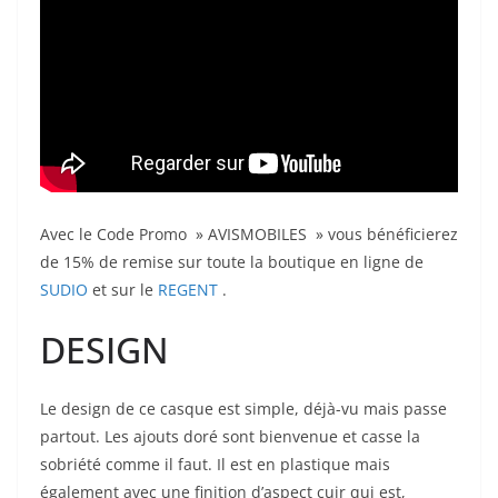
Avec le Code Promo » AVISMOBILES » vous bénéficierez
de 15% de remise sur toute la boutique en ligne de
SUDIO
et sur le
REGENT
.
DESIGN
Le design de ce casque est simple, déjà-vu mais passe
partout. Les ajouts doré sont bienvenue et casse la
sobriété comme il faut. Il est en plastique mais
également avec une finition d’aspect cuir qui est,