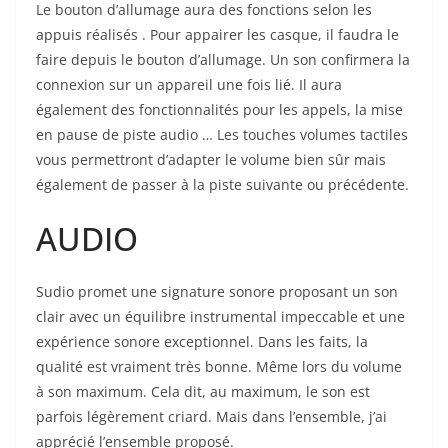
Le bouton d’allumage aura des fonctions selon les
appuis réalisés . Pour appairer les casque, il faudra le
faire depuis le bouton d’allumage. Un son confirmera la
connexion sur un appareil une fois lié. Il aura
également des fonctionnalités pour les appels, la mise
en pause de piste audio … Les touches volumes tactiles
vous permettront d’adapter le volume bien sûr mais
également de passer à la piste suivante ou précédente.
AUDIO
Sudio promet une signature sonore proposant un son
clair avec un équilibre instrumental impeccable et une
expérience sonore exceptionnel. Dans les faits, la
qualité est vraiment très bonne. Même lors du volume
à son maximum. Cela dit, au maximum, le son est
parfois légèrement criard. Mais dans l’ensemble, j’ai
apprécié l’ensemble proposé.