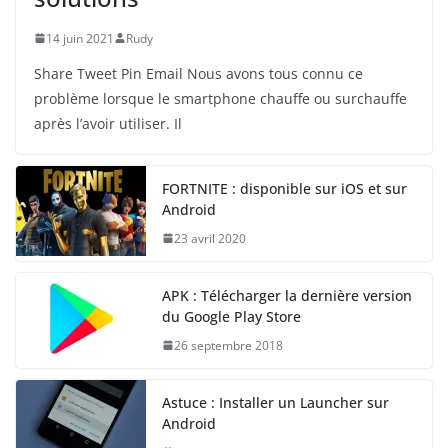
14 juin 2021
Rudy
Share Tweet Pin Email Nous avons tous connu ce
problème lorsque le smartphone chauffe ou surchauffe
après l’avoir utiliser. Il
FORTNITE : disponible sur iOS et sur
Android
23 avril 2020
APK : Télécharger la dernière version
du Google Play Store
26 septembre 2018
Astuce : Installer un Launcher sur
Android