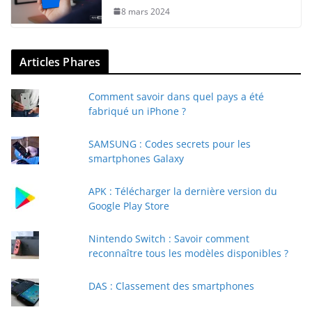
8 mars 2024
Articles Phares
Comment savoir dans quel pays a été
fabriqué un iPhone ?
SAMSUNG : Codes secrets pour les
smartphones Galaxy
APK : Télécharger la dernière version du
Google Play Store
Nintendo Switch : Savoir comment
reconnaître tous les modèles disponibles ?
DAS : Classement des smartphones