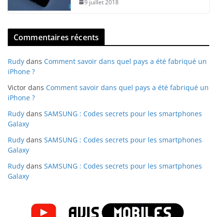
9 juillet 2018
Commentaires récents
Rudy
dans
Comment savoir dans quel pays a été fabriqué un
iPhone ?
Victor
dans
Comment savoir dans quel pays a été fabriqué un
iPhone ?
Rudy
dans
SAMSUNG : Codes secrets pour les smartphones
Galaxy
Rudy
dans
SAMSUNG : Codes secrets pour les smartphones
Galaxy
Rudy
dans
SAMSUNG : Codes secrets pour les smartphones
Galaxy