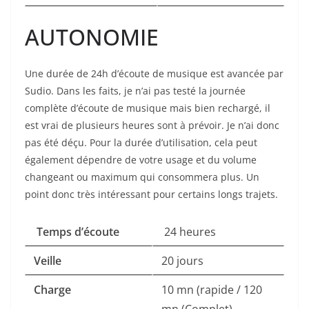
AUTONOMIE
Une durée de 24h d’écoute de musique est avancée par
Sudio. Dans les faits, je n’ai pas testé la journée
complète d’écoute de musique mais bien rechargé, il
est vrai de plusieurs heures sont à prévoir. Je n’ai donc
pas été déçu. Pour la durée d’utilisation, cela peut
également dépendre de votre usage et du volume
changeant ou maximum qui consommera plus. Un
point donc très intéressant pour certains longs trajets.
Temps d’écoute
24 heures
Veille
20 jours
Charge
10 mn (rapide / 120