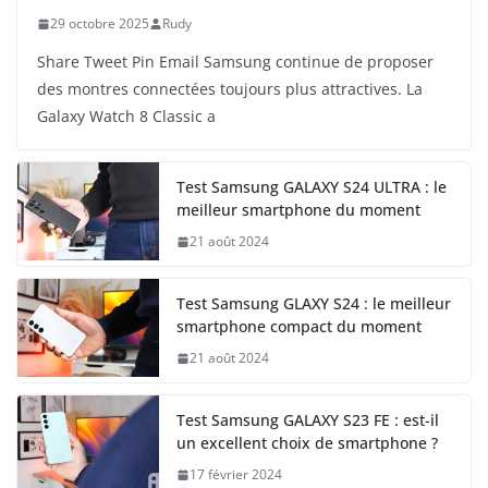
29 octobre 2025
Rudy
Share Tweet Pin Email Samsung continue de proposer
des montres connectées toujours plus attractives. La
Galaxy Watch 8 Classic a
Test Samsung GALAXY S24 ULTRA : le
meilleur smartphone du moment
21 août 2024
Test Samsung GLAXY S24 : le meilleur
smartphone compact du moment
21 août 2024
Test Samsung GALAXY S23 FE : est-il
un excellent choix de smartphone ?
17 février 2024