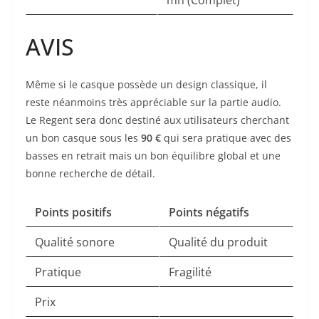
mn (Complet)
AVIS
Même si le casque possède un design classique, il
reste néanmoins très appréciable sur la partie audio.
Le Regent sera donc destiné aux utilisateurs cherchant
un bon casque sous les
90 €
qui sera pratique avec des
basses en retrait mais un bon équilibre global et une
bonne recherche de détail.
Points positifs
Points négatifs
Qualité sonore
Qualité du produit
Pratique
Fragilité
Prix