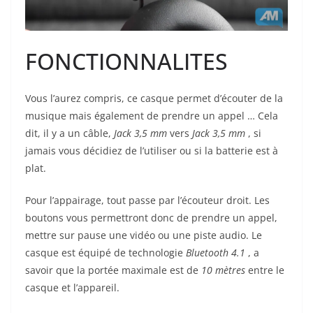
FONCTIONNALITES
Vous l’aurez compris, ce casque permet d’écouter de la
musique mais également de prendre un appel … Cela
dit, il y a un câble,
Jack 3,5 mm
vers
Jack 3,5 mm
, si
jamais vous décidiez de l’utiliser ou si la batterie est à
plat.
Pour l’appairage, tout passe par l’écouteur droit. Les
boutons vous permettront donc de prendre un appel,
mettre sur pause une vidéo ou une piste audio. Le
casque est équipé de technologie
Bluetooth 4.1
, a
savoir que la portée maximale est de
10 mètres
entre le
casque et l’appareil.