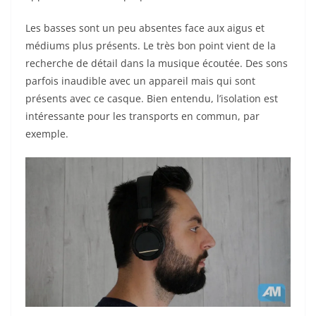
Les basses sont un peu absentes face aux aigus et
médiums plus présents. Le très bon point vient de la
recherche de détail dans la musique écoutée. Des sons
parfois inaudible avec un appareil mais qui sont
présents avec ce casque. Bien entendu, l’isolation est
intéressante pour les transports en commun, par
exemple.