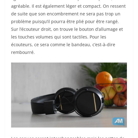
agréable. Il est également léger et compact. On ressent
de suite que son encombrement ne sera pas trop un
problème puisqu’il pourra être plié pour être rangé.
Sur l’écouteur droit, on trouve le bouton d’allumage et
les touches volumes qui sont tactiles. Pour les
écouteurs, ce sera comme le bandeau, c’est-à-dire
rembourré.