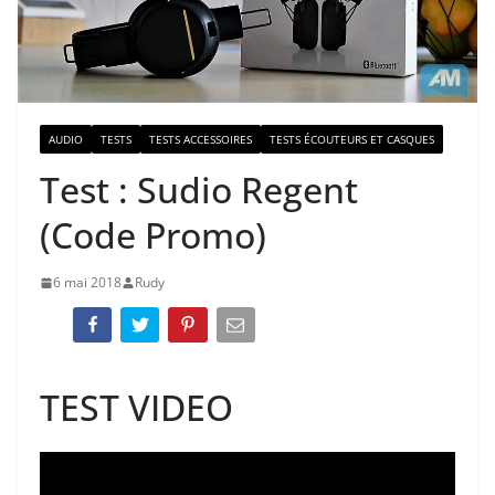
AUDIO
TESTS
TESTS ACCESSOIRES
TESTS ÉCOUTEURS ET CASQUES
Test : Sudio Regent
(Code Promo)
6 mai 2018
Rudy
TEST VIDEO