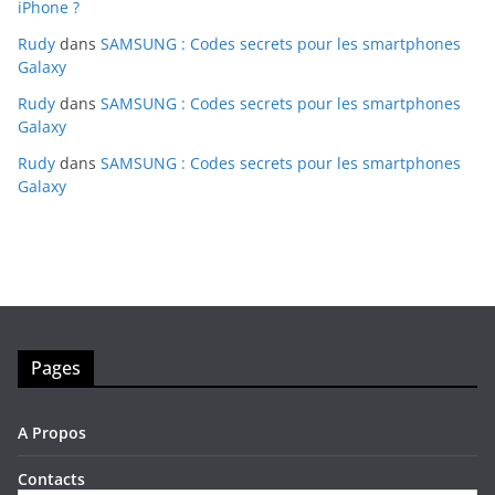
iPhone ?
Rudy
dans
SAMSUNG : Codes secrets pour les smartphones
Galaxy
Rudy
dans
SAMSUNG : Codes secrets pour les smartphones
Galaxy
Rudy
dans
SAMSUNG : Codes secrets pour les smartphones
Galaxy
Pages
A Propos
Contacts