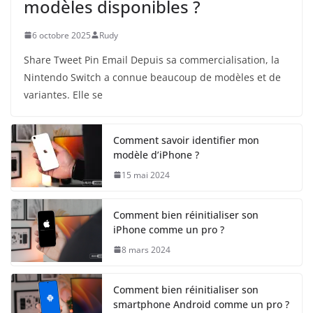
modèles disponibles ?
6 octobre 2025
Rudy
Share Tweet Pin Email Depuis sa commercialisation, la
Nintendo Switch a connue beaucoup de modèles et de
variantes. Elle se
Comment savoir identifier mon
modèle d’iPhone ?
15 mai 2024
Comment bien réinitialiser son
iPhone comme un pro ?
8 mars 2024
Comment bien réinitialiser son
smartphone Android comme un pro ?