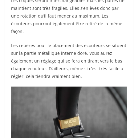
Les coques seront interchangeables mais les pattes de
maintient sont très fragiles. Elles s’enlèves donc par
une rotation qu’il faut mener au maximum. Les
écouteurs pourront également être retiré de la même
façon.
Les repères pour le placement des écouteurs se situent
sur la partie métallique interne doré. Vous aurez
également un réglage qui se fera en tirant vers le bas
chaque écouteur. D’ailleurs, même si c’est très facile à
régler, cela tiendra vraiment bien.