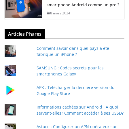
smartphone Android comme un pro ?
8 mars 2024
Articles Phares
Comment savoir dans quel pays a été
fabriqué un iPhone ?
SAMSUNG : Codes secrets pour les
smartphones Galaxy
APK : Télécharger la dernière version du
Google Play Store
Informations cachées sur Android : A quoi
servent-elles? Comment accéder à ses USSD?
Astuce : Configurer un APN opérateur sur