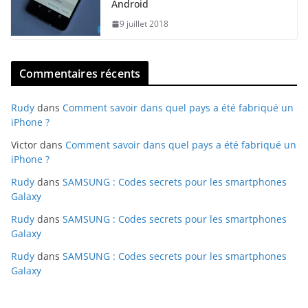
Android
9 juillet 2018
Commentaires récents
Rudy
dans
Comment savoir dans quel pays a été fabriqué un
iPhone ?
Victor
dans
Comment savoir dans quel pays a été fabriqué un
iPhone ?
Rudy
dans
SAMSUNG : Codes secrets pour les smartphones
Galaxy
Rudy
dans
SAMSUNG : Codes secrets pour les smartphones
Galaxy
Rudy
dans
SAMSUNG : Codes secrets pour les smartphones
Galaxy