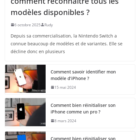
comment reconnaître tous les
modèles disponibles ?
6 octobre 2025
Rudy
Depuis sa commercialisation, la Nintendo Switch a
connue beaucoup de modèles et de variantes. Elle se
décline donc en plusieurs
Comment savoir identifier mon
modèle d’iPhone ?
15 mai 2024
Comment bien réinitialiser son
iPhone comme un pro ?
8 mars 2024
Comment bien réinitialiser son