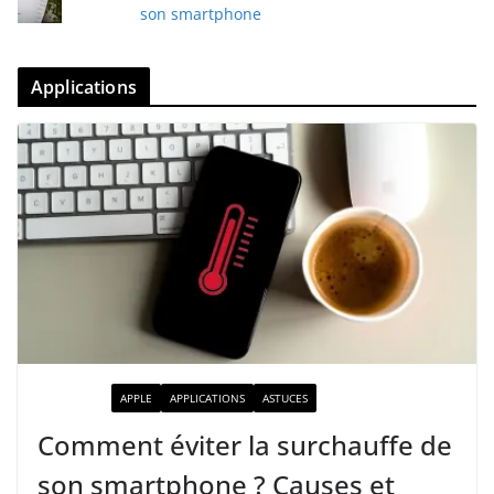
son smartphone
Applications
ACTUALITÉ
APPLE
APPLICATIONS
ASTUCES
Comment éviter la surchauffe de
son smartphone ? Causes et