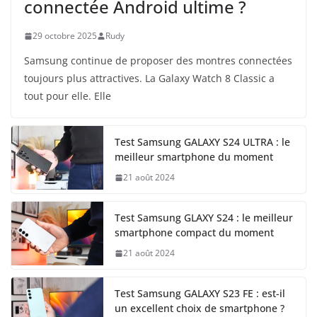
connectée Android ultime ?
29 octobre 2025
Rudy
Samsung continue de proposer des montres connectées
toujours plus attractives. La Galaxy Watch 8 Classic a
tout pour elle. Elle
Test Samsung GALAXY S24 ULTRA : le
meilleur smartphone du moment
21 août 2024
Test Samsung GLAXY S24 : le meilleur
smartphone compact du moment
21 août 2024
Test Samsung GALAXY S23 FE : est-il
un excellent choix de smartphone ?