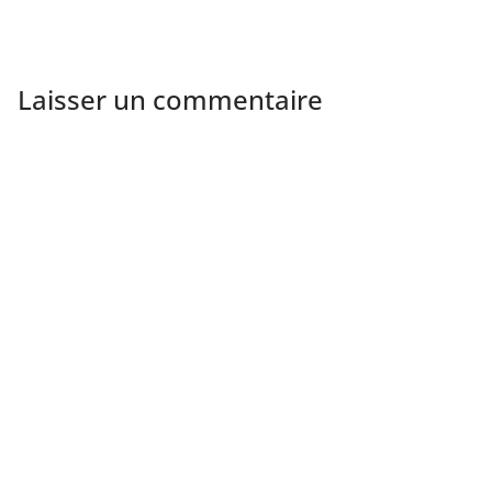
Laisser un commentaire