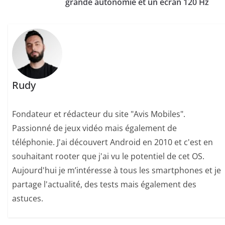
grande autonomie et un écran 120 Hz
Rudy
Fondateur et rédacteur du site "Avis Mobiles".
Passionné de jeux vidéo mais également de
téléphonie. J'ai découvert Android en 2010 et c'est en
souhaitant rooter que j'ai vu le potentiel de cet OS.
Aujourd'hui je m’intéresse à tous les smartphones et je
partage l'actualité, des tests mais également des
astuces.