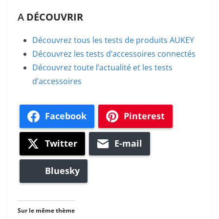
A
DÉCOUVRIR
Découvrez tous les tests de produits AUKEY
Découvrez les tests d’accessoires connectés
Découvrez toute l’actualité et les tests
d’accessoires
Facebook
Pinterest
Twitter
E-mail
Bluesky
Sur le même thème