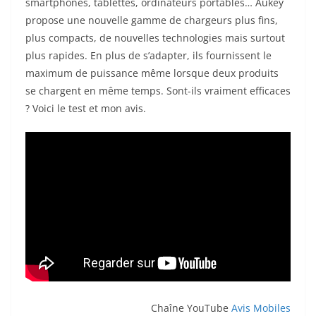
smartphones, tablettes, ordinateurs portables… Aukey
propose une nouvelle gamme de chargeurs plus fins,
plus compacts, de nouvelles technologies mais surtout
plus rapides. En plus de s’adapter, ils fournissent le
maximum de puissance même lorsque deux produits
se chargent en même temps. Sont-ils vraiment efficaces
? Voici le test et mon avis.
Chaîne YouTube
Avis Mobiles