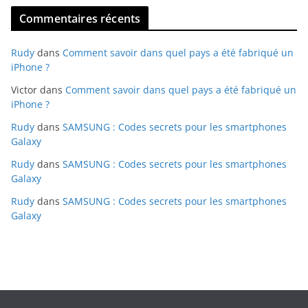
Commentaires récents
Rudy
dans
Comment savoir dans quel pays a été fabriqué un
iPhone ?
Victor
dans
Comment savoir dans quel pays a été fabriqué un
iPhone ?
Rudy
dans
SAMSUNG : Codes secrets pour les smartphones
Galaxy
Rudy
dans
SAMSUNG : Codes secrets pour les smartphones
Galaxy
Rudy
dans
SAMSUNG : Codes secrets pour les smartphones
Galaxy