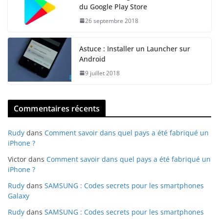
du Google Play Store
26 septembre 2018
Astuce : Installer un Launcher sur
Android
9 juillet 2018
Commentaires récents
Rudy
dans
Comment savoir dans quel pays a été fabriqué un
iPhone ?
Victor
dans
Comment savoir dans quel pays a été fabriqué un
iPhone ?
Rudy
dans
SAMSUNG : Codes secrets pour les smartphones
Galaxy
Rudy
dans
SAMSUNG : Codes secrets pour les smartphones