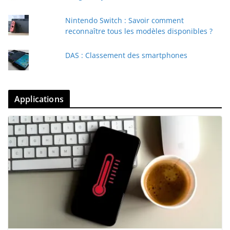
Nintendo Switch : Savoir comment
reconnaître tous les modèles disponibles ?
DAS : Classement des smartphones
Applications