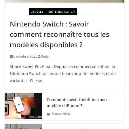
ACTUALITÉ
ASTUCES
NINTENDO SWITCH
Nintendo Switch : Savoir
comment reconnaître tous les
modèles disponibles ?
6 octobre 2025
Rudy
Share Tweet Pin Email Depuis sa commercialisation, la
Nintendo Switch a connue beaucoup de modèles et de
variantes. Elle se
Comment savoir identifier mon
modèle d’iPhone ?
15 mai 2024