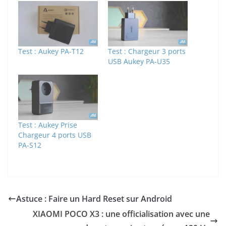
Test : Aukey PA-T12
Test : Chargeur 3 ports
USB Aukey PA-U35
Test : Aukey Prise
Chargeur 4 ports USB
PA-S12
Astuce : Faire un Hard Reset sur Android
XIAOMI POCO X3 : une officialisation avec une