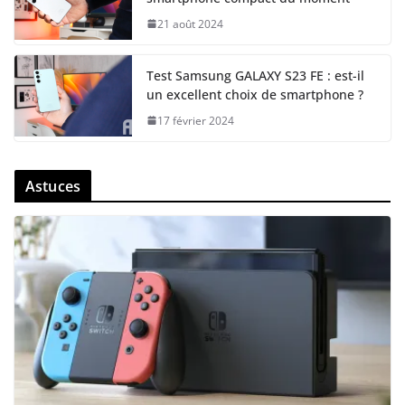
21 août 2024
Test Samsung GALAXY S23 FE : est-il
un excellent choix de smartphone ?
17 février 2024
Astuces