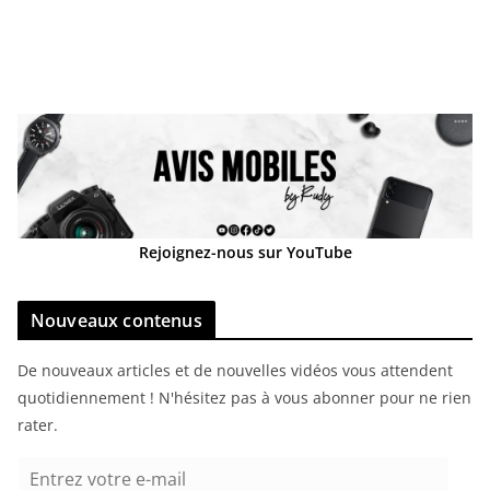
Rejoignez-nous sur YouTube
Nouveaux contenus
De nouveaux articles et de nouvelles vidéos vous attendent
quotidiennement ! N'hésitez pas à vous abonner pour ne rien
rater.
E