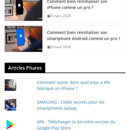
Comment bien réinitialiser son
iPhone comme un pro ?
8 mars 2024
Comment bien réinitialiser son
smartphone Android comme un pro ?
8 mars 2024
Articles Phares
Comment savoir dans quel pays a été
fabriqué un iPhone ?
SAMSUNG : Codes secrets pour les
smartphones Galaxy
APK : Télécharger la dernière version du
Google Play Store