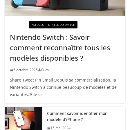
ACTUALITÉ
ASTUCES
NINTENDO SWITCH
Nintendo Switch : Savoir
comment reconnaître tous les
modèles disponibles ?
6 octobre 2025
Rudy
Share Tweet Pin Email Depuis sa commercialisation, la
Nintendo Switch a connue beaucoup de modèles et de
variantes. Elle se
Comment savoir identifier mon
modèle d’iPhone ?
15 mai 2024