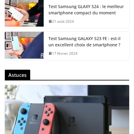
Test Samsung GLAXY S24 : le meilleur
smartphone compact du moment
21 août 2024
Test Samsung GALAXY S23 FE : est-il
un excellent choix de smartphone ?
17 février 2024
Astuces