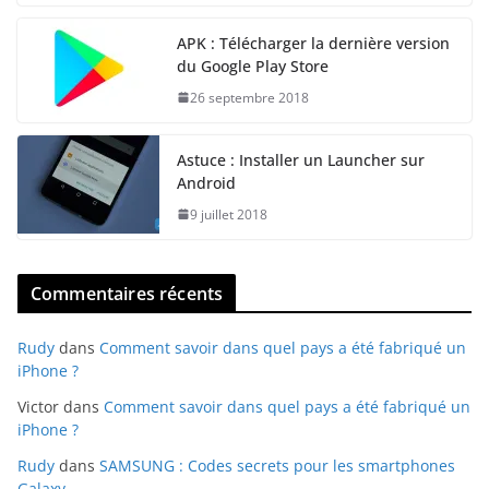
APK : Télécharger la dernière version
du Google Play Store
26 septembre 2018
Astuce : Installer un Launcher sur
Android
9 juillet 2018
Commentaires récents
Rudy
dans
Comment savoir dans quel pays a été fabriqué un
iPhone ?
Victor
dans
Comment savoir dans quel pays a été fabriqué un
iPhone ?
Rudy
dans
SAMSUNG : Codes secrets pour les smartphones
Galaxy