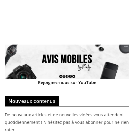
Rejoignez-nous sur YouTube
Nouveaux contenus
De nouveaux articles et de nouvelles vidéos vous attendent
quotidiennement ! N'hésitez pas à vous abonner pour ne rien
rater.