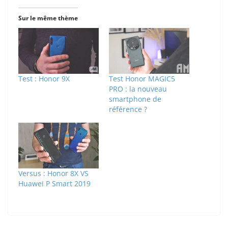
Sur le même thème
Test : Honor 9X
Test Honor MAGIC5
PRO : la nouveau
smartphone de
référence ?
Versus : Honor 8X VS
Huawei P Smart 2019