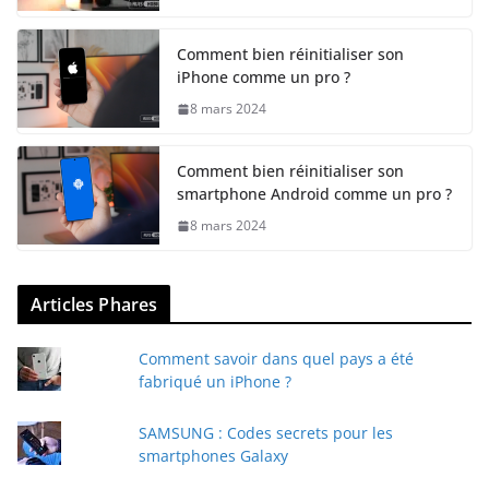
Comment bien réinitialiser son
iPhone comme un pro ?
8 mars 2024
Comment bien réinitialiser son
smartphone Android comme un pro ?
8 mars 2024
Articles Phares
Comment savoir dans quel pays a été
fabriqué un iPhone ?
SAMSUNG : Codes secrets pour les
smartphones Galaxy