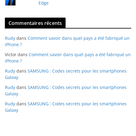
Edge
Commentaires récents
Rudy
dans
Comment savoir dans quel pays a été fabriqué un
iPhone ?
Victor
dans
Comment savoir dans quel pays a été fabriqué un
iPhone ?
Rudy
dans
SAMSUNG : Codes secrets pour les smartphones
Galaxy
Rudy
dans
SAMSUNG : Codes secrets pour les smartphones
Galaxy
Rudy
dans
SAMSUNG : Codes secrets pour les smartphones
Galaxy