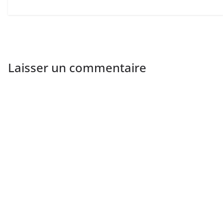
Laisser un commentaire