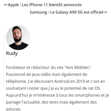
Apple : Les iPhone 11 bientôt annoncés
Samsung : Le Galaxy A90 5G est officiel
Rudy
Fondateur et rédacteur du site "Avis Mobiles".
Passionné de jeux vidéo mais également de
téléphonie. J'ai découvert Android en 2010 et c'est en
souhaitant rooter que j'ai vu le potentiel de cet OS.
Aujourd'hui je m’intéresse à tous les smartphones et je
partage l'actualité, des tests mais également des
astuces.