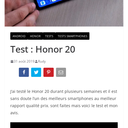
ANDROID
HONOR
TESTS
TESTS SMARTPHONES
Test : Honor 20
31 août 2019
Rudy
J’ai testé le Honor 20 durant plusieurs semaines et il est
sans doute l’un des meilleurs smartphones au meilleur
rapport qualité prix. sont faites mais voici le test et mon
avis.