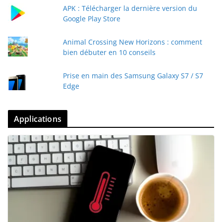
APK : Télécharger la dernière version du
Google Play Store
Animal Crossing New Horizons : comment
bien débuter en 10 conseils
Prise en main des Samsung Galaxy S7 / S7
Edge
Applications