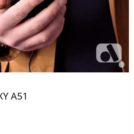
XY A51