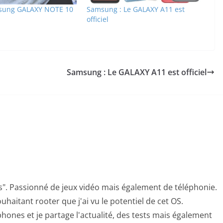
msung GALAXY NOTE 10
Samsung : Le GALAXY A11 est
officiel
Samsung : Le GALAXY A11 est officiel
s". Passionné de jeux vidéo mais également de téléphonie.
uhaitant rooter que j'ai vu le potentiel de cet OS.
hones et je partage l'actualité, des tests mais également