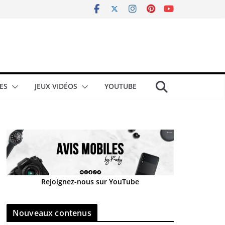
ES
JEUX VIDÉOS
YOUTUBE
Rejoignez-nous sur YouTube
Nouveaux contenus