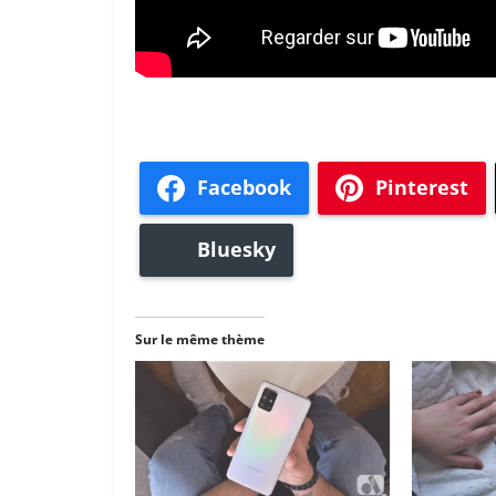
Facebook
Pinterest
Bluesky
Sur le même thème