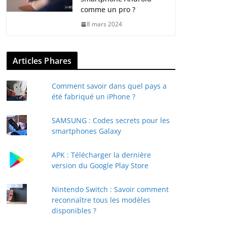
comme un pro ?
8 mars 2024
Articles Phares
Comment savoir dans quel pays a
été fabriqué un iPhone ?
SAMSUNG : Codes secrets pour les
smartphones Galaxy
APK : Télécharger la dernière
version du Google Play Store
Nintendo Switch : Savoir comment
reconnaître tous les modèles
disponibles ?