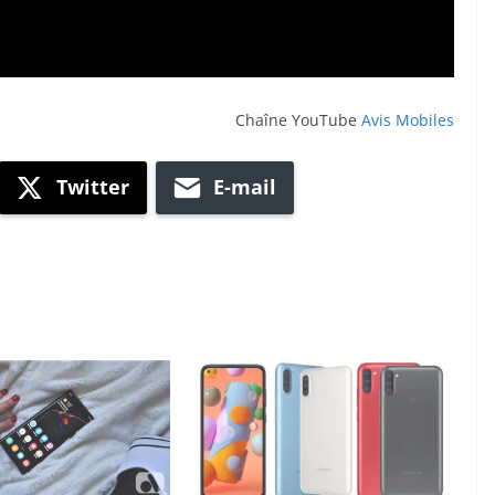
Chaîne YouTube
Avis Mobiles
Twitter
E-mail