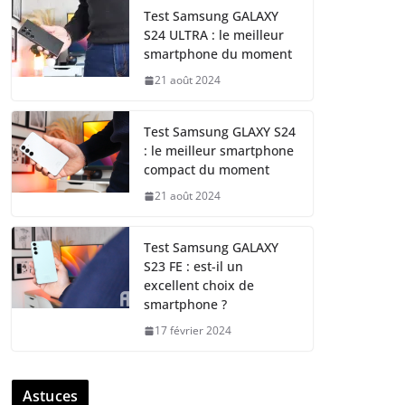
Test Samsung GALAXY
S24 ULTRA : le meilleur
smartphone du moment
21 août 2024
Test Samsung GLAXY S24
: le meilleur smartphone
compact du moment
21 août 2024
Test Samsung GALAXY
S23 FE : est-il un
excellent choix de
smartphone ?
17 février 2024
Astuces