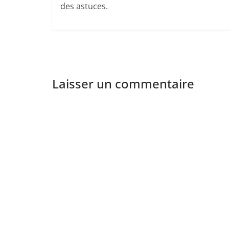
des astuces.
Laisser un commentaire