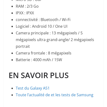
RAM : 2/3 Go
IPXX : IPXX
connectivité : Bluetooth / Wi-Fi
Logiciel : Android 10 / One UI
Camera principale : 13 mégapixels / 5
mégapixels ultra grand-angle/ 2 mégapixels
portrait
Camera frontale : 8 mégapixels
Batterie : 4000 mAh / 15W
EN SAVOIR PLUS
Test du Galaxy A51
Toute l’actualité de et les tests de Samsung