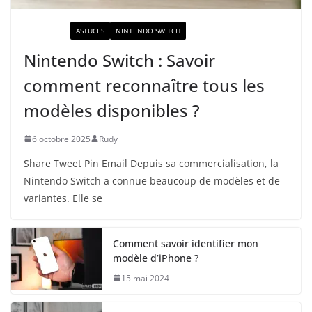
ACTUALITÉ
ASTUCES
NINTENDO SWITCH
Nintendo Switch : Savoir
comment reconnaître tous les
modèles disponibles ?
6 octobre 2025
Rudy
Share Tweet Pin Email Depuis sa commercialisation, la
Nintendo Switch a connue beaucoup de modèles et de
variantes. Elle se
Comment savoir identifier mon
modèle d’iPhone ?
15 mai 2024