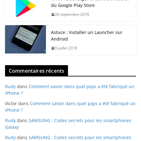
du Google Play Store
26 septembre 2018
Astuce : Installer un Launcher sur
Android
9 juillet 2018
Commentaires récents
Rudy
dans
Comment savoir dans quel pays a été fabriqué un
iPhone ?
Victor
dans
Comment savoir dans quel pays a été fabriqué un
iPhone ?
Rudy
dans
SAMSUNG : Codes secrets pour les smartphones
Galaxy
Rudy
dans
SAMSUNG : Codes secrets pour les smartphones