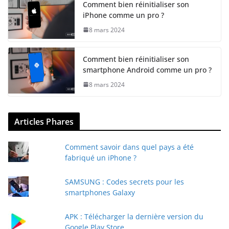
Comment bien réinitialiser son
iPhone comme un pro ?
8 mars 2024
Comment bien réinitialiser son
smartphone Android comme un pro ?
8 mars 2024
Articles Phares
Comment savoir dans quel pays a été
fabriqué un iPhone ?
SAMSUNG : Codes secrets pour les
smartphones Galaxy
APK : Télécharger la dernière version du
Google Play Store