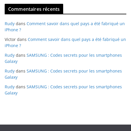
Commentaires récents
Rudy
dans
Comment savoir dans quel pays a été fabriqué un
iPhone ?
Victor
dans
Comment savoir dans quel pays a été fabriqué un
iPhone ?
Rudy
dans
SAMSUNG : Codes secrets pour les smartphones
Galaxy
Rudy
dans
SAMSUNG : Codes secrets pour les smartphones
Galaxy
Rudy
dans
SAMSUNG : Codes secrets pour les smartphones
Galaxy