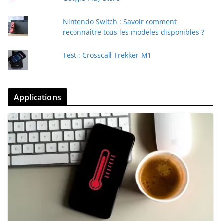
Nintendo Switch : Savoir comment
reconnaître tous les modèles disponibles ?
Test : Crosscall Trekker-M1
Applications