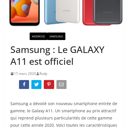
ACTUALITÉ
ANDROID
SAMSUNG
Samsung : Le GALAXY
A11 est officiel
17 mars 2020
Rudy
Samsung a dévoilé son nouveau smartphone entrée de
gamme, le Galaxy A11. Un smartphone au prix attractif
qui reprend plusieurs particularités de cette gamme
pour cette année 2020. Voici toutes les caractéristiques