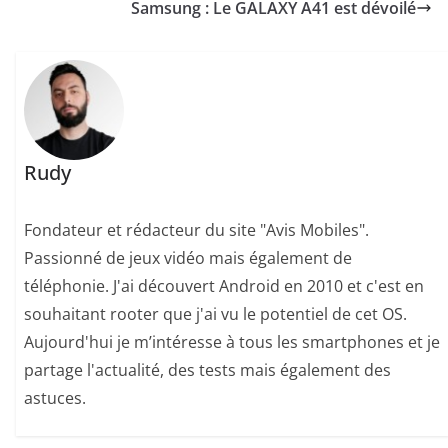
Samsung : Le GALAXY A41 est dévoilé
Rudy
Fondateur et rédacteur du site "Avis Mobiles".
Passionné de jeux vidéo mais également de
téléphonie. J'ai découvert Android en 2010 et c'est en
souhaitant rooter que j'ai vu le potentiel de cet OS.
Aujourd'hui je m’intéresse à tous les smartphones et je
partage l'actualité, des tests mais également des
astuces.