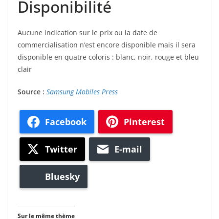
Disponibilité
Aucune indication sur le prix ou la date de
commercialisation n’est encore disponible mais il sera
disponible en quatre coloris : blanc, noir, rouge et bleu
clair
Source :
Samsung Mobiles Press
Facebook
Pinterest
Twitter
E-mail
Bluesky
Sur le même thème