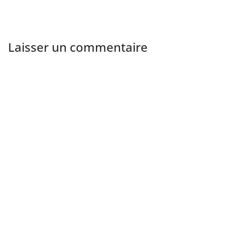
Laisser un commentaire