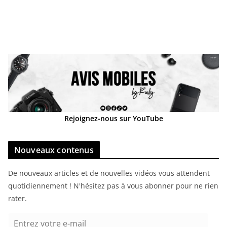
Rejoignez-nous sur YouTube
Nouveaux contenus
De nouveaux articles et de nouvelles vidéos vous attendent
quotidiennement ! N'hésitez pas à vous abonner pour ne rien
rater.
E