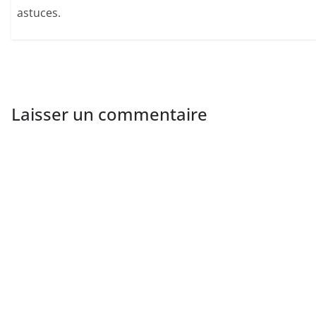
astuces.
Laisser un commentaire