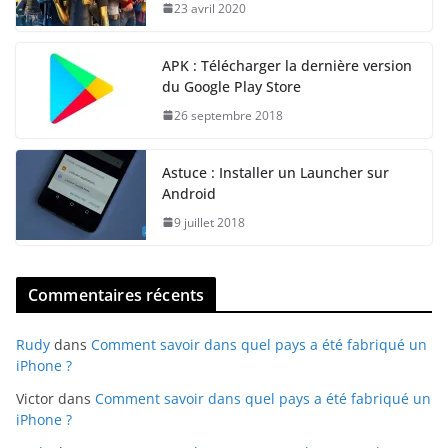
23 avril 2020
APK : Télécharger la dernière version
du Google Play Store
26 septembre 2018
Astuce : Installer un Launcher sur
Android
9 juillet 2018
Commentaires récents
Rudy
dans
Comment savoir dans quel pays a été fabriqué un
iPhone ?
Victor
dans
Comment savoir dans quel pays a été fabriqué un
iPhone ?