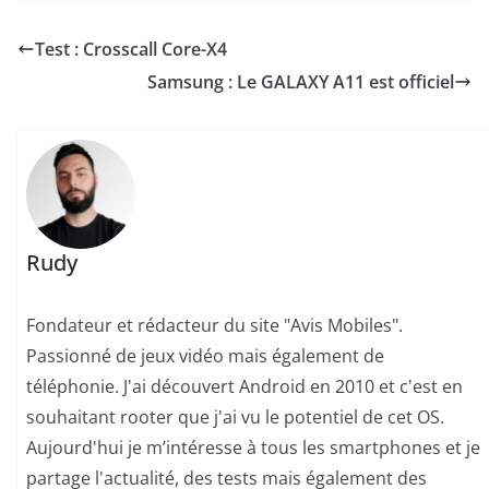
Test : Crosscall Core-X4
Samsung : Le GALAXY A11 est officiel
Rudy
Fondateur et rédacteur du site "Avis Mobiles".
Passionné de jeux vidéo mais également de
téléphonie. J'ai découvert Android en 2010 et c'est en
souhaitant rooter que j'ai vu le potentiel de cet OS.
Aujourd'hui je m’intéresse à tous les smartphones et je
partage l'actualité, des tests mais également des