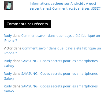
Informations cachées sur Android : A quoi
servent-elles? Comment accéder à ses USSD?
Commentaires récents
Rudy
dans
Comment savoir dans quel pays a été fabriqué un
iPhone ?
Victor
dans
Comment savoir dans quel pays a été fabriqué un
iPhone ?
Rudy
dans
SAMSUNG : Codes secrets pour les smartphones
Galaxy
Rudy
dans
SAMSUNG : Codes secrets pour les smartphones
Galaxy
Rudy
dans
SAMSUNG : Codes secrets pour les smartphones
Galaxy