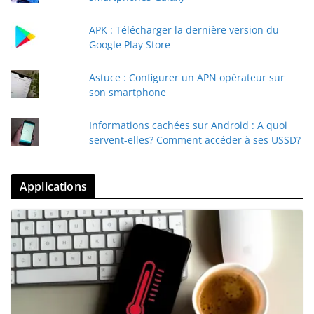
APK : Télécharger la dernière version du
Google Play Store
Astuce : Configurer un APN opérateur sur
son smartphone
Informations cachées sur Android : A quoi
servent-elles? Comment accéder à ses USSD?
Applications