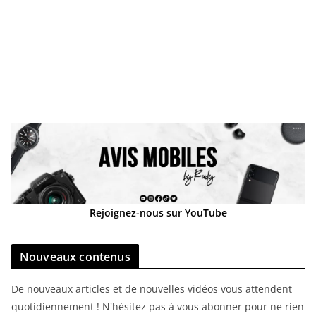
Rejoignez-nous sur YouTube
Nouveaux contenus
De nouveaux articles et de nouvelles vidéos vous attendent
quotidiennement ! N'hésitez pas à vous abonner pour ne rien