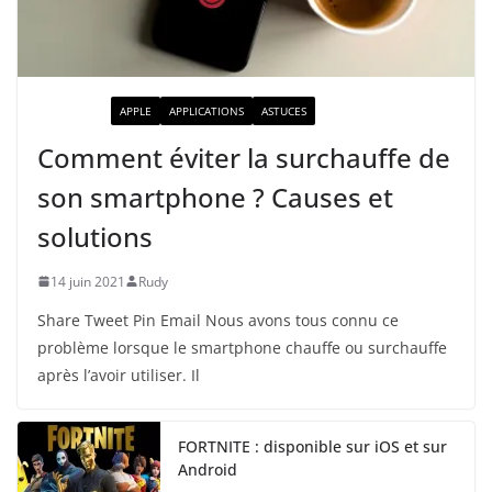
ACTUALITÉ
APPLE
APPLICATIONS
ASTUCES
Comment éviter la surchauffe de
son smartphone ? Causes et
solutions
14 juin 2021
Rudy
Share Tweet Pin Email Nous avons tous connu ce
problème lorsque le smartphone chauffe ou surchauffe
après l’avoir utiliser. Il
FORTNITE : disponible sur iOS et sur
Android