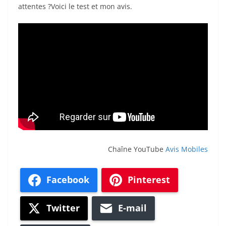
attentes ?Voici le test et mon avis.
Chaîne YouTube
Avis Mobiles
Facebook
Pinterest
Twitter
E-mail