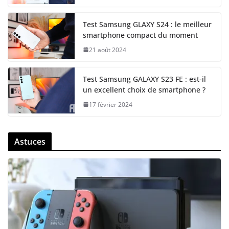
Test Samsung GLAXY S24 : le meilleur
smartphone compact du moment
21 août 2024
Test Samsung GALAXY S23 FE : est-il
un excellent choix de smartphone ?
17 février 2024
Astuces