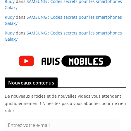
Rudy
dans
SAMSUNG : Codes secrets pour les smartphones
Galaxy
Rudy
dans
SAMSUNG : Codes secrets pour les smartphones
Galaxy
Rudy
dans
SAMSUNG : Codes secrets pour les smartphones
Galaxy
Nouveaux contenus
De nouveaux articles et de nouvelles vidéos vous attendent
quotidiennement ! N'hésitez pas à vous abonner pour ne rien
rater.
E
n