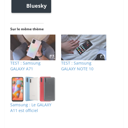
Bluesky
Sur le même thème
TEST : Samsung
TEST : Samsung
GALAXY A71
GALAXY NOTE 10
Samsung : Le GALAXY
A11 est officiel