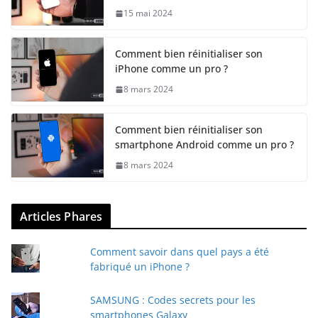
15 mai 2024
Comment bien réinitialiser son
iPhone comme un pro ?
8 mars 2024
Comment bien réinitialiser son
smartphone Android comme un pro ?
8 mars 2024
Articles Phares
Comment savoir dans quel pays a été
fabriqué un iPhone ?
SAMSUNG : Codes secrets pour les
smartphones Galaxy