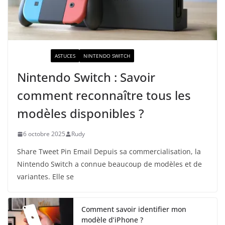
ACTUALITÉ
ASTUCES
NINTENDO SWITCH
Nintendo Switch : Savoir
comment reconnaître tous les
modèles disponibles ?
6 octobre 2025
Rudy
Share Tweet Pin Email Depuis sa commercialisation, la
Nintendo Switch a connue beaucoup de modèles et de
variantes. Elle se
Comment savoir identifier mon
modèle d’iPhone ?