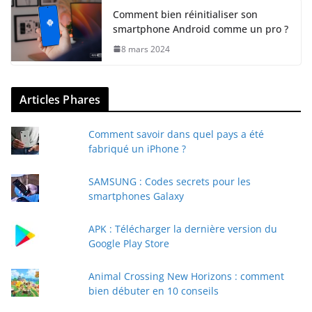
Comment bien réinitialiser son
smartphone Android comme un pro ?
8 mars 2024
Articles Phares
Comment savoir dans quel pays a été
fabriqué un iPhone ?
SAMSUNG : Codes secrets pour les
smartphones Galaxy
APK : Télécharger la dernière version du
Google Play Store
Animal Crossing New Horizons : comment
bien débuter en 10 conseils