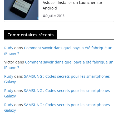
Astuce : Installer un Launcher sur
Android
9 juillet 2018
Commentaires récents
Rudy
dans
Comment savoir dans quel pays a été fabriqué un
iPhone ?
Victor
dans
Comment savoir dans quel pays a été fabriqué un
iPhone ?
Rudy
dans
SAMSUNG : Codes secrets pour les smartphones
Galaxy
Rudy
dans
SAMSUNG : Codes secrets pour les smartphones
Galaxy
Rudy
dans
SAMSUNG : Codes secrets pour les smartphones
Galaxy