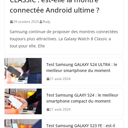
connectée Android ultime ?
29 octobre 2025
Rudy
Samsung continue de proposer des montres connectées
toujours plus attractives. La Galaxy Watch 8 Classic a
tout pour elle. Elle
Test Samsung GALAXY S24 ULTRA : le
meilleur smartphone du moment
21 août 2024
Test Samsung GLAXY S24 : le meilleur
smartphone compact du moment
21 août 2024
Test Samsung GALAXY S23 FE : est-il