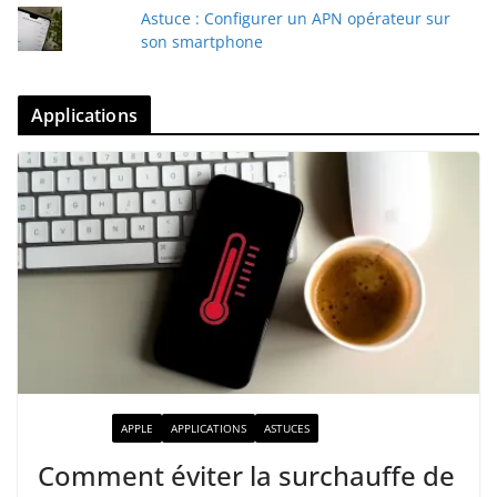
Astuce : Configurer un APN opérateur sur
son smartphone
Applications
ACTUALITÉ
APPLE
APPLICATIONS
ASTUCES
Comment éviter la surchauffe de