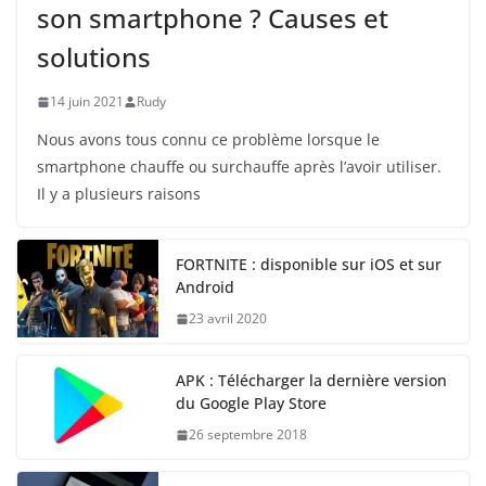
son smartphone ? Causes et
solutions
14 juin 2021
Rudy
Nous avons tous connu ce problème lorsque le
smartphone chauffe ou surchauffe après l’avoir utiliser.
Il y a plusieurs raisons
FORTNITE : disponible sur iOS et sur
Android
23 avril 2020
APK : Télécharger la dernière version
du Google Play Store
26 septembre 2018