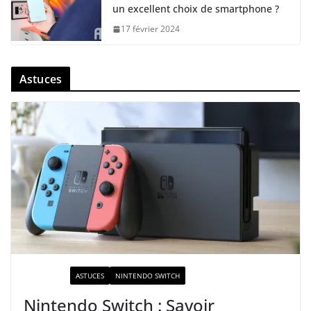
un excellent choix de smartphone ?
17 février 2024
Astuces
ACTUALITÉ
ASTUCES
NINTENDO SWITCH
Nintendo Switch : Savoir