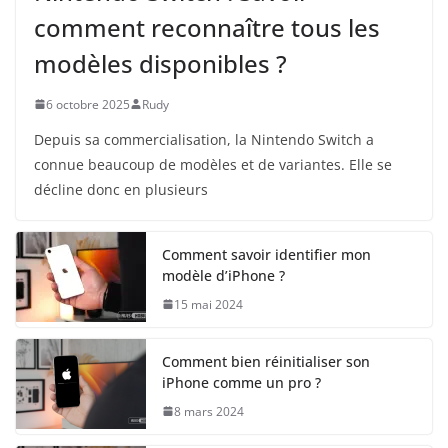
comment reconnaître tous les
modèles disponibles ?
6 octobre 2025
Rudy
Depuis sa commercialisation, la Nintendo Switch a
connue beaucoup de modèles et de variantes. Elle se
décline donc en plusieurs
Comment savoir identifier mon
modèle d’iPhone ?
15 mai 2024
Comment bien réinitialiser son
iPhone comme un pro ?
8 mars 2024