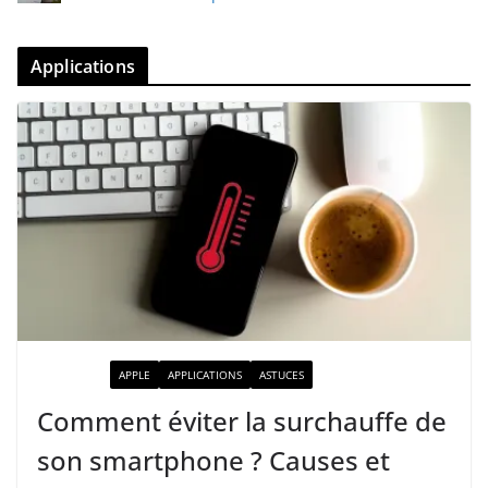
Applications
ACTUALITÉ
APPLE
APPLICATIONS
ASTUCES
Comment éviter la surchauffe de
son smartphone ? Causes et