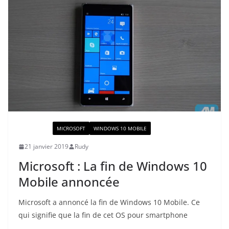
ACTUALITÉ
MICROSOFT
WINDOWS 10 MOBILE
21 janvier 2019
Rudy
Microsoft : La fin de Windows 10
Mobile annoncée
Microsoft a annoncé la fin de Windows 10 Mobile. Ce
qui signifie que la fin de cet OS pour smartphone