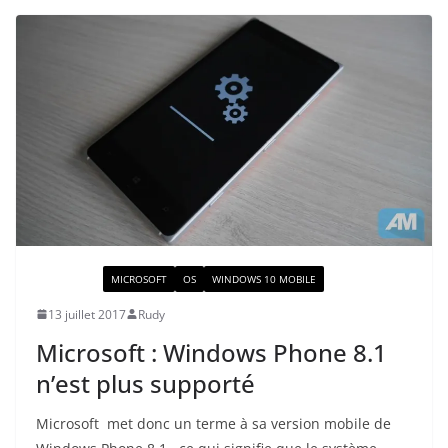
ACTUALITÉ
MICROSOFT
OS
WINDOWS 10 MOBILE
13 juillet 2017
Rudy
Microsoft : Windows Phone 8.1
n’est plus supporté
Microsoft met donc un terme à sa version mobile de