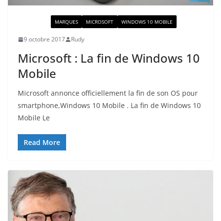
ACTUALITÉ
MARQUES
MICROSOFT
WINDOWS 10 MOBILE
9 octobre 2017
Rudy
Microsoft : La fin de Windows 10
Mobile
Microsoft annonce officiellement la fin de son OS pour
smartphone,Windows 10 Mobile . La fin de Windows 10
Mobile Le
Read More