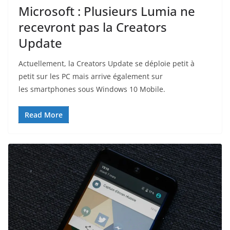
Microsoft : Plusieurs Lumia ne
recevront pas la Creators
Update
Actuellement, la Creators Update se déploie petit à
petit sur les PC mais arrive également sur
les smartphones sous Windows 10 Mobile.
Read More