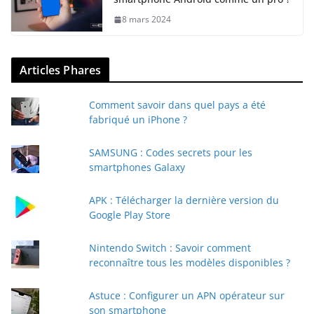
8 mars 2024
Articles Phares
Comment savoir dans quel pays a été
fabriqué un iPhone ?
SAMSUNG : Codes secrets pour les
smartphones Galaxy
APK : Télécharger la dernière version du
Google Play Store
Nintendo Switch : Savoir comment
reconnaître tous les modèles disponibles ?
Astuce : Configurer un APN opérateur sur
son smartphone