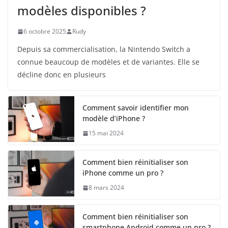
modèles disponibles ?
6 octobre 2025
Rudy
Depuis sa commercialisation, la Nintendo Switch a
connue beaucoup de modèles et de variantes. Elle se
décline donc en plusieurs
Comment savoir identifier mon
modèle d’iPhone ?
15 mai 2024
Comment bien réinitialiser son
iPhone comme un pro ?
8 mars 2024
Comment bien réinitialiser son
smartphone Android comme un pro ?