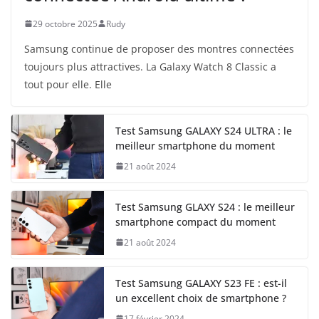
29 octobre 2025
Rudy
Samsung continue de proposer des montres connectées
toujours plus attractives. La Galaxy Watch 8 Classic a
tout pour elle. Elle
Test Samsung GALAXY S24 ULTRA : le
meilleur smartphone du moment
21 août 2024
Test Samsung GLAXY S24 : le meilleur
smartphone compact du moment
21 août 2024
Test Samsung GALAXY S23 FE : est-il
un excellent choix de smartphone ?
17 février 2024