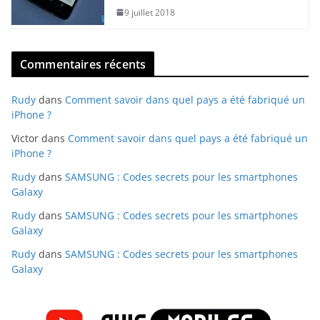
9 juillet 2018
Commentaires récents
Rudy
dans
Comment savoir dans quel pays a été fabriqué un
iPhone ?
Victor
dans
Comment savoir dans quel pays a été fabriqué un
iPhone ?
Rudy
dans
SAMSUNG : Codes secrets pour les smartphones
Galaxy
Rudy
dans
SAMSUNG : Codes secrets pour les smartphones
Galaxy
Rudy
dans
SAMSUNG : Codes secrets pour les smartphones
Galaxy