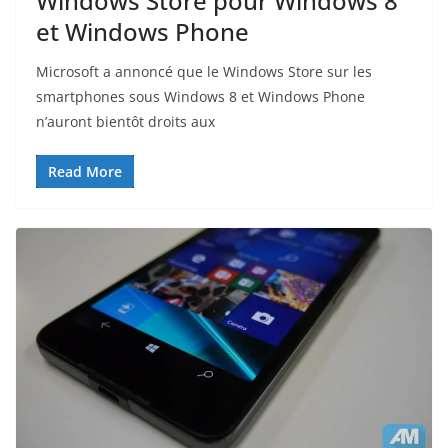
Windows Store pour Windows 8
et Windows Phone
Microsoft a annoncé que le Windows Store sur les
smartphones sous Windows 8 et Windows Phone
n’auront bientôt droits aux
Read More