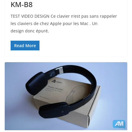
KM-B8
TEST VIDEO DESIGN Ce clavier n’est pas sans rappeler
les claviers de chez Apple pour les Mac . Un
design donc épuré,
Read More