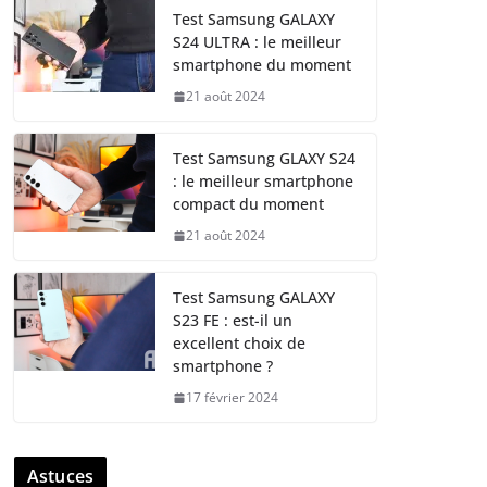
Test Samsung GALAXY
S24 ULTRA : le meilleur
smartphone du moment
21 août 2024
Test Samsung GLAXY S24
: le meilleur smartphone
compact du moment
21 août 2024
Test Samsung GALAXY
S23 FE : est-il un
excellent choix de
smartphone ?
17 février 2024
Astuces