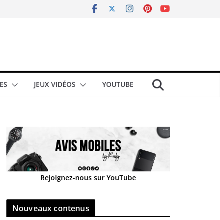
ES
JEUX VIDÉOS
YOUTUBE
Rejoignez-nous sur YouTube
Nouveaux contenus