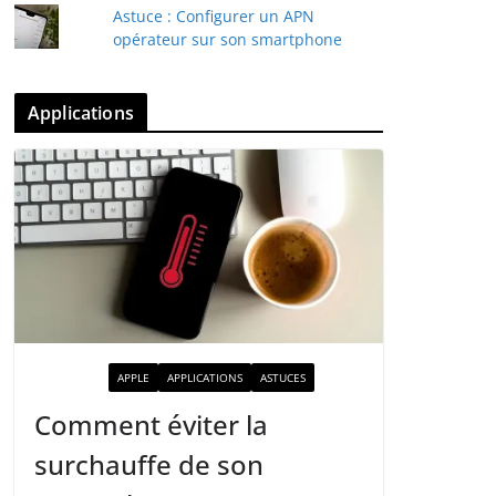
Astuce : Configurer un APN
opérateur sur son smartphone
Applications
ACTUALITÉ
APPLE
APPLICATIONS
ASTUCES
Comment éviter la
surchauffe de son