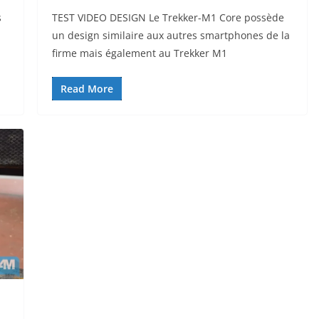
s
TEST VIDEO DESIGN Le Trekker-M1 Core possède
un design similaire aux autres smartphones de la
firme mais également au Trekker M1
Read More