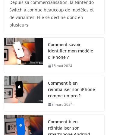
Depuis sa commercialisation, la Nintendo
Switch a connue beaucoup de modèles et
de variantes. Elle se décline donc en
plusieurs
Comment savoir
identifier mon modèle
d’iPhone ?
15 mai 2024
Comment bien
réinitialiser son iPhone
comme un pro ?
8 mars 2024
Comment bien
réinitialiser son
smartphone Android