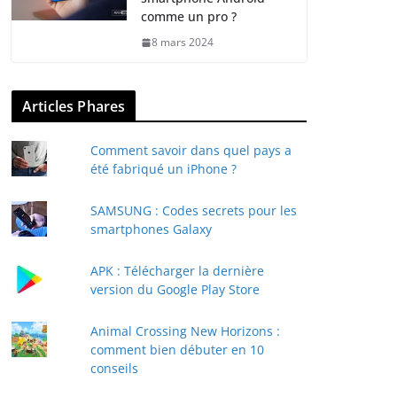
comme un pro ?
8 mars 2024
Articles Phares
Comment savoir dans quel pays a
été fabriqué un iPhone ?
SAMSUNG : Codes secrets pour les
smartphones Galaxy
APK : Télécharger la dernière
version du Google Play Store
Animal Crossing New Horizons :
comment bien débuter en 10
conseils