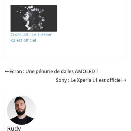
Crosscall : Le Trekker-
X3 est officiel
Ecran : Une pénurie de dalles AMOLED ?
Sony : Le Xperia L1 est officiel
Rudy