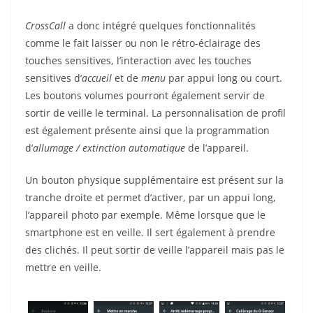
CrossCall
a donc intégré quelques fonctionnalités
comme le fait laisser ou non le rétro-éclairage des
touches sensitives, l’interaction avec les touches
sensitives d’
accueil
et de
menu
par appui long ou court.
Les boutons volumes pourront également servir de
sortir de veille le terminal. La personnalisation de profil
est également présente ainsi que la programmation
d’
allumage / extinction automatique
de l’appareil.
Un bouton physique supplémentaire est présent sur la
tranche droite et permet d’activer, par un appui long,
l’appareil photo par exemple. Même lorsque que le
smartphone est en veille. Il sert également à prendre
des clichés. Il peut sortir de veille l’appareil mais pas le
mettre en veille.