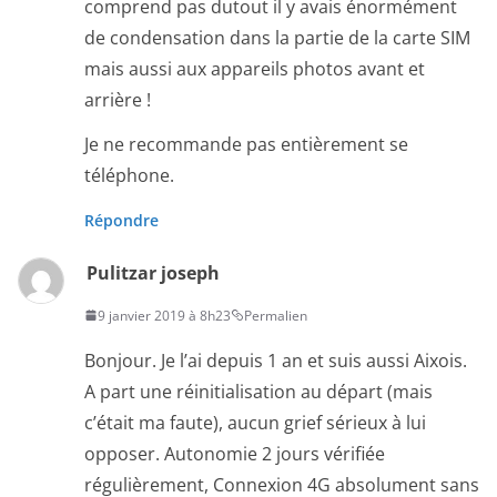
comprend pas dutout il y avais énormément
de condensation dans la partie de la carte SIM
mais aussi aux appareils photos avant et
arrière !
Je ne recommande pas entièrement se
téléphone.
Répondre
Pulitzar joseph
9 janvier 2019 à 8h23
Permalien
Bonjour. Je l’ai depuis 1 an et suis aussi Aixois.
A part une réinitialisation au départ (mais
c’était ma faute), aucun grief sérieux à lui
opposer. Autonomie 2 jours vérifiée
régulièrement, Connexion 4G absolument sans