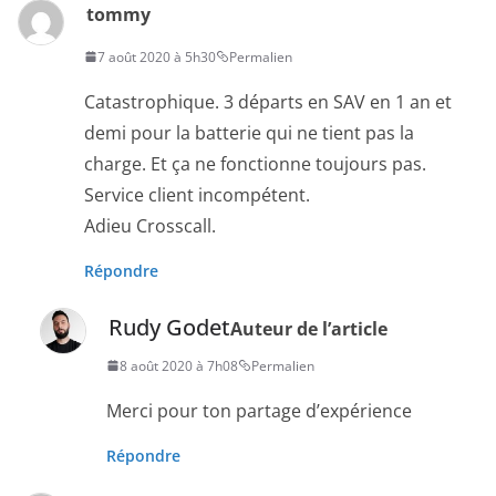
tommy
7 août 2020 à 5h30
Permalien
Catastrophique. 3 départs en SAV en 1 an et
demi pour la batterie qui ne tient pas la
charge. Et ça ne fonctionne toujours pas.
Service client incompétent.
Adieu Crosscall.
Répondre
Rudy Godet
Auteur de l’article
8 août 2020 à 7h08
Permalien
Merci pour ton partage d’expérience
Répondre