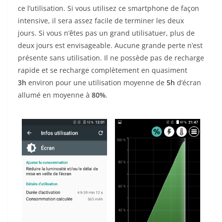
ce l’utilisation. Si vous utilisez ce smartphone de façon
intensive, il sera assez facile de terminer les deux
jours. Si vous n’êtes pas un grand utilisatuer, plus de
deux jours est envisageable. Aucune grande perte n’est
présente sans utilisation. Il ne possède pas de recharge
rapide et se recharge complètement en quasiment
3
h
environ pour une utilisation moyenne de
5h
d’écran
allumé en moyenne à
80%
.