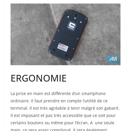
ERGONOMIE
La prise en main est différente d’un smartphone
ordinaire. Il faut prendre en compte l’utilité de ce
terminal. Il est très agréable à tenir malgré son gabarit.
Il est imposant et pas très accessible que ce soit pour
certains boutons ou même pour l’écran. A une seule
main, ce sera assez compliqué. Il sera également