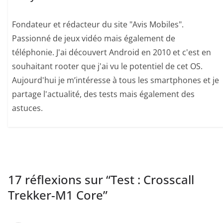
Fondateur et rédacteur du site "Avis Mobiles".
Passionné de jeux vidéo mais également de
téléphonie. J'ai découvert Android en 2010 et c'est en
souhaitant rooter que j'ai vu le potentiel de cet OS.
Aujourd'hui je m’intéresse à tous les smartphones et je
partage l'actualité, des tests mais également des
astuces.
17 réflexions sur “
Test : Crosscall
Trekker-M1 Core
”