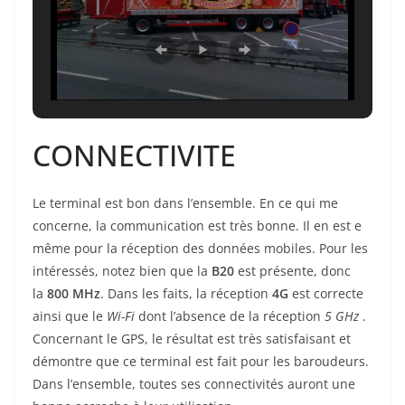
CONNECTIVITE
Le terminal est bon dans l’ensemble. En ce qui me
concerne, la communication est très bonne. Il en est e
même pour la réception des données mobiles. Pour les
intéressés, notez bien que la
B20
est présente, donc
la
800 MHz
. Dans les faits, la réception
4G
est correcte
ainsi que le
Wi-Fi
dont l’absence de la réception
5 GHz
.
Concernant le GPS, le résultat est très satisfaisant et
démontre que ce terminal est fait pour les baroudeurs.
Dans l’ensemble, toutes ses connectivités auront une