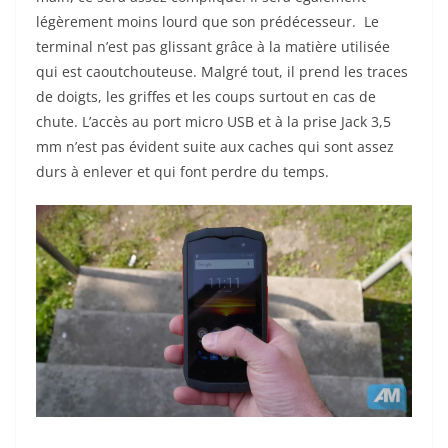
légèrement moins lourd que son prédécesseur. Le
terminal n’est pas glissant grâce à la matière utilisée
qui est caoutchouteuse. Malgré tout, il prend les traces
de doigts, les griffes et les coups surtout en cas de
chute. L’accès au port micro USB et à la prise Jack 3,5
mm n’est pas évident suite aux caches qui sont assez
durs à enlever et qui font perdre du temps.