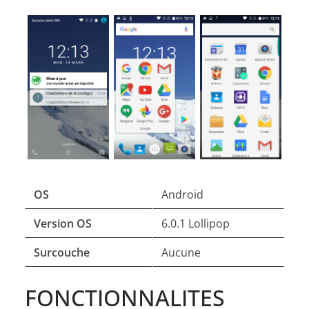
OS
Android
Version OS
6.0.1 Lollipop
Surcouche
Aucune
FONCTIONNALITES