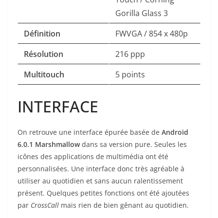
Gorilla Glass 3
Définition
FWVGA / 854 x 480p
Résolution
216 ppp
Multitouch
5 points
INTERFACE
On retrouve une interface épurée basée de
Android
6.0.1 Marshmallow
dans sa version pure. Seules les
icônes des applications de multimédia ont été
personnalisées. Une interface donc très agréable à
utiliser au quotidien et sans aucun ralentissement
présent. Quelques petites fonctions ont été ajoutées
par
CrossCall
mais rien de bien gênant au quotidien.