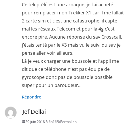
Ce teleptélé est une arnaque, je l’ai acheté
pour remplacer mon Trekker X1 car il me fallait
2 carte sim et c’est une catastrophe, il capte
mal les réseaux Telecom et pour la 4g c’est
encore pire. Aucune réponse du sav Crosscall,
j’étais tenté par le X3 mais vu le suivi du sav je
pense aller voir ailleurs.
Là je veux charger une boussole et l’appli me
dit que ce téléphone n’est pas équipé de
gyroscope donc pas de boussole possible
super pour un baroudeur….
Répondre
Jef Dellai
20 juin 2018 à 6h16
Permalien