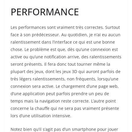
PERFORMANCE
Les performances sont vraiment très correctes. Surtout
face à son prédécesseur. Au quotidien, je n’ai eu aucun
ralentissement dans l’interface ce qui est une bonne
chose. Le problème est que, dès qu’une connexion est
active ou qu’une notification arrive, des ralentissements
seront présents. Il fera donc tout tourner même la
plupart des jeux, dont les jeux 3D qui auront parfois de
très légers ralentissements, non fréquents, lorsqu’une
connexion sera active. Le chargement d’une page web,
d’une application peut parfois prendre un peu de
temps mais la navigation reste correcte. L’autre point
concerne la chauffe qui ne sera pas vraiment présente
lors d’une utilisation intensive.
Notez bien qu’il s’agit pas d’un smartphone pour jouer