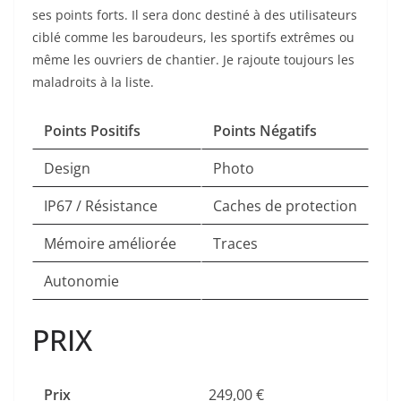
ses points forts. Il sera donc destiné à des utilisateurs
ciblé comme les baroudeurs, les sportifs extrêmes ou
même les ouvriers de chantier. Je rajoute toujours les
maladroits à la liste.
Points Positifs
Poin
ts Négatifs
Design
Photo
IP67 / Résistance
Caches de protection
Mémoire améliorée
Traces
Autonomie
PRIX
Prix
249,00 €