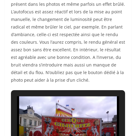
présent dans les photos et même parfois un effet brûlé.
L’autofocus est assez réactif et lors de la mise au point
manuelle, le changement de luminosité peut être
radical et même brûler le ciel, par exemple. En parlant
d’ambiance, celle-ci est respectée ainsi que le rendu
des couleurs. Vous l’aurez compris, le rendu général est
assez bon sans être excellent. En intérieur, le résultat
est agréable avec une bonne condition. A l’inverse, du
bruit viendra s’introduire mais aussi un manque de
détail et du flou. N’oubliez pas que le bouton dédié à la
photo peut aider à la prise d’un cliché.