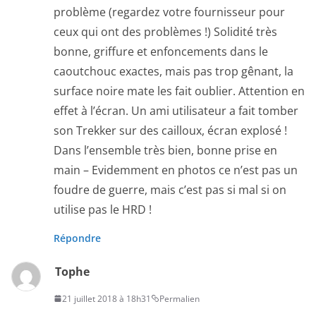
problème (regardez votre fournisseur pour
ceux qui ont des problèmes !) Solidité très
bonne, griffure et enfoncements dans le
caoutchouc exactes, mais pas trop gênant, la
surface noire mate les fait oublier. Attention en
effet à l’écran. Un ami utilisateur a fait tomber
son Trekker sur des cailloux, écran explosé !
Dans l’ensemble très bien, bonne prise en
main – Evidemment en photos ce n’est pas un
foudre de guerre, mais c’est pas si mal si on
utilise pas le HRD !
Répondre
Tophe
21 juillet 2018 à 18h31
Permalien