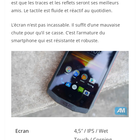
est que les traces et les reflets seront ses meilleurs
amis. Le tactile est fluide et réactif au quotidien.
L’écran n’est pas incassable. Il suffit d’une mauvaise
chute pour qu’il se casse. C’est l’armature du
smartphone qui est résistante et robuste.
Ecran
4,5″ / IPS / Wet
Touch / Corning