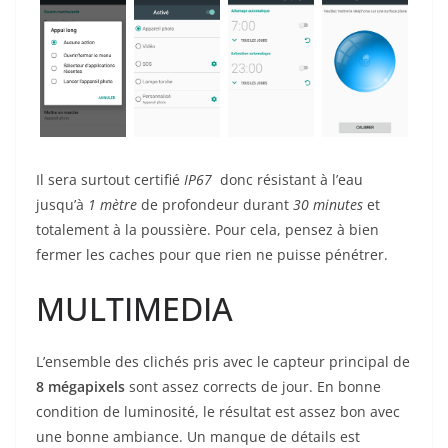
Il sera surtout certifié
IP67
donc résistant à l’eau
jusqu’à
1 mètre
de profondeur durant
30 minutes
et
totalement à la poussière. Pour cela, pensez à bien
fermer les caches pour que rien ne puisse pénétrer.
MULTIMEDIA
L’ensemble des clichés pris avec le capteur principal de
8 mégapixels
sont assez corrects de jour. En bonne
condition de luminosité, le résultat est assez bon avec
une bonne ambiance. Un manque de détails est