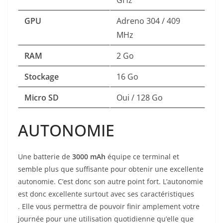
GPU
Adreno 304 / 409
MHz
RAM
2 Go
Stockage
16 Go
Micro SD
Oui / 128 Go
AUTONOMIE
Une batterie de
3000 mAh
équipe ce terminal et
semble plus que suffisante pour obtenir une excellente
autonomie. C’est donc son autre point fort. L’autonomie
est donc excellente surtout avec ses caractéristiques
. Elle vous permettra de pouvoir finir amplement votre
journée pour une utilisation quotidienne qu’elle que