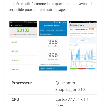
ou à être utilisé comme la plupart que nous avons. Il
sera ciblé pour un tout autre usage.
Processeur
Qualcomm
Snapdragon 210
CPU
Cortex A47 : 4 x 1.1
GHz