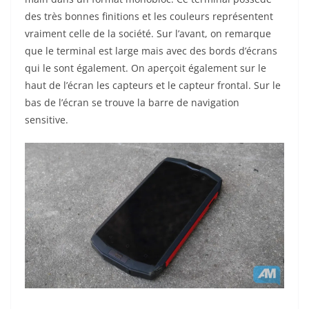
des très bonnes finitions et les couleurs représentent
vraiment celle de la société. Sur l’avant, on remarque
que le terminal est large mais avec des bords d’écrans
qui le sont également. On aperçoit également sur le
haut de l’écran les capteurs et le capteur frontal. Sur le
bas de l’écran se trouve la barre de navigation
sensitive.