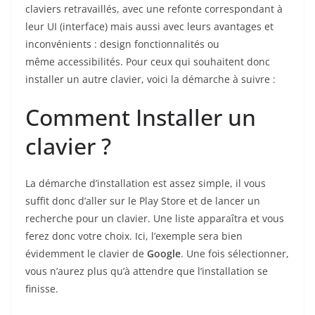
claviers retravaillés, avec une refonte correspondant à
leur UI (interface) mais aussi avec leurs avantages et
inconvénients : design fonctionnalités ou
même accessibilités. Pour ceux qui souhaitent donc
installer un autre clavier, voici la démarche à suivre :
Comment Installer un
clavier ?
La démarche d’installation est assez simple, il vous
suffit donc d’aller sur le Play Store et de lancer un
recherche pour un clavier. Une liste apparaîtra et vous
ferez donc votre choix. Ici, l’exemple sera bien
évidemment le clavier de
Google
. Une fois sélectionner,
vous n’aurez plus qu’à attendre que l’installation se
finisse.