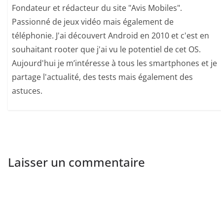
Fondateur et rédacteur du site "Avis Mobiles".
Passionné de jeux vidéo mais également de
téléphonie. J'ai découvert Android en 2010 et c'est en
souhaitant rooter que j'ai vu le potentiel de cet OS.
Aujourd'hui je m’intéresse à tous les smartphones et je
partage l'actualité, des tests mais également des
astuces.
Laisser un commentaire