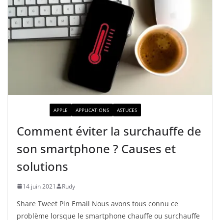
ACTUALITÉ
APPLE
APPLICATIONS
ASTUCES
Comment éviter la surchauffe de
son smartphone ? Causes et
solutions
14 juin 2021
Rudy
Share Tweet Pin Email Nous avons tous connu ce
problème lorsque le smartphone chauffe ou surchauffe