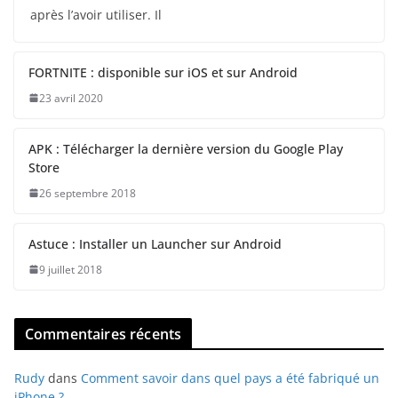
après l’avoir utiliser. Il
FORTNITE : disponible sur iOS et sur Android
23 avril 2020
APK : Télécharger la dernière version du Google Play
Store
26 septembre 2018
Astuce : Installer un Launcher sur Android
9 juillet 2018
Commentaires récents
Rudy
dans
Comment savoir dans quel pays a été fabriqué un
iPhone ?