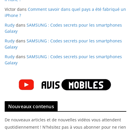
Victor
dans
Comment savoir dans quel pays a été fabriqué un
iPhone ?
Rudy
dans
SAMSUNG : Codes secrets pour les smartphones
Galaxy
Rudy
dans
SAMSUNG : Codes secrets pour les smartphones
Galaxy
Rudy
dans
SAMSUNG : Codes secrets pour les smartphones
Galaxy
Nouveaux contenus
De nouveaux articles et de nouvelles vidéos vous attendent
quotidiennement ! N'hésitez pas à vous abonner pour ne rien