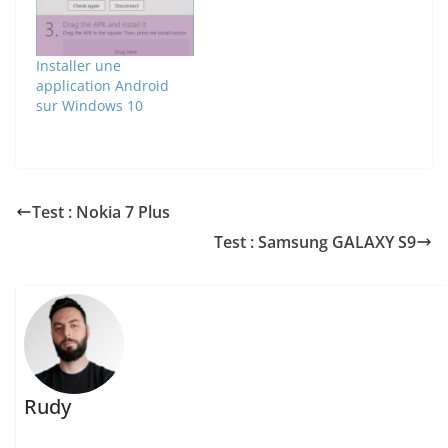
Installer une
application Android
sur Windows 10
Test : Nokia 7 Plus
Test : Samsung GALAXY S9
Rudy