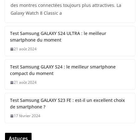
des montres connectées toujours plus attractives. La
Galaxy Watch 8 Classic a
Test Samsung GALAXY S24 ULTRA : le meilleur
smartphone du moment
21 août 2024
Test Samsung GLAXY S24 : le meilleur smartphone
compact du moment
21 août 2024
Test Samsung GALAXY S23 FE : est-il un excellent choix
de smartphone ?
17 février 2024
Astuces