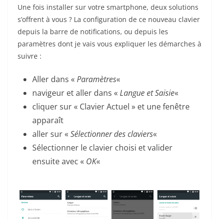
Une fois installer sur votre smartphone, deux solutions
s’offrent à vous ? La configuration de ce nouveau clavier
depuis la barre de notifications, ou depuis les
paramètres dont je vais vous expliquer les démarches à
suivre :
Aller dans «
Paramètres
«
navigeur et aller dans «
Langue et Saisie
«
cliquer sur « Clavier Actuel » et une fenêtre
apparaît
aller sur «
Sélectionner des claviers
«
Sélectionner le clavier choisi et valider
ensuite avec «
OK
«