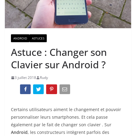
ANDROID
ASTUCES
Astuce : Changer son
Clavier sur Android ?
3 juillet 2018
Rudy
Certains utilisateurs aiment le changement et pouvoir
personnaliser leurs smartphones. Et cela passe
également par le fait de changer son clavier . Sur
Android
, les constructeurs intègrent parfois des