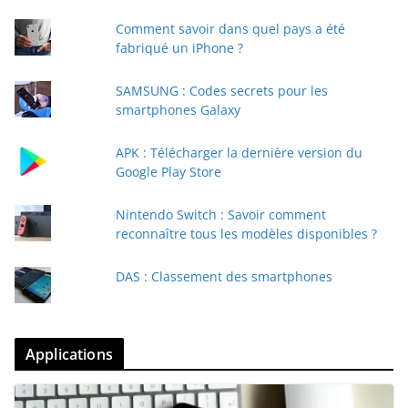
Comment savoir dans quel pays a été
fabriqué un iPhone ?
SAMSUNG : Codes secrets pour les
smartphones Galaxy
APK : Télécharger la dernière version du
Google Play Store
Nintendo Switch : Savoir comment
reconnaître tous les modèles disponibles ?
DAS : Classement des smartphones
Applications