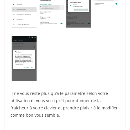
Il ne vous reste plus qu’à le paramétré selon votre
utilisation et vous voici prêt pour donner de la
fraîcheur à votre clavier et prendre plaisir à le modifier
comme bon vous semble.