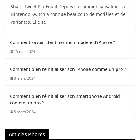
Share Tweet Pin Email Depuis sa commercialisation, la
Nintendo Switch a connue beaucoup de modèles et de
variantes. Elle se
Comment savoir identifier mon modèle d’iPhone ?
15 mai 2024
Comment bien réinitialiser son iPhone comme un pro ?
8 mars 2024
Comment bien réinitialiser son smartphone Android
comme un pro ?
8 mars 2024
Articles Phares