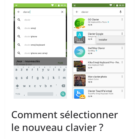
Comment sélectionner
le nouveau clavier ?