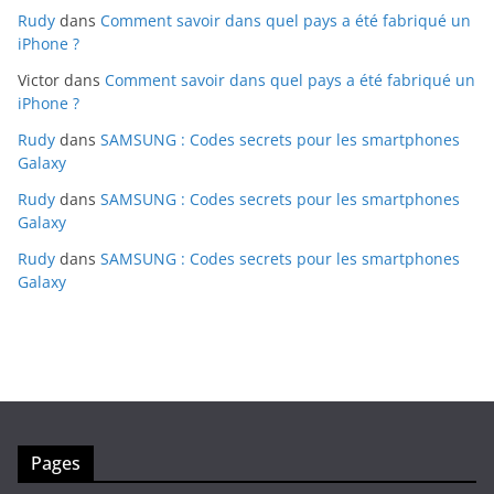
Rudy
dans
Comment savoir dans quel pays a été fabriqué un
iPhone ?
Victor
dans
Comment savoir dans quel pays a été fabriqué un
iPhone ?
Rudy
dans
SAMSUNG : Codes secrets pour les smartphones
Galaxy
Rudy
dans
SAMSUNG : Codes secrets pour les smartphones
Galaxy
Rudy
dans
SAMSUNG : Codes secrets pour les smartphones
Galaxy
Pages