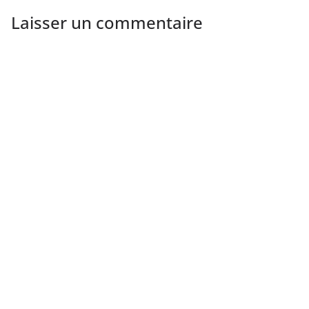
Laisser un commentaire