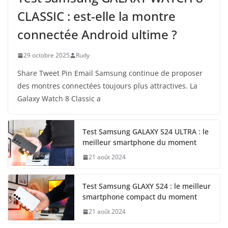
CLASSIC : est-elle la montre
connectée Android ultime ?
29 octobre 2025
Rudy
Share Tweet Pin Email Samsung continue de proposer
des montres connectées toujours plus attractives. La
Galaxy Watch 8 Classic a
Test Samsung GALAXY S24 ULTRA : le
meilleur smartphone du moment
21 août 2024
Test Samsung GLAXY S24 : le meilleur
smartphone compact du moment
21 août 2024