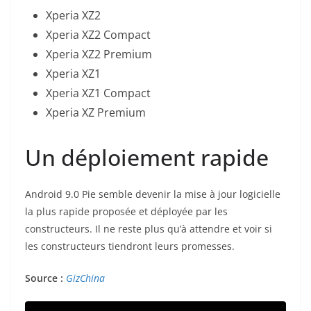
Xperia XZ2
Xperia XZ2 Compact
Xperia XZ2 Premium
Xperia XZ1
Xperia XZ1 Compact
Xperia XZ Premium
Un déploiement rapide
Android 9.0 Pie semble devenir la mise à jour logicielle
la plus rapide proposée et déployée par les
constructeurs. Il ne reste plus qu’à attendre et voir si
les constructeurs tiendront leurs promesses.
Source :
GizChina