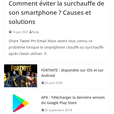
Comment éviter la surchauffe de
son smartphone ? Causes et
solutions
14 juin 2021
Rudy
Share Tweet Pin Email Nous avons tous connu ce
problème lorsque le smartphone chauffe ou surchauffe
après l’avoir utiliser. Il
FORTNITE : disponible sur iOS et sur
Android
23 avril 2020
APK : Télécharger la dernière version
du Google Play Store
26 septembre 2018