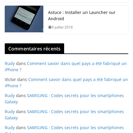
Astuce : Installer un Launcher sur
Android
9 juillet 2018
Commentaires récents
Rudy
dans
Comment savoir dans quel pays a été fabriqué un
iPhone ?
Victor
dans
Comment savoir dans quel pays a été fabriqué un
iPhone ?
Rudy
dans
SAMSUNG : Codes secrets pour les smartphones
Galaxy
Rudy
dans
SAMSUNG : Codes secrets pour les smartphones
Galaxy
Rudy
dans
SAMSUNG : Codes secrets pour les smartphones