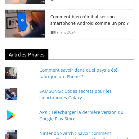
Comment bien réinitialiser son
smartphone Android comme un pro ?
8 mars 2024
Articles Phares
Comment savoir dans quel pays a été
fabriqué un iPhone ?
SAMSUNG : Codes secrets pour les
smartphones Galaxy
APK : Télécharger la dernière version du
Google Play Store
Nintendo Switch : Savoir comment