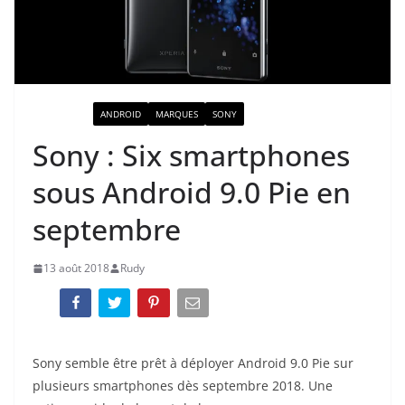
ACTUALITÉ
ANDROID
MARQUES
SONY
Sony : Six smartphones
sous Android 9.0 Pie en
septembre
13 août 2018
Rudy
Sony semble être prêt à déployer Android 9.0 Pie sur
plusieurs smartphones dès septembre 2018. Une