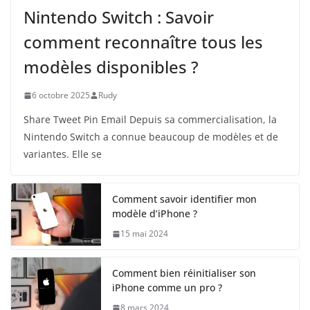
Nintendo Switch : Savoir
comment reconnaître tous les
modèles disponibles ?
6 octobre 2025
Rudy
Share Tweet Pin Email Depuis sa commercialisation, la
Nintendo Switch a connue beaucoup de modèles et de
variantes. Elle se
Comment savoir identifier mon
modèle d’iPhone ?
15 mai 2024
Comment bien réinitialiser son
iPhone comme un pro ?
8 mars 2024