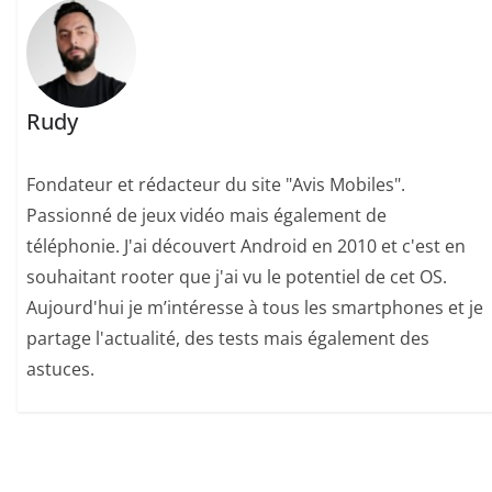
Rudy
Fondateur et rédacteur du site "Avis Mobiles".
Passionné de jeux vidéo mais également de
téléphonie. J'ai découvert Android en 2010 et c'est en
souhaitant rooter que j'ai vu le potentiel de cet OS.
Aujourd'hui je m’intéresse à tous les smartphones et je
partage l'actualité, des tests mais également des
astuces.