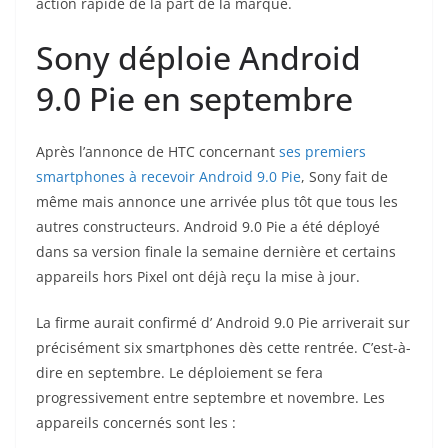
action rapide de la part de la marque.
Sony déploie Android
9.0 Pie en septembre
Après l’annonce de HTC concernant
ses premiers
smartphones à recevoir Android 9.0 Pie
, Sony fait de
même mais annonce une arrivée plus tôt que tous les
autres constructeurs. Android 9.0 Pie a été déployé
dans sa version finale la semaine dernière et certains
appareils hors Pixel ont déjà reçu la mise à jour.
La firme aurait confirmé d’ Android 9.0 Pie arriverait sur
précisément six smartphones dès cette rentrée. C’est-à-
dire en septembre. Le déploiement se fera
progressivement entre septembre et novembre. Les
appareils concernés sont les :