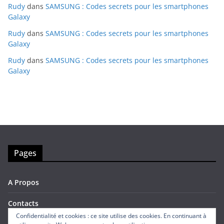
Rudy
dans
SAMSUNG : Codes secrets pour les smartphones
Galaxy
Rudy
dans
SAMSUNG : Codes secrets pour les smartphones
Galaxy
Rudy
dans
SAMSUNG : Codes secrets pour les smartphones
Galaxy
Pages
A Propos
Contacts
Confidentialité et cookies : ce site utilise des cookies. En continuant à