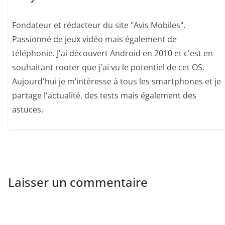
Fondateur et rédacteur du site "Avis Mobiles".
Passionné de jeux vidéo mais également de
téléphonie. J'ai découvert Android en 2010 et c'est en
souhaitant rooter que j'ai vu le potentiel de cet OS.
Aujourd'hui je m’intéresse à tous les smartphones et je
partage l'actualité, des tests mais également des
astuces.
Laisser un commentaire