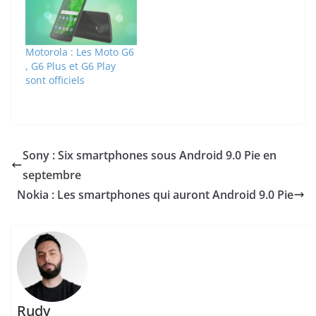
Motorola : Les Moto G6
, G6 Plus et G6 Play
sont officiels
Sony : Six smartphones sous Android 9.0 Pie en
septembre
Nokia : Les smartphones qui auront Android 9.0 Pie
Rudy