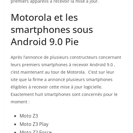
premiers appareils à recevoir la mise à jour.
Motorola et les
smartphones sous
Android 9.0 Pie
Après l’annonce de plusieurs constructeurs concernant
leurs premiers smartphones à recevoir Android 9.0 ,
c’est maintenant au tour de Motorola. C’est sur leur
site que la firme a annoncé plusieurs smartphones
éligibles à recevoir cette mise à jour logicielle.
Exactement huit smartphones sont concernés pour le
moment :
Moto Z3
Moto Z3 Play
Moto Z2 Force