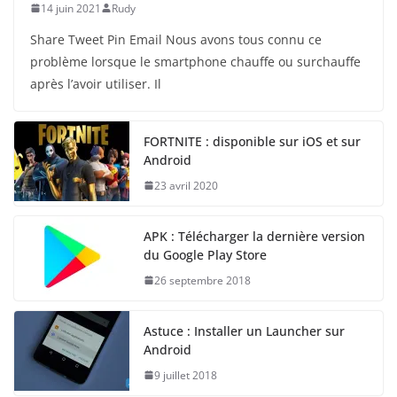
14 juin 2021
Rudy
Share Tweet Pin Email Nous avons tous connu ce
problème lorsque le smartphone chauffe ou surchauffe
après l’avoir utiliser. Il
FORTNITE : disponible sur iOS et sur
Android
23 avril 2020
APK : Télécharger la dernière version
du Google Play Store
26 septembre 2018
Astuce : Installer un Launcher sur
Android
9 juillet 2018