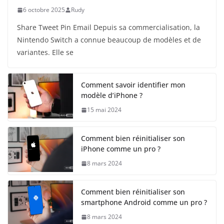
6 octobre 2025
Rudy
Share Tweet Pin Email Depuis sa commercialisation, la
Nintendo Switch a connue beaucoup de modèles et de
variantes. Elle se
Comment savoir identifier mon
modèle d’iPhone ?
15 mai 2024
Comment bien réinitialiser son
iPhone comme un pro ?
8 mars 2024
Comment bien réinitialiser son
smartphone Android comme un pro ?
8 mars 2024