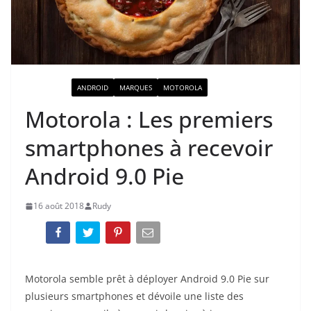
ACTUALITÉ
ANDROID
MARQUES
MOTOROLA
Motorola : Les premiers
smartphones à recevoir
Android 9.0 Pie
16 août 2018
Rudy
Motorola semble prêt à déployer Android 9.0 Pie sur
plusieurs smartphones et dévoile une liste des