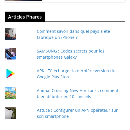
Articles Phares
Comment savoir dans quel pays a été
fabriqué un iPhone ?
SAMSUNG : Codes secrets pour les
smartphones Galaxy
APK : Télécharger la dernière version du
Google Play Store
Animal Crossing New Horizons : comment
bien débuter en 10 conseils
Astuce : Configurer un APN opérateur sur
son smartphone