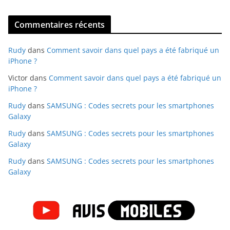
Commentaires récents
Rudy
dans
Comment savoir dans quel pays a été fabriqué un
iPhone ?
Victor
dans
Comment savoir dans quel pays a été fabriqué un
iPhone ?
Rudy
dans
SAMSUNG : Codes secrets pour les smartphones
Galaxy
Rudy
dans
SAMSUNG : Codes secrets pour les smartphones
Galaxy
Rudy
dans
SAMSUNG : Codes secrets pour les smartphones
Galaxy