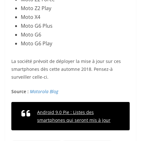
Moto Z2 Play
Moto X4
Moto G6 Plus
Moto G6
Moto G6 Play
La société prévoit de déployer la mise à jour sur ces
smartphones dès cette automne 2018. Pensez-à
surveiller celle-ci.
Source :
Motorola Blog
Android 9.0 Pie : Listes des
smartphones qui seront mis à jour