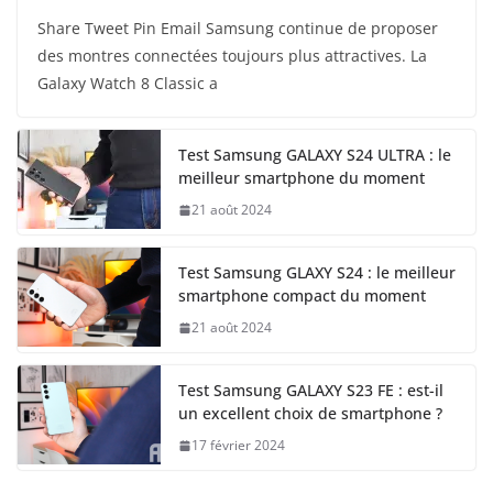
Share Tweet Pin Email Samsung continue de proposer
des montres connectées toujours plus attractives. La
Galaxy Watch 8 Classic a
Test Samsung GALAXY S24 ULTRA : le
meilleur smartphone du moment
21 août 2024
Test Samsung GLAXY S24 : le meilleur
smartphone compact du moment
21 août 2024
Test Samsung GALAXY S23 FE : est-il
un excellent choix de smartphone ?
17 février 2024