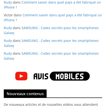
Rudy
dans
Comment savoir dans quel pays a été fabriqué un
iPhone ?
Victor
dans
Comment savoir dans quel pays a été fabriqué un
iPhone ?
Rudy
dans
SAMSUNG : Codes secrets pour les smartphones
Galaxy
Rudy
dans
SAMSUNG : Codes secrets pour les smartphones
Galaxy
Rudy
dans
SAMSUNG : Codes secrets pour les smartphones
Galaxy
Nouveaux contenus
De nouveaux articles et de nouvelles vidéos vous attendent