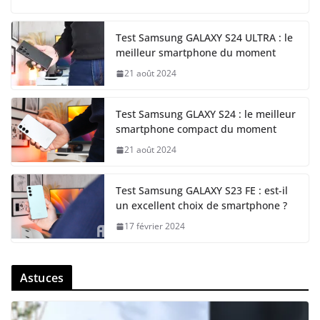
Test Samsung GALAXY S24 ULTRA : le
meilleur smartphone du moment
21 août 2024
Test Samsung GLAXY S24 : le meilleur
smartphone compact du moment
21 août 2024
Test Samsung GALAXY S23 FE : est-il
un excellent choix de smartphone ?
17 février 2024
Astuces