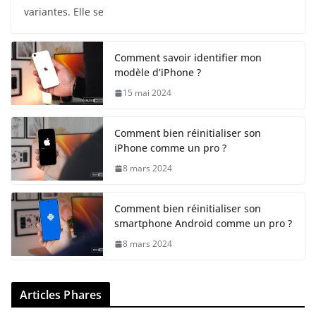
variantes. Elle se
Comment savoir identifier mon
modèle d’iPhone ?
15 mai 2024
Comment bien réinitialiser son
iPhone comme un pro ?
8 mars 2024
Comment bien réinitialiser son
smartphone Android comme un pro ?
8 mars 2024
Articles Phares