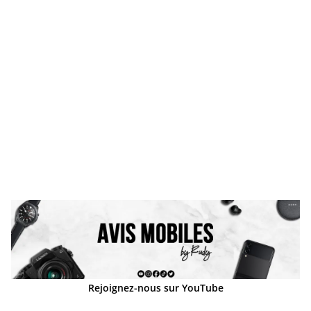
Rejoignez-nous sur YouTube