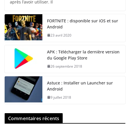
après l’avoir utiliser. Il
FORTNITE : disponible sur iOS et sur
Android
23 avril 2020
APK : Télécharger la dernière version
du Google Play Store
26 septembre 2018
Astuce : Installer un Launcher sur
Android
9 juillet 2018
Commentaires récents