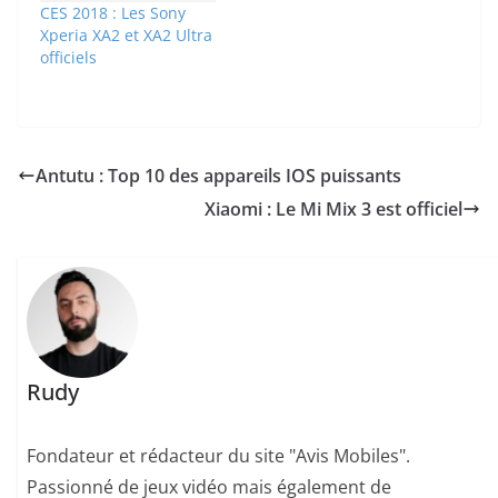
CES 2018 : Les Sony
Xperia XA2 et XA2 Ultra
officiels
Antutu : Top 10 des appareils IOS puissants
Xiaomi : Le Mi Mix 3 est officiel
Rudy
Fondateur et rédacteur du site "Avis Mobiles".
Passionné de jeux vidéo mais également de