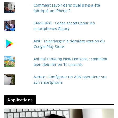
Comment savoir dans quel pays a été
fabriqué un iPhone ?
SAMSUNG : Codes secrets pour les
smartphones Galaxy
APK : Télécharger la dernière version du
Google Play Store
Animal Crossing New Horizons : comment
bien débuter en 10 conseils
Astuce : Configurer un APN opérateur sur
son smartphone
Applications