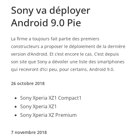
Sony va déployer
Android 9.0 Pie
La firme a toujours fait partie des premiers
constructeurs a proposer le déploiement de la dernière
version d’Android. Et c’est encore le cas. C’est depuis
son site que Sony a dévoiler une liste des smartphones
qui recevront d’ici peu, pour certains, Android 9.0.
26 octobre 2018
Sony Xperia XZ1 Compact1
Sony Xperia XZ1
Sony Xperia XZ Premium
7 novembre 2018