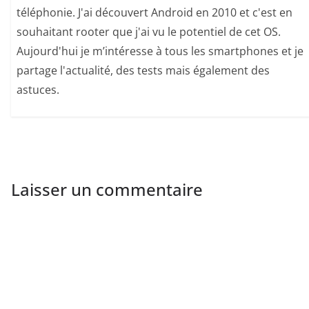
téléphonie. J'ai découvert Android en 2010 et c'est en
souhaitant rooter que j'ai vu le potentiel de cet OS.
Aujourd'hui je m’intéresse à tous les smartphones et je
partage l'actualité, des tests mais également des
astuces.
Laisser un commentaire