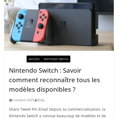
ACTUALITÉ
ASTUCES
NINTENDO SWITCH
Nintendo Switch : Savoir
comment reconnaître tous les
modèles disponibles ?
6 octobre 2025
Rudy
Share Tweet Pin Email Depuis sa commercialisation, la
Nintendo Switch a connue beaucoup de modèles et de