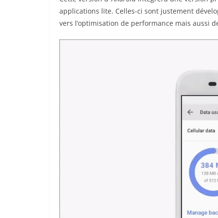
applications lite. Celles-ci sont justement déve
vers l’optimisation de performance mais aussi