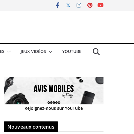
ES
JEUX VIDÉOS
YOUTUBE
Rejoignez-nous sur YouTube
Nouveaux contenus