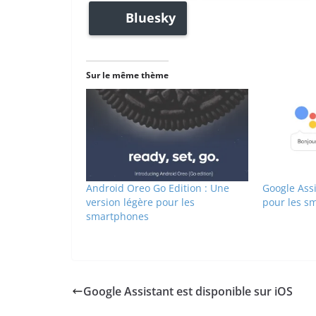
Bluesky
Sur le même thème
Android Oreo Go Edition : Une
Google Assi
version légère pour les
pour les s
smartphones
Google Assistant est disponible sur iOS