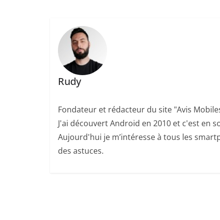
Rudy
Fondateur et rédacteur du site "Avis Mobile
J'ai découvert Android en 2010 et c'est en so
Aujourd'hui je m’intéresse à tous les smartp
des astuces.