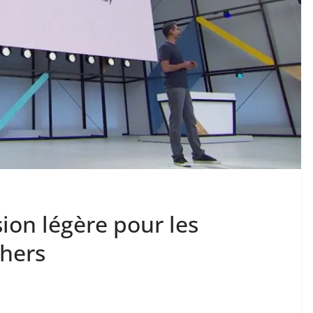
ion légère pour les
hers