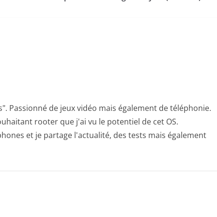
s". Passionné de jeux vidéo mais également de téléphonie.
uhaitant rooter que j'ai vu le potentiel de cet OS.
hones et je partage l'actualité, des tests mais également