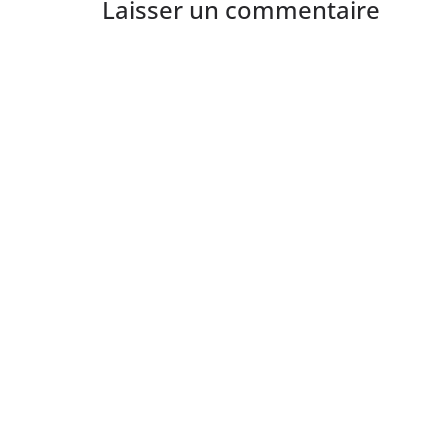
Laisser un commentaire