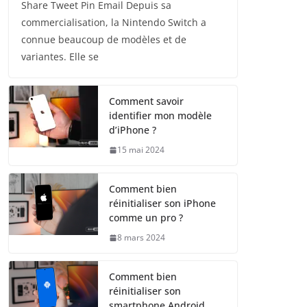
Share Tweet Pin Email Depuis sa
commercialisation, la Nintendo Switch a
connue beaucoup de modèles et de
variantes. Elle se
Comment savoir
identifier mon modèle
d’iPhone ?
15 mai 2024
Comment bien
réinitialiser son iPhone
comme un pro ?
8 mars 2024
Comment bien
réinitialiser son
smartphone Android