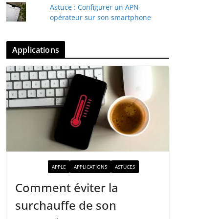
Astuce : Configurer un APN
opérateur sur son smartphone
Applications
ACTUALITÉ
APPLE
APPLICATIONS
ASTUCES
Comment éviter la
surchauffe de son