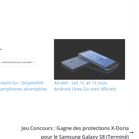
stant Go : Disponible
Alcatel : Les 1C et 1X sous
martphones abordables
Android Oreo Go sont officiels
Jeu Concours : Gagne des protections X-Doria
pour le Samsung Galaxy S8 (Terminé)