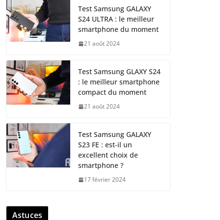
Test Samsung GALAXY
S24 ULTRA : le meilleur
smartphone du moment
21 août 2024
Test Samsung GLAXY S24
: le meilleur smartphone
compact du moment
21 août 2024
Test Samsung GALAXY
S23 FE : est-il un
excellent choix de
smartphone ?
17 février 2024
Astuces