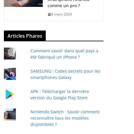
comme un pro ?
8 mars 2024
Articles Phares
Comment savoir dans quel pays a
été fabriqué un iPhone ?
SAMSUNG : Codes secrets pour les
smartphones Galaxy
APK : Télécharger la dernière
version du Google Play Store
Nintendo Switch : Savoir comment
reconnaître tous les modèles
disponibles ?