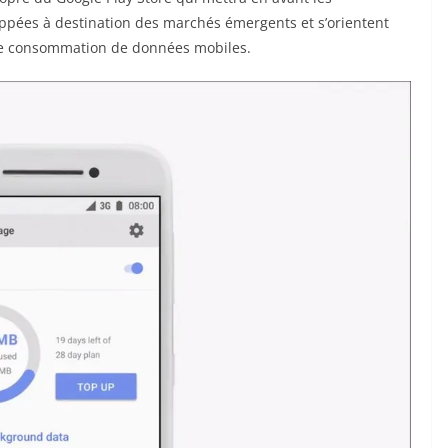
loppées à destination des marchés émergents et s’orientent
 de consommation de données mobiles.