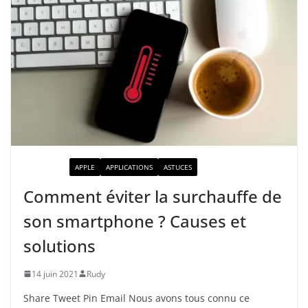
ACTUALITÉ
APPLE
APPLICATIONS
ASTUCES
Comment éviter la surchauffe de
son smartphone ? Causes et
solutions
14 juin 2021
Rudy
Share Tweet Pin Email Nous avons tous connu ce