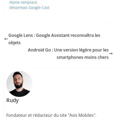
Home remplace
désormais Google Cast
Google Lens : Google Assistant reconnaîtra les
objets
Android Go : Une version légère pour les
smartphones moins chers
Rudy
Fondateur et rédacteur du site "Avis Mobiles".