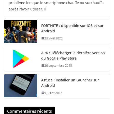
problème lorsque le smartphone chauffe ou surchauffe
après l’avoir utiliser. Il
FORTNITE : disponible sur iOS et sur
Android
23 avril 2020
APK : Télécharger la dernière version
du Google Play Store
26 septembre 2018
Astuce : Installer un Launcher sur
Android
9 juillet 2018
Commentaires récents