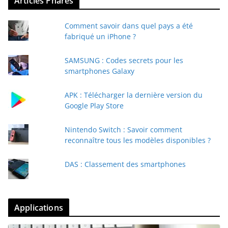
Articles Phares
Comment savoir dans quel pays a été
fabriqué un iPhone ?
SAMSUNG : Codes secrets pour les
smartphones Galaxy
APK : Télécharger la dernière version du
Google Play Store
Nintendo Switch : Savoir comment
reconnaître tous les modèles disponibles ?
DAS : Classement des smartphones
Applications