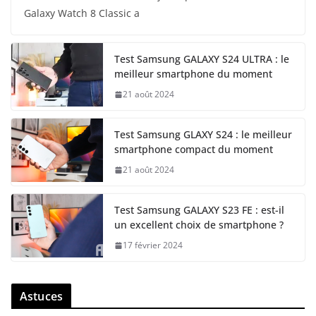
Galaxy Watch 8 Classic a
Test Samsung GALAXY S24 ULTRA : le
meilleur smartphone du moment
21 août 2024
Test Samsung GLAXY S24 : le meilleur
smartphone compact du moment
21 août 2024
Test Samsung GALAXY S23 FE : est-il
un excellent choix de smartphone ?
17 février 2024
Astuces