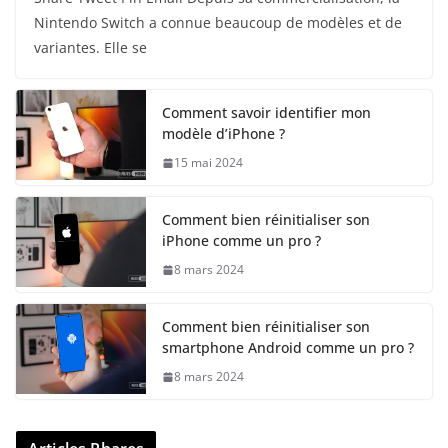
Nintendo Switch a connue beaucoup de modèles et de
variantes. Elle se
Comment savoir identifier mon
modèle d’iPhone ?
15 mai 2024
Comment bien réinitialiser son
iPhone comme un pro ?
8 mars 2024
Comment bien réinitialiser son
smartphone Android comme un pro ?
8 mars 2024