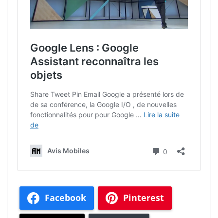
Facebook
Pinterest