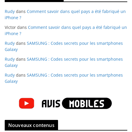
Rudy
dans
Comment savoir dans quel pays a été fabriqué un
iPhone ?
Victor
dans
Comment savoir dans quel pays a été fabriqué un
iPhone ?
Rudy
dans
SAMSUNG : Codes secrets pour les smartphones
Galaxy
Rudy
dans
SAMSUNG : Codes secrets pour les smartphones
Galaxy
Rudy
dans
SAMSUNG : Codes secrets pour les smartphones
Galaxy
Nouveaux contenus