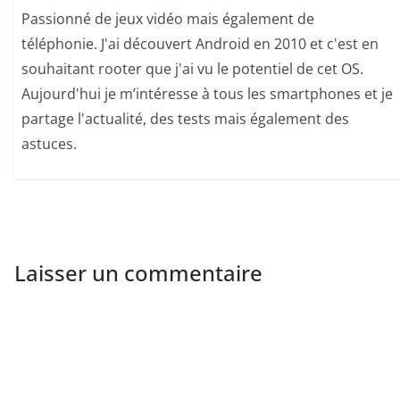
Passionné de jeux vidéo mais également de
téléphonie. J'ai découvert Android en 2010 et c'est en
souhaitant rooter que j'ai vu le potentiel de cet OS.
Aujourd'hui je m’intéresse à tous les smartphones et je
partage l'actualité, des tests mais également des
astuces.
Laisser un commentaire