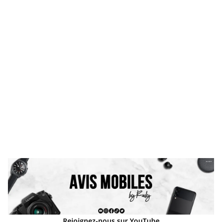
Rejoignez-nous sur YouTube