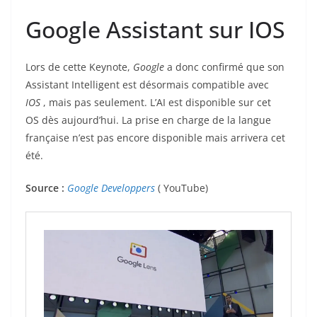
Google Assistant sur IOS
Lors de cette Keynote,
Google
a donc confirmé que son
Assistant Intelligent est désormais compatible avec
IOS
, mais pas seulement. L’AI est disponible sur cet
OS dès aujourd’hui. La prise en charge de la langue
française n’est pas encore disponible mais arrivera cet
été.
Source :
Google Developpers
( YouTube)