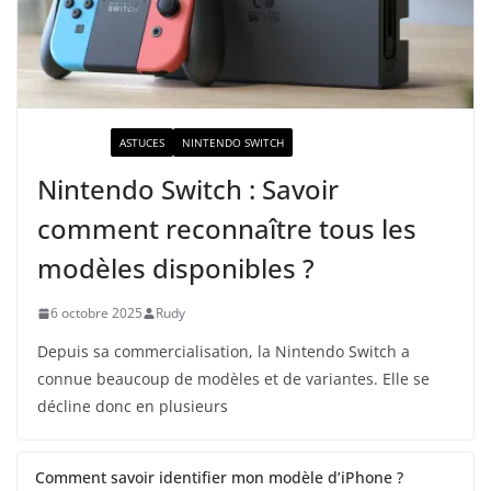
ACTUALITÉ
ASTUCES
NINTENDO SWITCH
Nintendo Switch : Savoir
comment reconnaître tous les
modèles disponibles ?
6 octobre 2025
Rudy
Depuis sa commercialisation, la Nintendo Switch a
connue beaucoup de modèles et de variantes. Elle se
décline donc en plusieurs
Comment savoir identifier mon modèle d’iPhone ?