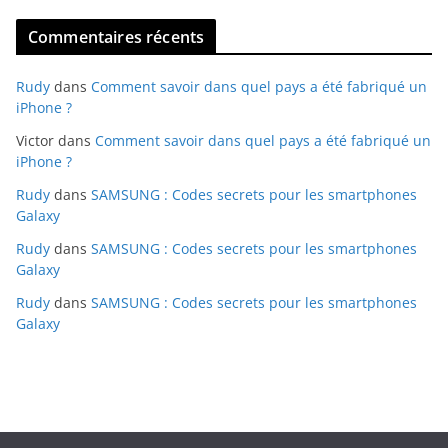
Commentaires récents
Rudy
dans
Comment savoir dans quel pays a été fabriqué un
iPhone ?
Victor
dans
Comment savoir dans quel pays a été fabriqué un
iPhone ?
Rudy
dans
SAMSUNG : Codes secrets pour les smartphones
Galaxy
Rudy
dans
SAMSUNG : Codes secrets pour les smartphones
Galaxy
Rudy
dans
SAMSUNG : Codes secrets pour les smartphones
Galaxy