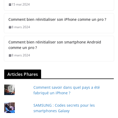
15 mai 2024
Comment bien réinitialiser son iPhone comme un pro ?
8 mars 2024
Comment bien réinitialiser son smartphone Android
comme un pro ?
8 mars 2024
Articles Phares
Comment savoir dans quel pays a été
fabriqué un iPhone ?
SAMSUNG : Codes secrets pour les
smartphones Galaxy