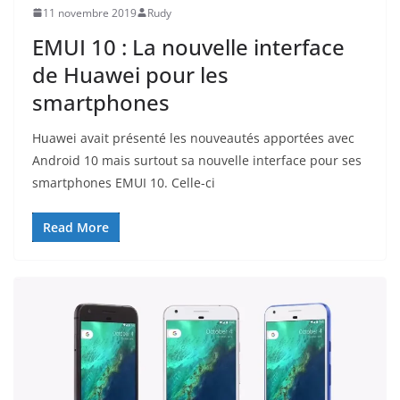
11 novembre 2019
Rudy
EMUI 10 : La nouvelle interface
de Huawei pour les
smartphones
Huawei avait présenté les nouveautés apportées avec
Android 10 mais surtout sa nouvelle interface pour ses
smartphones EMUI 10. Celle-ci
Read More