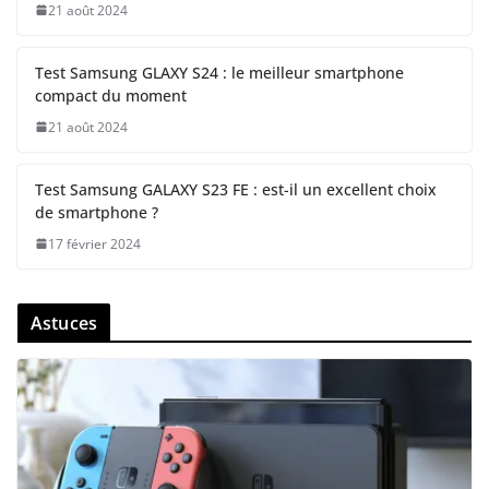
21 août 2024
Test Samsung GLAXY S24 : le meilleur smartphone
compact du moment
21 août 2024
Test Samsung GALAXY S23 FE : est-il un excellent choix
de smartphone ?
17 février 2024
Astuces