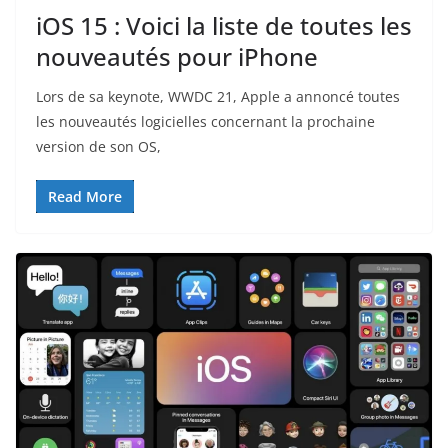
iOS 15 : Voici la liste de toutes les
nouveautés pour iPhone
Lors de sa keynote, WWDC 21, Apple a annoncé toutes
les nouveautés logicielles concernant la prochaine
version de son OS,
Read More