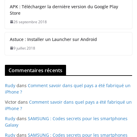
APK : Télécharger la dernière version du Google Play
Store
26 septembre 2018
Astuce : Installer un Launcher sur Android
9 juillet 2018
Commentaires récents
Rudy
dans
Comment savoir dans quel pays a été fabriqué un
iPhone ?
Victor
dans
Comment savoir dans quel pays a été fabriqué un
iPhone ?
Rudy
dans
SAMSUNG : Codes secrets pour les smartphones
Galaxy
Rudy
dans
SAMSUNG : Codes secrets pour les smartphones