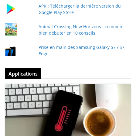
APK : Télécharger la dernière version du
Google Play Store
Animal Crossing New Horizons : comment
bien débuter en 10 conseils
Prise en main des Samsung Galaxy S7 / S7
Edge
Applications