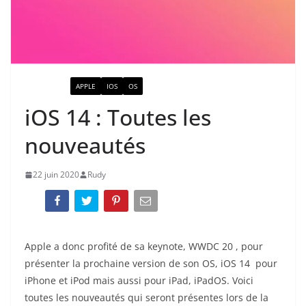
ACTUALITÉ
APPLE
IOS
OS
iOS 14 : Toutes les
nouveautés
22 juin 2020
Rudy
Apple a donc profité de sa keynote, WWDC 20 , pour
présenter la prochaine version de son OS, iOS 14 pour
iPhone et iPod mais aussi pour iPad, iPadOS. Voici
toutes les nouveautés qui seront présentes lors de la