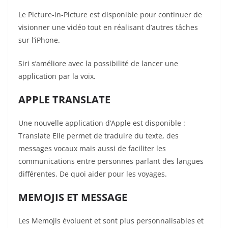
Le Picture-in-Picture est disponible pour continuer de
visionner une vidéo tout en réalisant d’autres tâches
sur l’iPhone.
Siri s’améliore avec la possibilité de lancer une
application par la voix.
APPLE TRANSLATE
Une nouvelle application d’Apple est disponible :
Translate Elle permet de traduire du texte, des
messages vocaux mais aussi de faciliter les
communications entre personnes parlant des langues
différentes. De quoi aider pour les voyages.
MEMOJIS ET MESSAGE
Les Memojis évoluent et sont plus personnalisables et