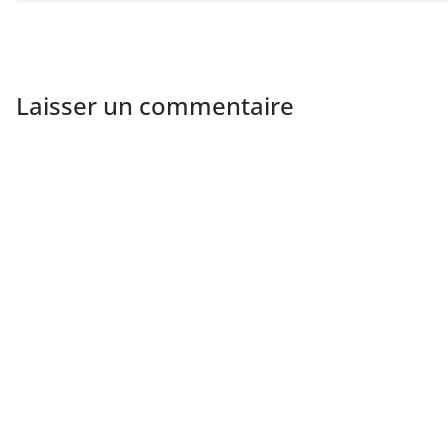
Laisser un commentaire