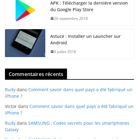
APK : Télécharger la dernière version
du Google Play Store
26 septembre 2018
Astuce : Installer un Launcher sur
Android
9 juillet 2018
Commentaires récents
Rudy
dans
Comment savoir dans quel pays a été fabriqué un
iPhone ?
Victor
dans
Comment savoir dans quel pays a été fabriqué un
iPhone ?
Rudy
dans
SAMSUNG : Codes secrets pour les smartphones
Galaxy