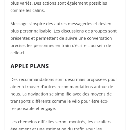
plus variés. Des actions sont également possibles
comme les câlins.
Message s’inspire des autres messageries et devient
plus personnalisable. Les discussions de groupes sont
présentes et permettent de suivre une conversation
précise, les personnes en train d’écrire… au sein de
celle-ci.
APPLE PLANS
Des recommandations sont désormais proposées pour
aider à trouver d’autres recommandations autour de
nous. La navigation se simplifie avec des moyens de
transports différents comme le vélo pour être éco-
responsable et engagé.
Les chemeins difficiles seront montrés, les escaliers
également et une estimation du trafic. Pour les