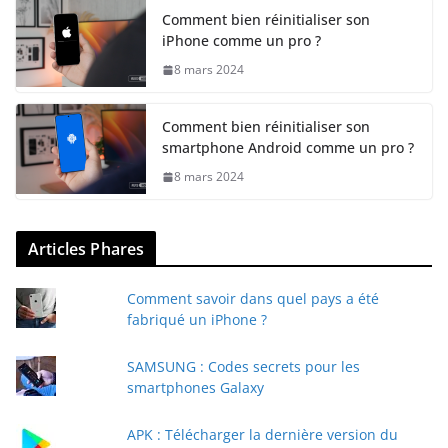
Comment bien réinitialiser son
iPhone comme un pro ?
8 mars 2024
Comment bien réinitialiser son
smartphone Android comme un pro ?
8 mars 2024
Articles Phares
Comment savoir dans quel pays a été
fabriqué un iPhone ?
SAMSUNG : Codes secrets pour les
smartphones Galaxy
APK : Télécharger la dernière version du