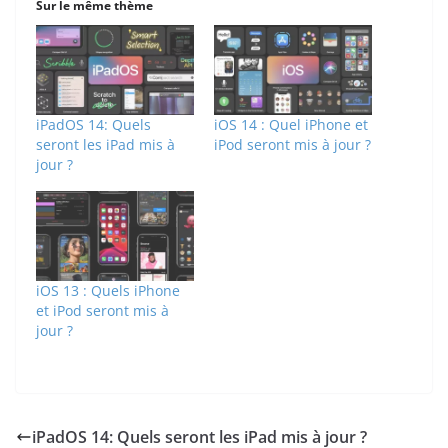
Sur le même thème
iPadOS 14: Quels
iOS 14 : Quel iPhone et
seront les iPad mis à
iPod seront mis à jour ?
jour ?
iOS 13 : Quels iPhone
et iPod seront mis à
jour ?
iPadOS 14: Quels seront les iPad mis à jour ?