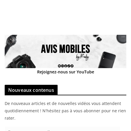
Rejoignez-nous sur YouTube
Nouveaux contenus
De nouveaux articles et de nouvelles vidéos vous attendent
quotidiennement ! N'hésitez pas à vous abonner pour ne rien
rater.
E