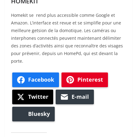
HOMEKIT
Homekit se rend plus accessible comme Google et
Amazon. L’interface est revue et se simplifie pour une
meilleure getsion de la domotique. Les caméras ou
interphones connectés peuvent maintenant délimiter
des zones d’activités ainsi que reconnaître des visages
pour prévenir, depuis un HomePd, qui est devant la
porte.
Facebook
Pinterest
Twitter
E-mail
Bluesky