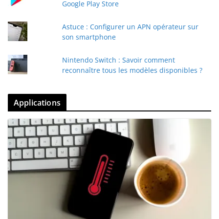
Google Play Store
Astuce : Configurer un APN opérateur sur
son smartphone
Nintendo Switch : Savoir comment
reconnaître tous les modèles disponibles ?
Applications