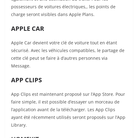
possesseurs de voitures électriques,, les points de
charge seront visibles dans Apple Plans.
APPLE CAR
Apple Car devient votre clé de voiture tout en étant
sécurisé. Avec les véhicules compatibles, le partage de
cette clé peut se faire à d’autres personnes via
Message.
APP CLIPS
App Clips est maintenant proposé sur l’App Store. Pour
faire simple, il est possible d’essayer un morceau de
l’application avant de la télécharger. Les App Clips
ayant été récemment utilisés seront proposés sur l’App
Library.