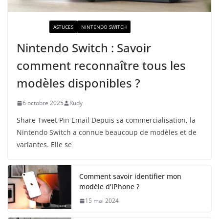
ACTUALITÉ
ASTUCES
NINTENDO SWITCH
Nintendo Switch : Savoir
comment reconnaître tous les
modèles disponibles ?
6 octobre 2025
Rudy
Share Tweet Pin Email Depuis sa commercialisation, la
Nintendo Switch a connue beaucoup de modèles et de
variantes. Elle se
Comment savoir identifier mon
modèle d’iPhone ?
15 mai 2024