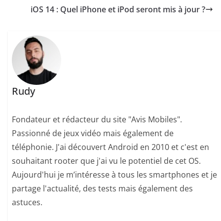
iOS 14 : Quel iPhone et iPod seront mis à jour ?
Rudy
Fondateur et rédacteur du site "Avis Mobiles".
Passionné de jeux vidéo mais également de
téléphonie. J'ai découvert Android en 2010 et c'est en
souhaitant rooter que j'ai vu le potentiel de cet OS.
Aujourd'hui je m’intéresse à tous les smartphones et je
partage l'actualité, des tests mais également des
astuces.