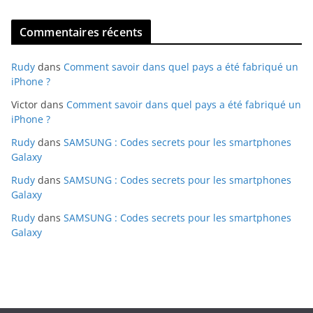
Commentaires récents
Rudy
dans
Comment savoir dans quel pays a été fabriqué un
iPhone ?
Victor
dans
Comment savoir dans quel pays a été fabriqué un
iPhone ?
Rudy
dans
SAMSUNG : Codes secrets pour les smartphones
Galaxy
Rudy
dans
SAMSUNG : Codes secrets pour les smartphones
Galaxy
Rudy
dans
SAMSUNG : Codes secrets pour les smartphones
Galaxy