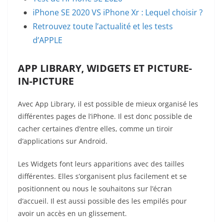
iPhone SE 2020 VS iPhone Xr : Lequel choisir ?
Retrouvez toute l’actualité et les tests
d’APPLE
APP LIBRARY, WIDGETS ET PICTURE-
IN-PICTURE
Avec App Library, il est possible de mieux organisé les
différentes pages de l’iPhone. Il est donc possible de
cacher certaines d’entre elles, comme un tiroir
d’applications sur Android.
Les Widgets font leurs apparitions avec des tailles
différentes. Elles s’organisent plus facilement et se
positionnent ou nous le souhaitons sur l’écran
d’accueil. Il est aussi possible des les empilés pour
avoir un accès en un glissement.