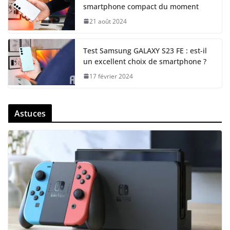
smartphone compact du moment
21 août 2024
Test Samsung GALAXY S23 FE : est-il
un excellent choix de smartphone ?
17 février 2024
Astuces