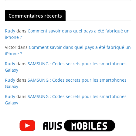
Commentaires récents
Rudy
dans
Comment savoir dans quel pays a été fabriqué un
iPhone ?
Victor
dans
Comment savoir dans quel pays a été fabriqué un
iPhone ?
Rudy
dans
SAMSUNG : Codes secrets pour les smartphones
Galaxy
Rudy
dans
SAMSUNG : Codes secrets pour les smartphones
Galaxy
Rudy
dans
SAMSUNG : Codes secrets pour les smartphones
Galaxy