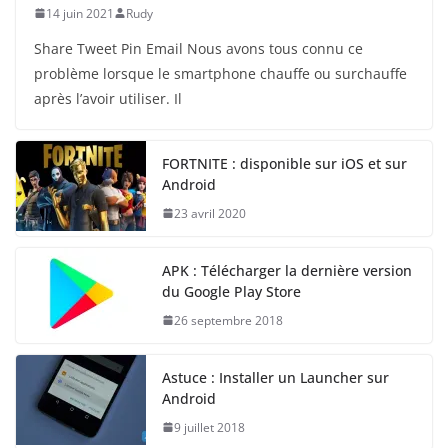
14 juin 2021
Rudy
Share Tweet Pin Email Nous avons tous connu ce
problème lorsque le smartphone chauffe ou surchauffe
après l’avoir utiliser. Il
FORTNITE : disponible sur iOS et sur
Android
23 avril 2020
APK : Télécharger la dernière version
du Google Play Store
26 septembre 2018
Astuce : Installer un Launcher sur
Android
9 juillet 2018