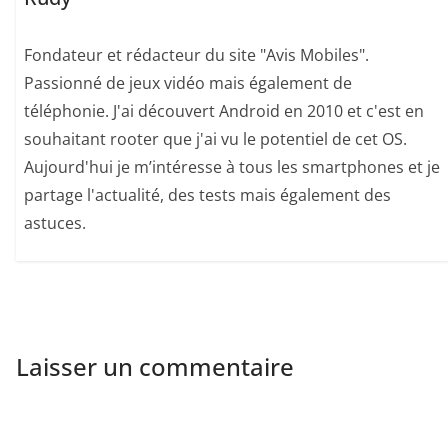
Fondateur et rédacteur du site "Avis Mobiles".
Passionné de jeux vidéo mais également de
téléphonie. J'ai découvert Android en 2010 et c'est en
souhaitant rooter que j'ai vu le potentiel de cet OS.
Aujourd'hui je m’intéresse à tous les smartphones et je
partage l'actualité, des tests mais également des
astuces.
Laisser un commentaire