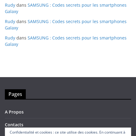
Rudy
dans
SAMSUNG : Codes secrets pour les smartphones
Galaxy
Rudy
dans
SAMSUNG : Codes secrets pour les smartphones
Galaxy
Rudy
dans
SAMSUNG : Codes secrets pour les smartphones
Galaxy
Pages
A Propos
Contacts
Confidentialité et cookies : ce site utilise des cookies. En continuant à