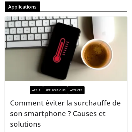
Applications
ACTUALITÉ
APPLE
APPLICATIONS
ASTUCES
Comment éviter la surchauffe de
son smartphone ? Causes et
solutions