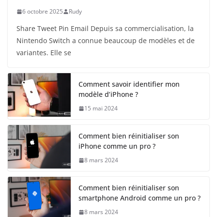
6 octobre 2025
Rudy
Share Tweet Pin Email Depuis sa commercialisation, la
Nintendo Switch a connue beaucoup de modèles et de
variantes. Elle se
Comment savoir identifier mon
modèle d’iPhone ?
15 mai 2024
Comment bien réinitialiser son
iPhone comme un pro ?
8 mars 2024
Comment bien réinitialiser son
smartphone Android comme un pro ?
8 mars 2024