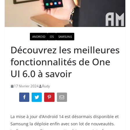
ACTUALITÉ
ANDROID
OS
SAMSUNG
Découvrez les meilleures
fonctionnalités de One
UI 6.0 à savoir
17 février 2024
Rudy
La mise à jour d’Android 14 est désormais disponible et
Samsung la déploie enfin avec son lot de nouveautés.