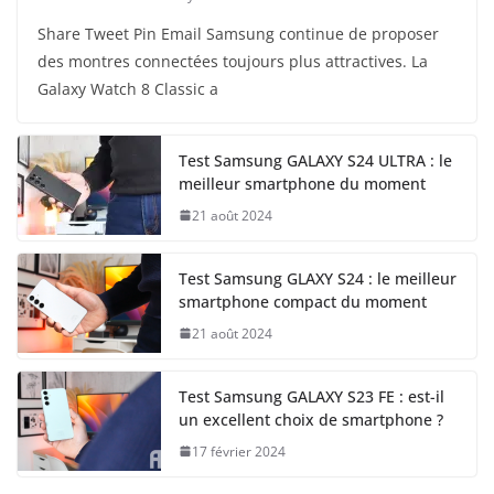
Share Tweet Pin Email Samsung continue de proposer
des montres connectées toujours plus attractives. La
Galaxy Watch 8 Classic a
Test Samsung GALAXY S24 ULTRA : le
meilleur smartphone du moment
21 août 2024
Test Samsung GLAXY S24 : le meilleur
smartphone compact du moment
21 août 2024
Test Samsung GALAXY S23 FE : est-il
un excellent choix de smartphone ?
17 février 2024