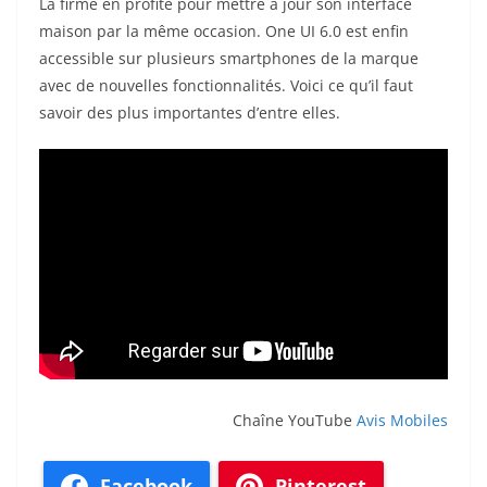
La firme en profite pour mettre à jour son interface
maison par la même occasion. One UI 6.0 est enfin
accessible sur plusieurs smartphones de la marque
avec de nouvelles fonctionnalités. Voici ce qu’il faut
savoir des plus importantes d’entre elles.
Chaîne YouTube
Avis Mobiles
Facebook
Pinterest