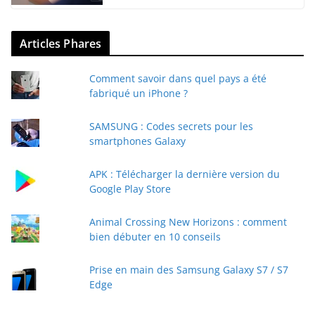
Articles Phares
Comment savoir dans quel pays a été
fabriqué un iPhone ?
SAMSUNG : Codes secrets pour les
smartphones Galaxy
APK : Télécharger la dernière version du
Google Play Store
Animal Crossing New Horizons : comment
bien débuter en 10 conseils
Prise en main des Samsung Galaxy S7 / S7
Edge