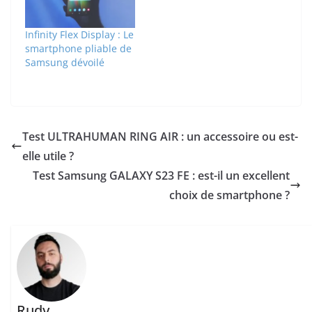
Infinity Flex Display : Le
smartphone pliable de
Samsung dévoilé
Test ULTRAHUMAN RING AIR : un accessoire ou est-
elle utile ?
Test Samsung GALAXY S23 FE : est-il un excellent
choix de smartphone ?
Rudy