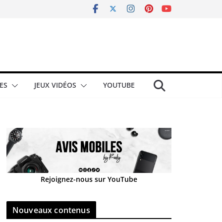
ES
JEUX VIDÉOS
YOUTUBE
Rejoignez-nous sur YouTube
Nouveaux contenus