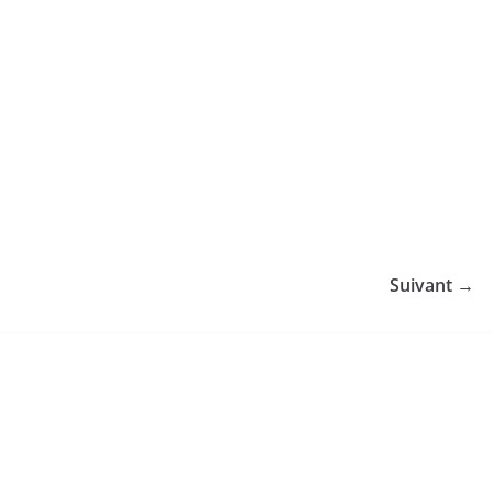
Suivant →