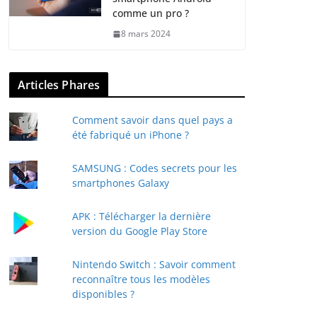
comme un pro ?
8 mars 2024
Articles Phares
Comment savoir dans quel pays a
été fabriqué un iPhone ?
SAMSUNG : Codes secrets pour les
smartphones Galaxy
APK : Télécharger la dernière
version du Google Play Store
Nintendo Switch : Savoir comment
reconnaître tous les modèles
disponibles ?