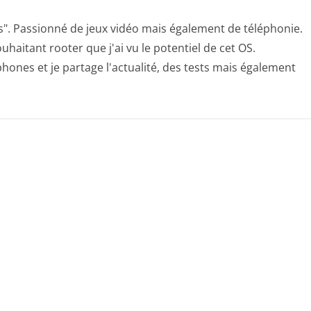
s". Passionné de jeux vidéo mais également de téléphonie.
uhaitant rooter que j'ai vu le potentiel de cet OS.
hones et je partage l'actualité, des tests mais également