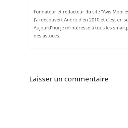
Fondateur et rédacteur du site "Avis Mobile
J'ai découvert Android en 2010 et c'est en so
Aujourd'hui je m’intéresse à tous les smartp
des astuces.
Laisser un commentaire