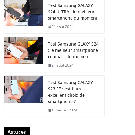
Test Samsung GALAXY
S24 ULTRA : le meilleur
smartphone du moment
21 août 2024
Test Samsung GLAXY S24
: le meilleur smartphone
compact du moment
21 août 2024
Test Samsung GALAXY
S23 FE : est-il un
excellent choix de
smartphone ?
17 février 2024
Astuces