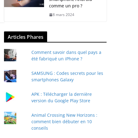
comme un pro ?
8 mars 2024
Articles Phares
Comment savoir dans quel pays a
été fabriqué un iPhone ?
SAMSUNG : Codes secrets pour les
smartphones Galaxy
APK : Télécharger la dernière
version du Google Play Store
Animal Crossing New Horizons :
comment bien débuter en 10
conseils