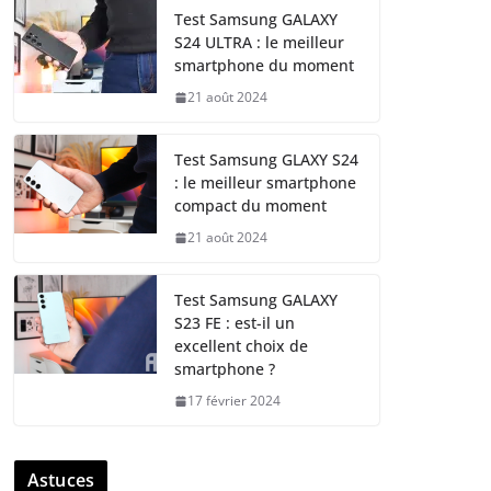
Test Samsung GALAXY
S24 ULTRA : le meilleur
smartphone du moment
21 août 2024
Test Samsung GLAXY S24
: le meilleur smartphone
compact du moment
21 août 2024
Test Samsung GALAXY
S23 FE : est-il un
excellent choix de
smartphone ?
17 février 2024
Astuces