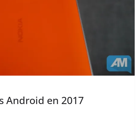
us Android en 2017