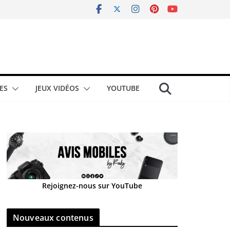
ES
JEUX VIDÉOS
YOUTUBE
Rejoignez-nous sur YouTube
Nouveaux contenus