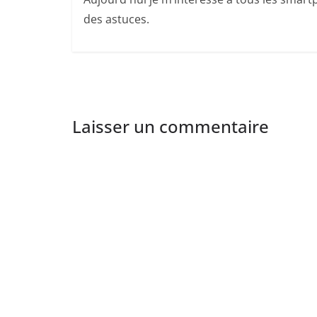
des astuces.
Laisser un commentaire