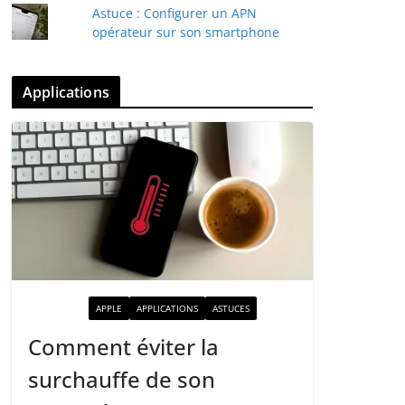
Astuce : Configurer un APN
opérateur sur son smartphone
Applications
ACTUALITÉ
APPLE
APPLICATIONS
ASTUCES
Comment éviter la
surchauffe de son