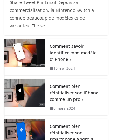
Share Tweet Pin Email Depuis sa
commercialisation, la Nintendo Switch a
connue beaucoup de modèles et de
variantes. Elle se
Comment savoir
identifier mon modèle
d’iPhone ?
15 mai 2024
Comment bien
réinitialiser son iPhone
comme un pro ?
8 mars 2024
Comment bien
réinitialiser son
smartphone Android