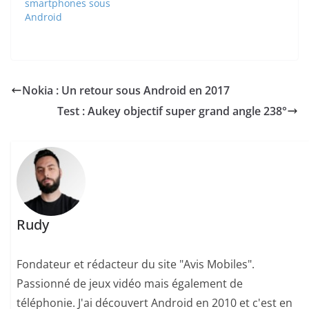
smartphones sous
Android
Nokia : Un retour sous Android en 2017
Test : Aukey objectif super grand angle 238°
Rudy
Fondateur et rédacteur du site "Avis Mobiles".
Passionné de jeux vidéo mais également de
téléphonie. J'ai découvert Android en 2010 et c'est en