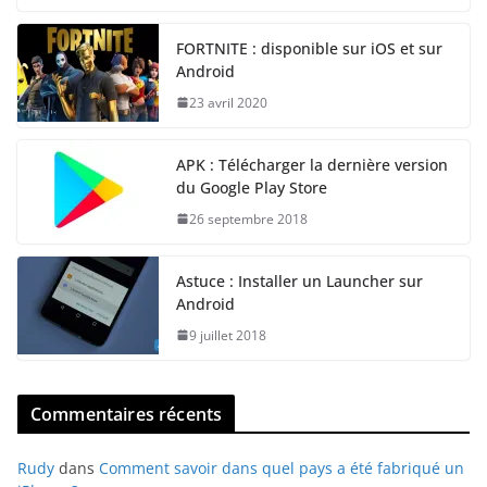
FORTNITE : disponible sur iOS et sur
Android
23 avril 2020
APK : Télécharger la dernière version
du Google Play Store
26 septembre 2018
Astuce : Installer un Launcher sur
Android
9 juillet 2018
Commentaires récents
Rudy
dans
Comment savoir dans quel pays a été fabriqué un