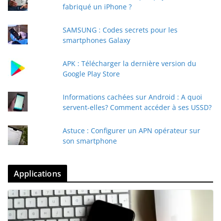
fabriqué un iPhone ?
SAMSUNG : Codes secrets pour les
smartphones Galaxy
APK : Télécharger la dernière version du
Google Play Store
Informations cachées sur Android : A quoi
servent-elles? Comment accéder à ses USSD?
Astuce : Configurer un APN opérateur sur
son smartphone
Applications