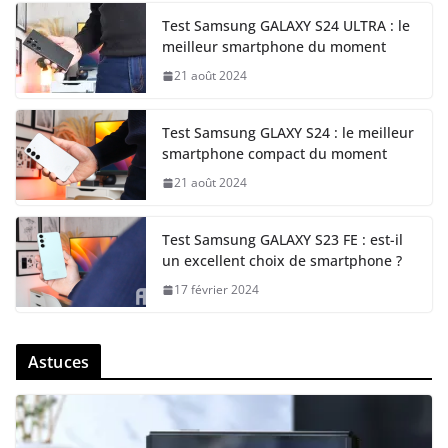
Test Samsung GALAXY S24 ULTRA : le
meilleur smartphone du moment
21 août 2024
Test Samsung GLAXY S24 : le meilleur
smartphone compact du moment
21 août 2024
Test Samsung GALAXY S23 FE : est-il
un excellent choix de smartphone ?
17 février 2024
Astuces