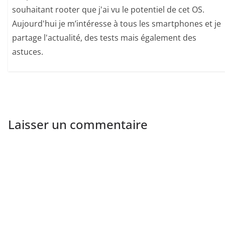
souhaitant rooter que j'ai vu le potentiel de cet OS.
Aujourd'hui je m’intéresse à tous les smartphones et je
partage l'actualité, des tests mais également des
astuces.
Laisser un commentaire