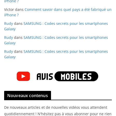
iPhone ?
Victor
dans
Comment savoir dans quel pays a été fabriqué un
iPhone ?
Rudy
dans
SAMSUNG : Codes secrets pour les smartphones
Galaxy
Rudy
dans
SAMSUNG : Codes secrets pour les smartphones
Galaxy
Rudy
dans
SAMSUNG : Codes secrets pour les smartphones
Galaxy
Nouveaux contenus
De nouveaux articles et de nouvelles vidéos vous attendent
quotidiennement ! N'hésitez pas à vous abonner pour ne rien