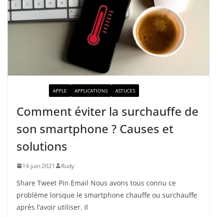
ACTUALITÉ
APPLE
APPLICATIONS
ASTUCES
Comment éviter la surchauffe de
son smartphone ? Causes et
solutions
14 juin 2021
Rudy
Share Tweet Pin Email Nous avons tous connu ce
problème lorsque le smartphone chauffe ou surchauffe
après l’avoir utiliser. Il