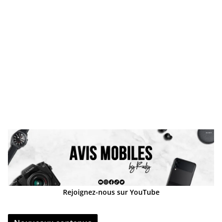
Rejoignez-nous sur YouTube