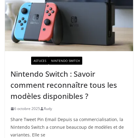
ACTUALITÉ
ASTUCES
NINTENDO SWITCH
Nintendo Switch : Savoir
comment reconnaître tous les
modèles disponibles ?
6 octobre 2025
Rudy
Share Tweet Pin Email Depuis sa commercialisation, la
Nintendo Switch a connue beaucoup de modèles et de
variantes. Elle se