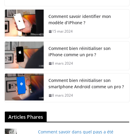
Comment savoir identifier mon
modèle d’iPhone ?
15 mai 2024
Comment bien réinitialiser son
iPhone comme un pro ?
8 mars 2024
Comment bien réinitialiser son
smartphone Android comme un pro ?
8 mars 2024
Articles Phares
Comment savoir dans quel pays a été