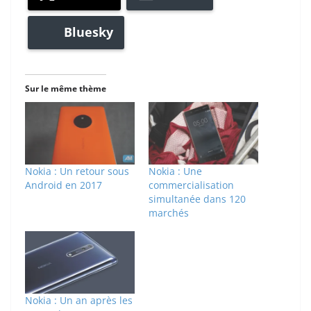
Bluesky
Sur le même thème
Nokia : Un retour sous
Nokia : Une
Android en 2017
commercialisation
simultanée dans 120
marchés
Nokia : Un an après les