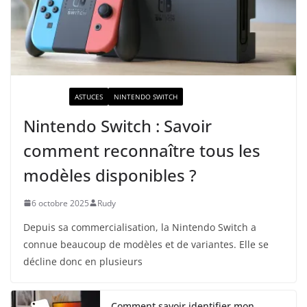
ACTUALITÉ
ASTUCES
NINTENDO SWITCH
Nintendo Switch : Savoir
comment reconnaître tous les
modèles disponibles ?
6 octobre 2025
Rudy
Depuis sa commercialisation, la Nintendo Switch a
connue beaucoup de modèles et de variantes. Elle se
décline donc en plusieurs
Comment savoir identifier mon