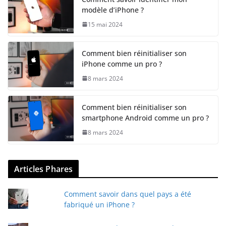
modèle d’iPhone ?
15 mai 2024
Comment bien réinitialiser son
iPhone comme un pro ?
8 mars 2024
Comment bien réinitialiser son
smartphone Android comme un pro ?
8 mars 2024
Articles Phares
Comment savoir dans quel pays a été
fabriqué un iPhone ?