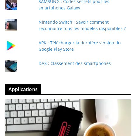
SAMSUNG : Codes secrets pour les
smartphones Galaxy
Nintendo Switch : Savoir comment
reconnaître tous les modèles disponibles ?
APK : Télécharger la dernière version du
Google Play Store
DAS : Classement des smartphones
Applications