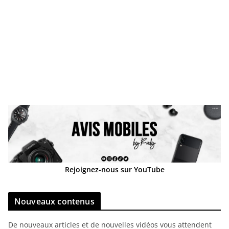
Rejoignez-nous sur YouTube
Nouveaux contenus
De nouveaux articles et de nouvelles vidéos vous attendent