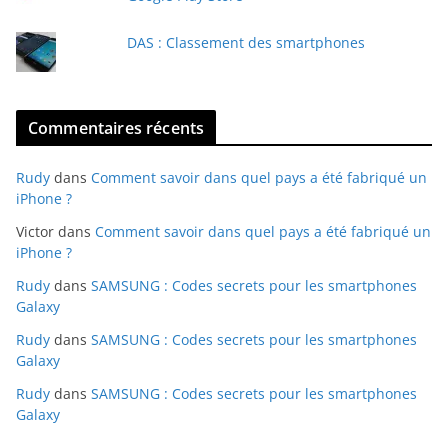
DAS : Classement des smartphones
Commentaires récents
Rudy
dans
Comment savoir dans quel pays a été fabriqué un
iPhone ?
Victor
dans
Comment savoir dans quel pays a été fabriqué un
iPhone ?
Rudy
dans
SAMSUNG : Codes secrets pour les smartphones
Galaxy
Rudy
dans
SAMSUNG : Codes secrets pour les smartphones
Galaxy
Rudy
dans
SAMSUNG : Codes secrets pour les smartphones
Galaxy