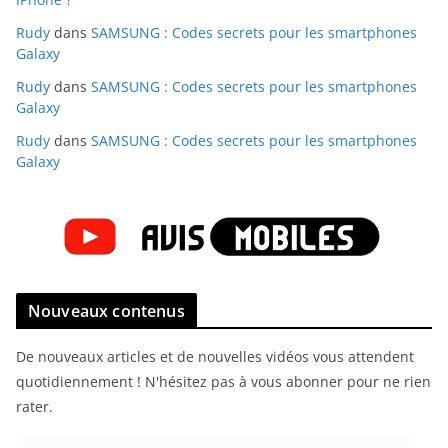
Rudy
dans
SAMSUNG : Codes secrets pour les smartphones
Galaxy
Rudy
dans
SAMSUNG : Codes secrets pour les smartphones
Galaxy
Rudy
dans
SAMSUNG : Codes secrets pour les smartphones
Galaxy
Nouveaux contenus
De nouveaux articles et de nouvelles vidéos vous attendent
quotidiennement ! N'hésitez pas à vous abonner pour ne rien
rater.
E