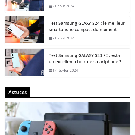
21 août 2024
Test Samsung GLAXY S24 : le meilleur
smartphone compact du moment
21 août 2024
Test Samsung GALAXY S23 FE : est-il
un excellent choix de smartphone ?
17 février 2024
Astuces