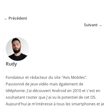
← Précédent
Suivant →
Rudy
Fondateur et rédacteur du site "Avis Mobiles".
Passionné de jeux vidéo mais également de
téléphonie. J'ai découvert Android en 2010 et c'est en
souhaitant rooter que j'ai vu le potentiel de cet OS.
Aujourd'hui je m’intéresse à tous les smartphones et je