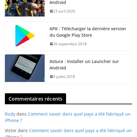
Android
23 avril 2020
APK : Télécharger la dernière version
du Google Play Store
26 septembre 2018
Astuce : Installer un Launcher sur
Android
9 juillet 2018
Commentaires récents
Rudy
dans
Comment savoir dans quel pays a été fabriqué un
iPhone ?
Victor
dans
Comment savoir dans quel pays a été fabriqué un
iPhone ?