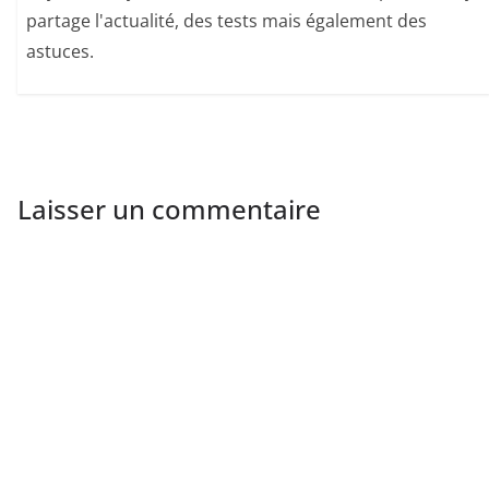
partage l'actualité, des tests mais également des
astuces.
Laisser un commentaire