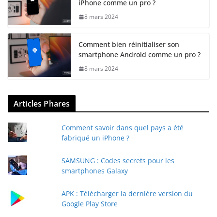
iPhone comme un pro ?
8 mars 2024
Comment bien réinitialiser son
smartphone Android comme un pro ?
8 mars 2024
Articles Phares
Comment savoir dans quel pays a été
fabriqué un iPhone ?
SAMSUNG : Codes secrets pour les
smartphones Galaxy
APK : Télécharger la dernière version du
Google Play Store