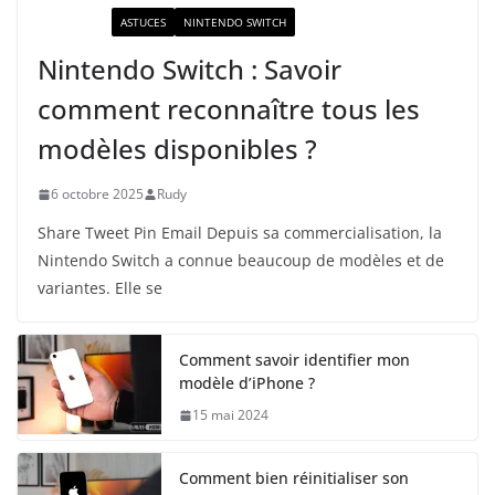
ACTUALITÉ
ASTUCES
NINTENDO SWITCH
Nintendo Switch : Savoir
comment reconnaître tous les
modèles disponibles ?
6 octobre 2025
Rudy
Share Tweet Pin Email Depuis sa commercialisation, la
Nintendo Switch a connue beaucoup de modèles et de
variantes. Elle se
Comment savoir identifier mon
modèle d’iPhone ?
15 mai 2024
Comment bien réinitialiser son