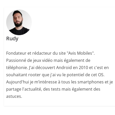
Rudy
Fondateur et rédacteur du site "Avis Mobiles".
Passionné de jeux vidéo mais également de
téléphonie. J'ai découvert Android en 2010 et c'est en
souhaitant rooter que j'ai vu le potentiel de cet OS.
Aujourd'hui je m’intéresse à tous les smartphones et je
partage l'actualité, des tests mais également des
astuces.