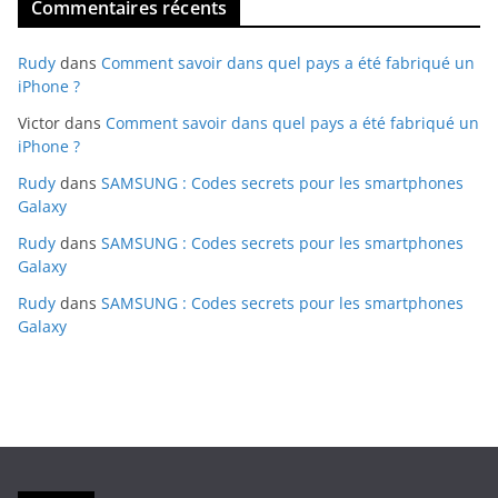
Commentaires récents
Rudy
dans
Comment savoir dans quel pays a été fabriqué un
iPhone ?
Victor
dans
Comment savoir dans quel pays a été fabriqué un
iPhone ?
Rudy
dans
SAMSUNG : Codes secrets pour les smartphones
Galaxy
Rudy
dans
SAMSUNG : Codes secrets pour les smartphones
Galaxy
Rudy
dans
SAMSUNG : Codes secrets pour les smartphones
Galaxy