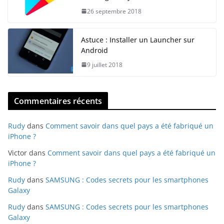
26 septembre 2018
Astuce : Installer un Launcher sur
Android
9 juillet 2018
Commentaires récents
Rudy
dans
Comment savoir dans quel pays a été fabriqué un
iPhone ?
Victor
dans
Comment savoir dans quel pays a été fabriqué un
iPhone ?
Rudy
dans
SAMSUNG : Codes secrets pour les smartphones
Galaxy
Rudy
dans
SAMSUNG : Codes secrets pour les smartphones
Galaxy