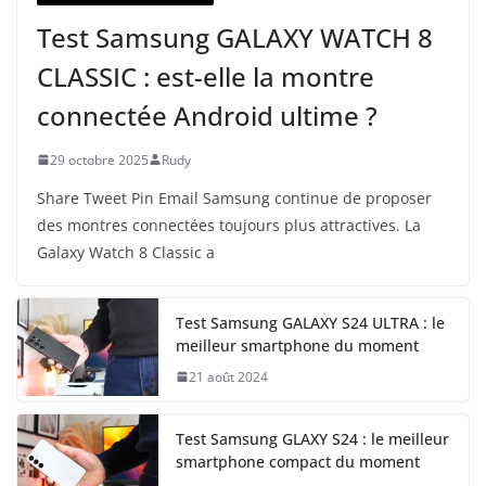
Test Samsung GALAXY WATCH 8
CLASSIC : est-elle la montre
connectée Android ultime ?
29 octobre 2025
Rudy
Share Tweet Pin Email Samsung continue de proposer
des montres connectées toujours plus attractives. La
Galaxy Watch 8 Classic a
Test Samsung GALAXY S24 ULTRA : le
meilleur smartphone du moment
21 août 2024
Test Samsung GLAXY S24 : le meilleur
smartphone compact du moment