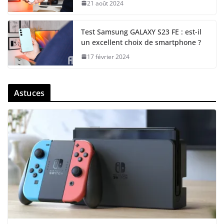
21 août 2024
Test Samsung GALAXY S23 FE : est-il
un excellent choix de smartphone ?
17 février 2024
Astuces