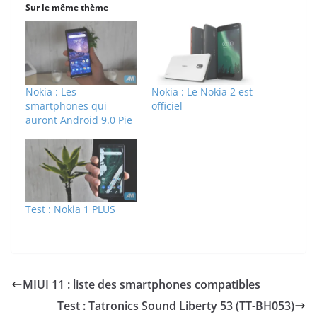
Sur le même thème
Nokia : Les
Nokia : Le Nokia 2 est
smartphones qui
officiel
auront Android 9.0 Pie
Test : Nokia 1 PLUS
MIUI 11 : liste des smartphones compatibles
Test : Tatronics Sound Liberty 53 (TT-BH053)