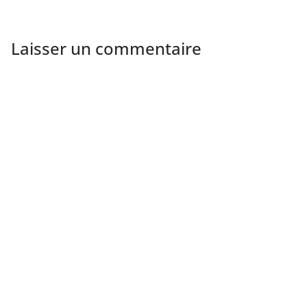
Laisser un commentaire