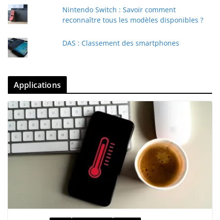
Nintendo Switch : Savoir comment
reconnaître tous les modèles disponibles ?
DAS : Classement des smartphones
Applications