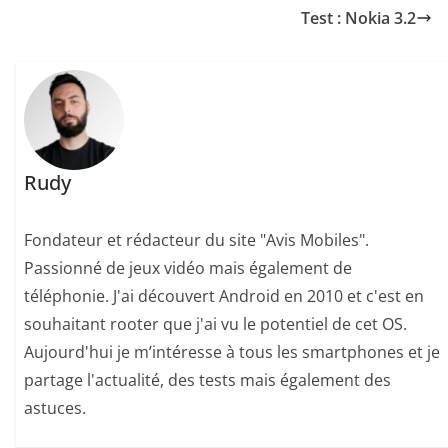
Test : Nokia 3.2
Rudy
Fondateur et rédacteur du site "Avis Mobiles".
Passionné de jeux vidéo mais également de
téléphonie. J'ai découvert Android en 2010 et c'est en
souhaitant rooter que j'ai vu le potentiel de cet OS.
Aujourd'hui je m’intéresse à tous les smartphones et je
partage l'actualité, des tests mais également des
astuces.