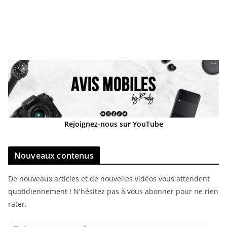
Rejoignez-nous sur YouTube
Nouveaux contenus
De nouveaux articles et de nouvelles vidéos vous attendent
quotidiennement ! N'hésitez pas à vous abonner pour ne rien
rater.
E