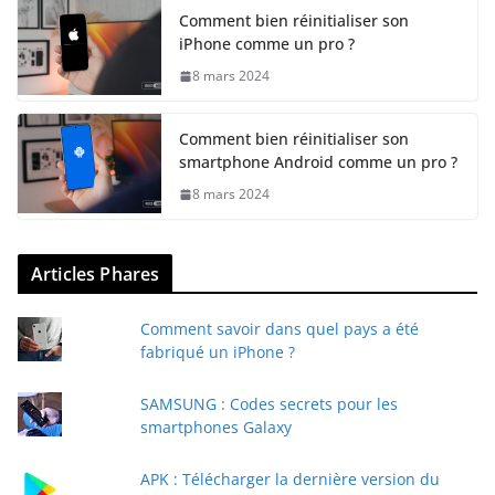
Comment bien réinitialiser son
iPhone comme un pro ?
8 mars 2024
Comment bien réinitialiser son
smartphone Android comme un pro ?
8 mars 2024
Articles Phares
Comment savoir dans quel pays a été
fabriqué un iPhone ?
SAMSUNG : Codes secrets pour les
smartphones Galaxy
APK : Télécharger la dernière version du