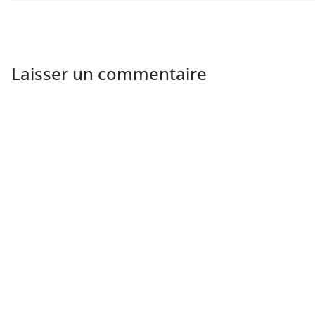
Laisser un commentaire