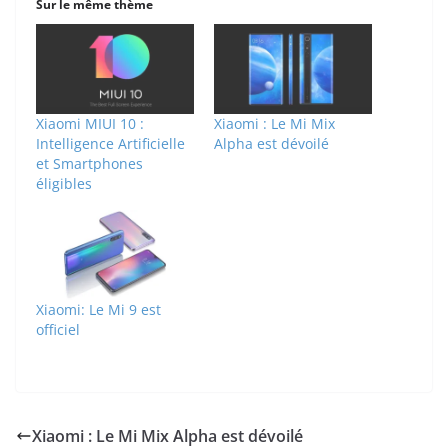
Sur le même thème
Xiaomi MIUI 10 :
Xiaomi : Le Mi Mix
Intelligence Artificielle
Alpha est dévoilé
et Smartphones
éligibles
Xiaomi: Le Mi 9 est
officiel
Xiaomi : Le Mi Mix Alpha est dévoilé