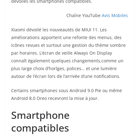
dévoilés les smartphones compatibles.
Chaîne YouTube
Avis Mobiles
Xiaomi dévoilé les nouveautés de MIUI 11. Les
améliorations apportent une refonte des menus, des
icônes revues et surtout une gestion du thème sombre
par horaires. L’écran de veille Always On Display
connaît également quelques changements,comme un
plus large choix d’horlges, polices… et une lumière
autour de l’écran lors de l’arrivée d’une notifications.
Certains smartphones sous Android 9.0 Pie ou même
Android 8.0 Oreo recevront la mise à jour.
Smartphone
compatibles