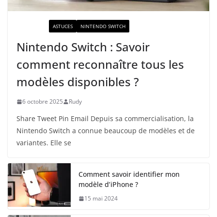
ACTUALITÉ
ASTUCES
NINTENDO SWITCH
Nintendo Switch : Savoir
comment reconnaître tous les
modèles disponibles ?
6 octobre 2025
Rudy
Share Tweet Pin Email Depuis sa commercialisation, la
Nintendo Switch a connue beaucoup de modèles et de
variantes. Elle se
Comment savoir identifier mon
modèle d’iPhone ?
15 mai 2024