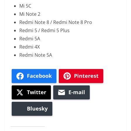
Mi 5C
Mi Note 2
Redmi Note 8 / Redmi Note 8 Pro
Redmi 5 / Redmi 5 Plus
Redmi 5A
Redmi 4X
Redmi Note 5A
Facebook
Pinterest
Twitter
E-mail
Bluesky