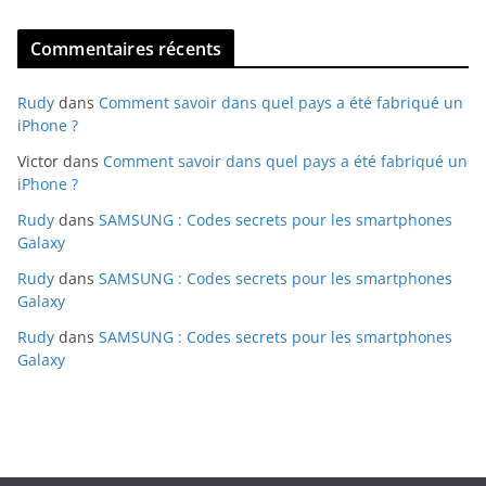
Commentaires récents
Rudy
dans
Comment savoir dans quel pays a été fabriqué un
iPhone ?
Victor
dans
Comment savoir dans quel pays a été fabriqué un
iPhone ?
Rudy
dans
SAMSUNG : Codes secrets pour les smartphones
Galaxy
Rudy
dans
SAMSUNG : Codes secrets pour les smartphones
Galaxy
Rudy
dans
SAMSUNG : Codes secrets pour les smartphones
Galaxy