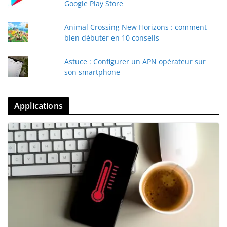
Google Play Store
Animal Crossing New Horizons : comment
bien débuter en 10 conseils
Astuce : Configurer un APN opérateur sur
son smartphone
Applications