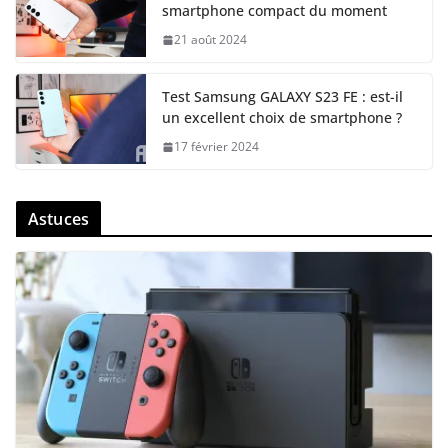
smartphone compact du moment
21 août 2024
Test Samsung GALAXY S23 FE : est-il
un excellent choix de smartphone ?
17 février 2024
Astuces