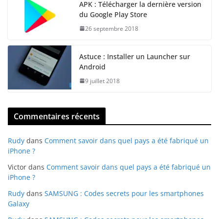
APK : Télécharger la dernière version
du Google Play Store
26 septembre 2018
Astuce : Installer un Launcher sur
Android
9 juillet 2018
Commentaires récents
Rudy
dans
Comment savoir dans quel pays a été fabriqué un
iPhone ?
Victor
dans
Comment savoir dans quel pays a été fabriqué un
iPhone ?
Rudy
dans
SAMSUNG : Codes secrets pour les smartphones
Galaxy