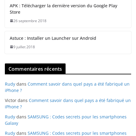
APK : Télécharger la dernière version du Google Play
Store
26 septembre 2018
Astuce : Installer un Launcher sur Android
9 juillet 2018
Commentaires récents
Rudy
dans
Comment savoir dans quel pays a été fabriqué un
iPhone ?
Victor
dans
Comment savoir dans quel pays a été fabriqué un
iPhone ?
Rudy
dans
SAMSUNG : Codes secrets pour les smartphones
Galaxy
Rudy
dans
SAMSUNG : Codes secrets pour les smartphones