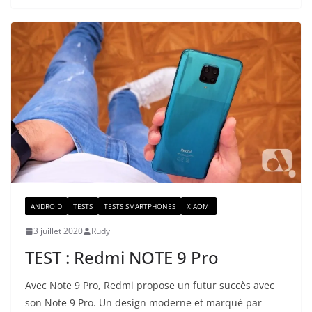
ANDROID
TESTS
TESTS SMARTPHONES
XIAOMI
3 juillet 2020
Rudy
TEST : Redmi NOTE 9 Pro
Avec Note 9 Pro, Redmi propose un futur succès avec
son Note 9 Pro. Un design moderne et marqué par