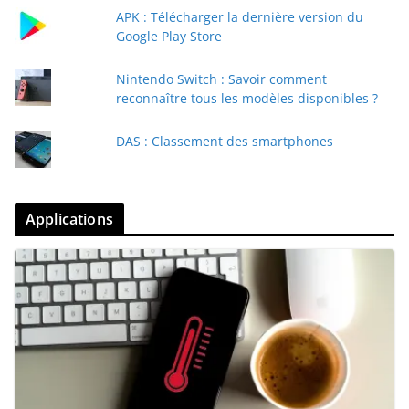
APK : Télécharger la dernière version du
Google Play Store
Nintendo Switch : Savoir comment
reconnaître tous les modèles disponibles ?
DAS : Classement des smartphones
Applications