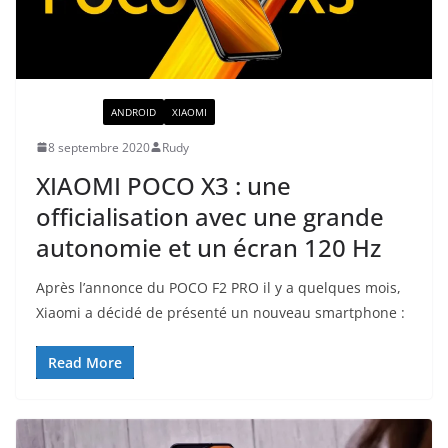
ACTUALITÉ
ANDROID
XIAOMI
8 septembre 2020
Rudy
XIAOMI POCO X3 : une
officialisation avec une grande
autonomie et un écran 120 Hz
Après l’annonce du POCO F2 PRO il y a quelques mois,
Xiaomi a décidé de présenté un nouveau smartphone :
Read More