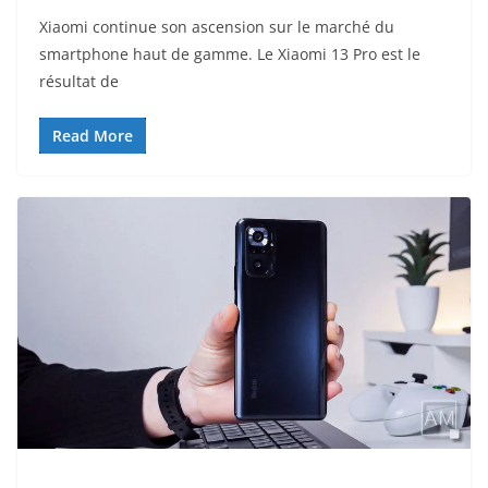
Xiaomi continue son ascension sur le marché du
smartphone haut de gamme. Le Xiaomi 13 Pro est le
résultat de
Read More
ACTUALITÉ