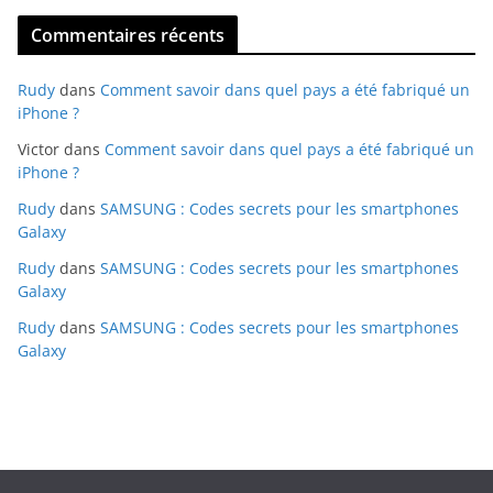
Commentaires récents
Rudy
dans
Comment savoir dans quel pays a été fabriqué un
iPhone ?
Victor
dans
Comment savoir dans quel pays a été fabriqué un
iPhone ?
Rudy
dans
SAMSUNG : Codes secrets pour les smartphones
Galaxy
Rudy
dans
SAMSUNG : Codes secrets pour les smartphones
Galaxy
Rudy
dans
SAMSUNG : Codes secrets pour les smartphones
Galaxy