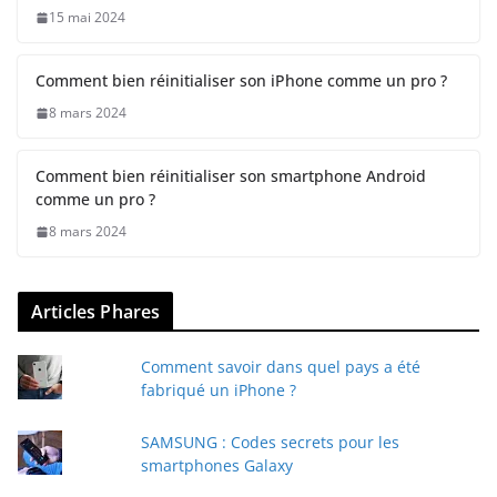
15 mai 2024
Comment bien réinitialiser son iPhone comme un pro ?
8 mars 2024
Comment bien réinitialiser son smartphone Android
comme un pro ?
8 mars 2024
Articles Phares
Comment savoir dans quel pays a été
fabriqué un iPhone ?
SAMSUNG : Codes secrets pour les
smartphones Galaxy