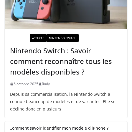
ACTUALITÉ
ASTUCES
NINTENDO SWITCH
Nintendo Switch : Savoir
comment reconnaître tous les
modèles disponibles ?
6 octobre 2025
Rudy
Depuis sa commercialisation, la Nintendo Switch a
connue beaucoup de modèles et de variantes. Elle se
décline donc en plusieurs
Comment savoir identifier mon modèle d’iPhone ?