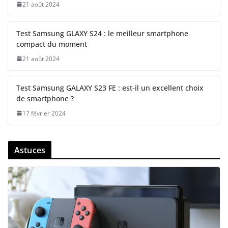
21 août 2024
Test Samsung GLAXY S24 : le meilleur smartphone
compact du moment
21 août 2024
Test Samsung GALAXY S23 FE : est-il un excellent choix
de smartphone ?
17 février 2024
Astuces