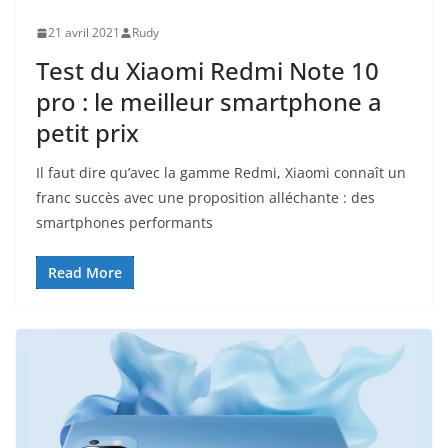
21 avril 2021
Rudy
Test du Xiaomi Redmi Note 10
pro : le meilleur smartphone a
petit prix
Il faut dire qu’avec la gamme Redmi, Xiaomi connaît un
franc succès avec une proposition alléchante : des
smartphones performants
Read More