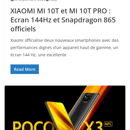
XIAOMI MI 10T et MI 10T PRO :
Ecran 144Hz et Snapdragon 865
officiels
Xiaomi officialise deux nouveaux smartphones avec des
performances dignes d’un appareil haut de gamme, un
écran 144 Hz, une excellente
Read More