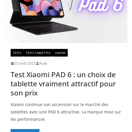
TESTS
TESTS TABLETTES
XIAOMI
23 août 2023
Rudy
Test Xiaomi PAD 6 : un choix de
tablette vraiment attractif pour
son prix
Xiaomi continue son ascension sur le marché des
tablettes avec une PAD 6 attractive. La marque mise sur
les performances